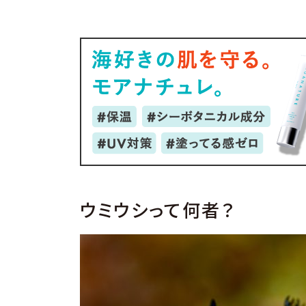
ウミウシって何者？