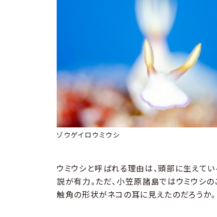
ゾウゲイロウミウシ
ウミウシと呼ばれる理由は、頭部に生えてい
説が有力。ただ、小笠原諸島ではウミウシの
触角の形状がネコの耳に見えたのだろうか。