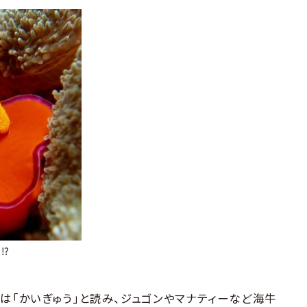
⁉
は「かいぎゅう」と読み、ジュゴンやマナティーなど海牛