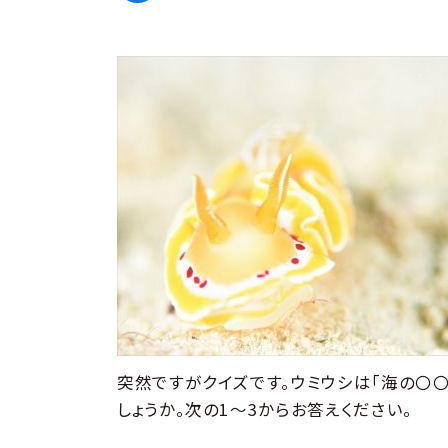
突然ですがクイズです。ウミウシは「海の〇
しょうか。次の1～3からお答えください。