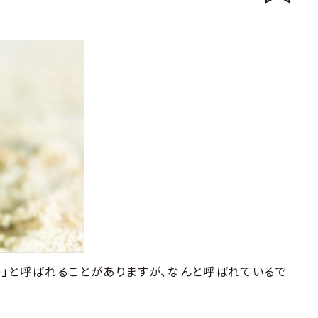
〇」と呼ばれることがありますが、なんと呼ばれているで