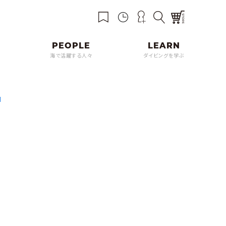
海で活躍する人々
ダイビングを学ぶ