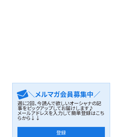
＼メルマガ会員募集中／
週に2回、今読んで欲しいオーシャナの記
事をピックアップしてお届けします♪
メールアドレスを入力して簡単登録はこち
らから↓↓
登録