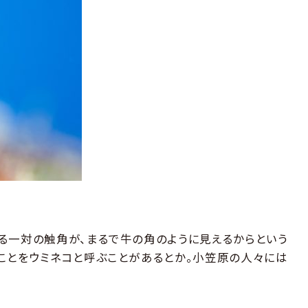
る一対の触角が、まるで牛の角のように見えるからという
ことをウミネコと呼ぶことがあるとか。小笠原の人々には