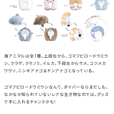
海アニマルは全7種。上段左から、ゴマフビロードウミウ
シ、クラゲ、クマノミ、イルカ。下段左からサメ、コツメカ
ワウソ、ニシキアナゴ＆チンアナゴとなっている。
ゴマフビロードウミウシなんて、ダイバーならまだしも、
なかなか知られていないレアな生き物なのでは。グッズ
で手に入れるチャンスかも！