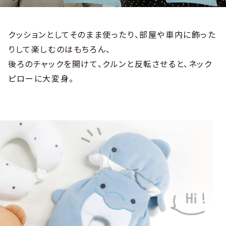
クッションとしてそのまま使ったり、部屋や車内に飾った
りして楽しむのはもちろん、
後ろのチャックを開けて、クルンと反転させると、ネック
ピローに大変身。