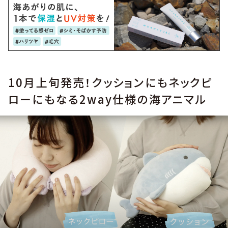
10月上旬発売！クッションにもネックピ
ローにもなる2way仕様の海アニマル