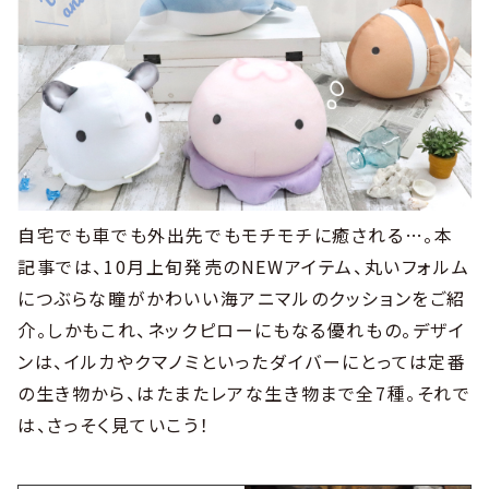
自宅でも車でも外出先でもモチモチに癒される…。本
記事では、10月上旬発売のNEWアイテム、丸いフォルム
につぶらな瞳がかわいい海アニマルのクッションをご紹
介。しかもこれ、ネックピローにもなる優れもの。デザイ
ンは、イルカやクマノミといったダイバーにとっては定番
の生き物から、はたまたレアな生き物まで全7種。それで
は、さっそく見ていこう！