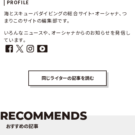
PROFILE
海とスキューバダイビングの総合サイト・オーシャナ、つ
まりこのサイトの編集部です。
いろんなニュースや、オーシャナからのお知らせを発信し
ています。
同じライターの記事を読む
RECOMMENDS
おすすめの記事