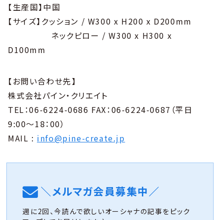
【生産国】中国
【サイズ】クッション / W300 x H200 x D200mm
ネックピロー / W300 x H300 x
D100mm
【お問い合わせ先】
株式会社パイン・クリエイト
TEL：06-6224-0686 FAX：06-6224-0687（平日
9:00～18：00）
MAIL :
info@pine-create.jp
＼メルマガ会員募集中／
週に2回、今読んで欲しいオーシャナの記事をピック