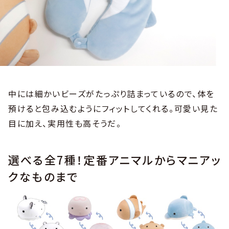
中には細かいビーズがたっぷり詰まっているので、体を
預けると包み込むようにフィットしてくれる。可愛い見た
目に加え、実用性も高そうだ。
選べる全7種！定番アニマルからマニアッ
クなものまで