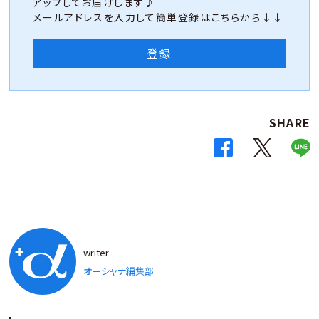
アップしてお届けします♪
メールアドレスを入力して簡単登録はこちらから↓↓
登録
SHARE
writer
オーシャナ編集部