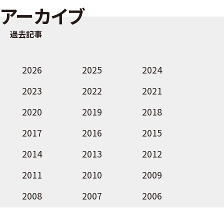
アーカイブ
過去記事
2026
2025
2024
2023
2022
2021
2020
2019
2018
2017
2016
2015
2014
2013
2012
2011
2010
2009
2008
2007
2006