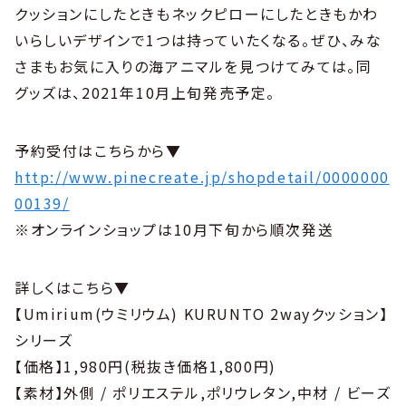
クッションにしたときもネックピローにしたときもかわ
いらしいデザインで1つは持っていたくなる。ぜひ、みな
さまもお気に入りの海アニマルを見つけてみては。同
グッズは、2021年10月上旬発売予定。
予約受付はこちらから▼
http://www.pinecreate.jp/shopdetail/0000000
00139/
※オンラインショップは10月下旬から順次発送
詳しくはこちら▼
【Umirium(ウミリウム) KURUNTO 2wayクッション】
シリーズ
【価格】1,980円(税抜き価格1,800円)
【素材】外側 / ポリエステル,ポリウレタン,中材 / ビーズ