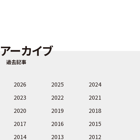
アーカイブ
過去記事
2026
2025
2024
2023
2022
2021
2020
2019
2018
2017
2016
2015
2014
2013
2012