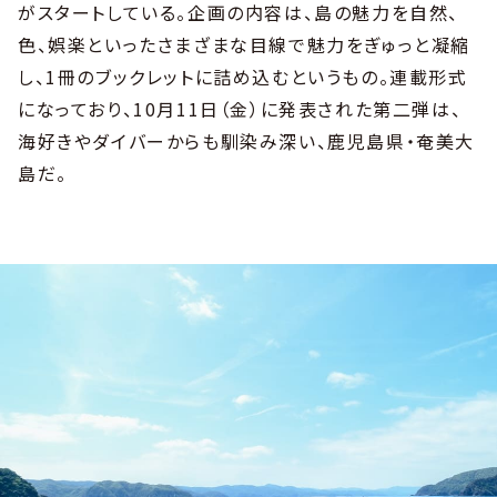
がスタートしている。企画の内容は、島の魅力を自然、
色、娯楽といったさまざまな目線で魅力をぎゅっと凝縮
し、1冊のブックレットに詰め込むというもの。連載形式
になっており、10月11日（金）に発表された第二弾は、
海好きやダイバーからも馴染み深い、鹿児島県・奄美大
島だ。