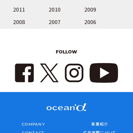
2011
2010
2009
2008
2007
2006
FOLLOW
COMPANY
事業紹介
CONTACT
広告掲載について