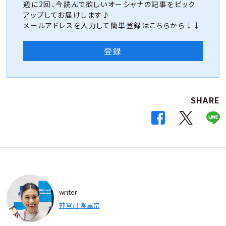
週に2回、今読んで欲しいオーシャナの記事をピック
アップしてお届けします♪
メールアドレスを入力して簡単登録はこちらから↓↓
登録
SHARE
writer
神宮司 瀬里奈