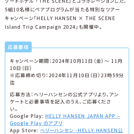
ゾートホテル 「THE SCENE」とコラボレーションした、
5組10名様にペアプログラムが当たる特別なツアー
キャンペーン「HELLY HANSEN × THE SCENE
Island Trip Campaign 2024」も開催中。
応募要項
キャンペーン期間：2024年10月11日（金）～ 11月
10日（日）
※応募締め切り：2024年11月10日（日）23時59分
迄
応募方法：ヘリーハンセンの公式アプリより、アン
ケートと必要事項を記入のうえ、ご応募くださ
い。
Google Play:
HELLY HANSEN JAPAN APP –
Google Play のアプリ
App Store:
ヘリーハンセン -HELLY HANSEN公