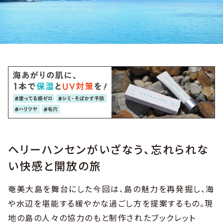
ヘリーハンセンがいざなう、忘れられな
い快感と開放の旅
奄美大島を舞台にした今回は、島の魅力を再発掘し、海
や水辺を堪能する緩やかな過ごし方を提案するもの。現
地の島の人々の協力のもと制作されたブックレット