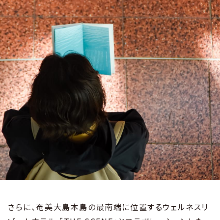
さらに、奄美大島本島の最南端に位置するウェルネスリ