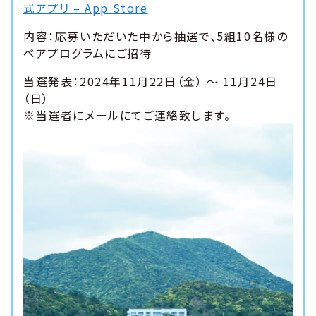
式アプリ – App Store
内容：応募いただいた中から抽選で、5組10名様の
ペアプログラムにご招待
当選発表：2024年11月22日（金） ～ 11月24日
（日）
※当選者にメールにてご連絡致します。