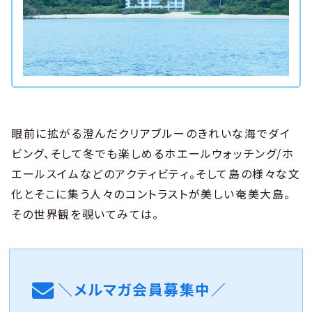
眼前に拡がる澄んだクリアブルーのきれいな海でダイ
ビング、そして冬でも楽しめるホエールウォッチング/ホ
エールスイムなどのアクティビティ。そして島の様々な文
化とそこに集う人々のコントラストが美しい奄美大島。
その世界観を覗いてみては。
＼メルマガ会員募集中／