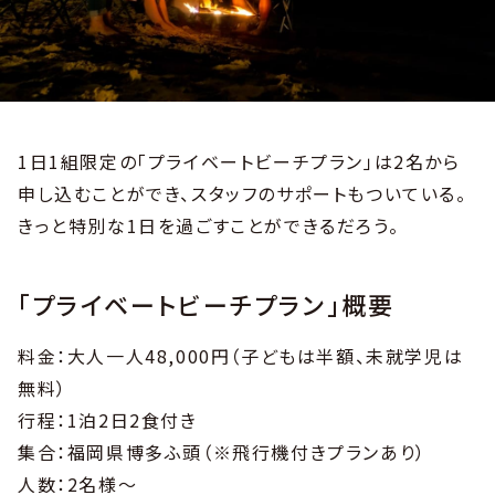
1日1組限定の「プライベートビーチプラン」は2名から
申し込むことができ、スタッフのサポートもついている。
きっと特別な1日を過ごすことができるだろう。
「プライベートビーチプラン」概要
料金：大人一人48,000円（子どもは半額、未就学児は
無料）
行程：1泊2日2食付き
集合：福岡県博多ふ頭（※飛行機付きプランあり）
人数：2名様〜