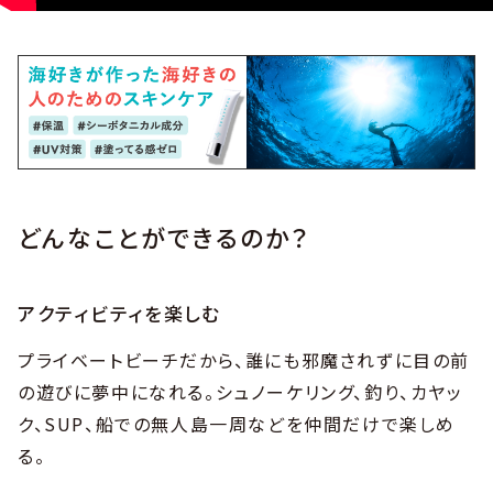
どんなことができるのか？
アクティビティを楽しむ
プライベートビーチだから、誰にも邪魔されずに目の前
の遊びに夢中になれる。シュノーケリング、釣り、カヤッ
ク、SUP、船での無人島一周などを仲間だけで楽しめ
る。