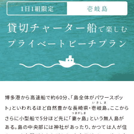
博多港から高速船で約60分、「島全体がパワースポッ
いきしま
ト」といわれるほど自然豊かな長崎県・
壱岐島
。ここから
つまがしま
さらに小型船で5分ほど先に「
妻ヶ島
」という無人島が
ある。島の中央部には神社があったり、かつては人が住