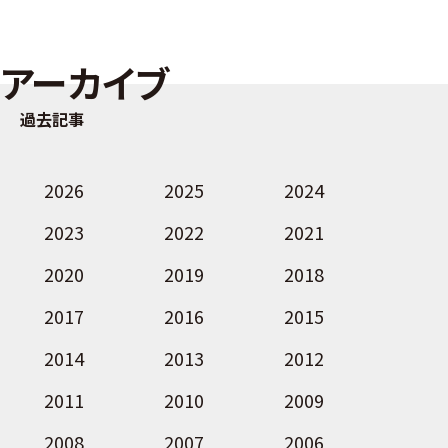
アーカイブ
過去記事
2026
2025
2024
2023
2022
2021
2020
2019
2018
2017
2016
2015
2014
2013
2012
2011
2010
2009
2008
2007
2006