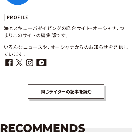
PROFILE
海とスキューバダイビングの総合サイト・オーシャナ、つ
まりこのサイトの編集部です。
いろんなニュースや、オーシャナからのお知らせを発信し
ています。
同じライターの記事を読む
RECOMMENDS