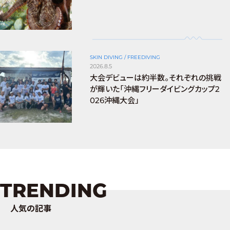
SKIN DIVING / FREEDIVING
2026.8.5
大会デビューは約半数。それぞれの挑戦
が輝いた「沖縄フリーダイビングカップ2
026沖縄大会」
TRENDING
人気の記事