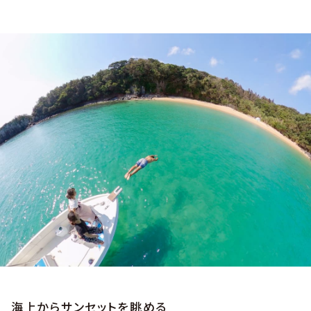
海上からサンセットを眺める