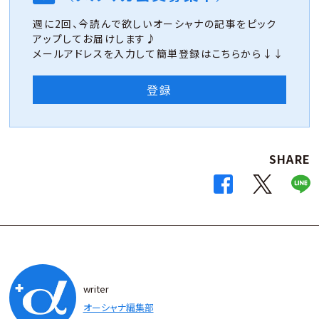
週に2回、今読んで欲しいオーシャナの記事をピック
アップしてお届けします♪
メールアドレスを入力して簡単登録はこちらから↓↓
登録
SHARE
writer
オーシャナ編集部