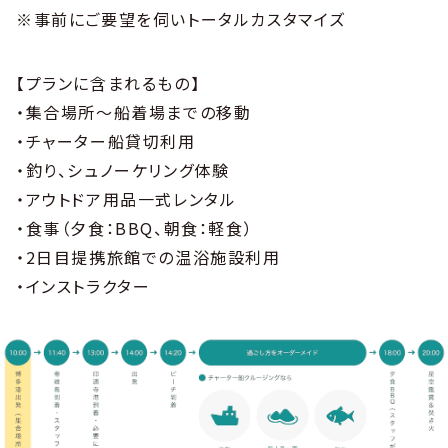
※事前にご要望を伺いトータルカスタマイズ
【プランに含まれるもの】
・集合場所〜船着場までの移動
・チャーター船貸切利用
・釣り、シュノーケリング体験
・アウトドア用品一式レンタル
・食事（夕食：BBQ、朝食：軽食）
・2日目提携旅館での温浴施設利用
・インストラクター