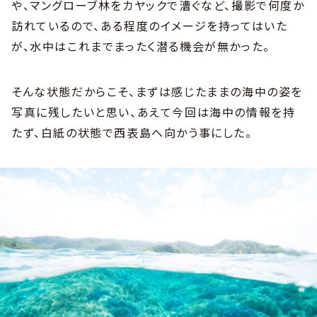
や、マングローブ林をカヤックで漕ぐなど、撮影で何度か
訪れているので、ある程度のイメージを持ってはいた
が、水中はこれまでまったく潜る機会が無かった。
そんな状態だからこそ、まずは感じたままの海中の姿を
写真に残したいと思い、あえて今回は海中の情報を持
たず、白紙の状態で西表島へ向かう事にした。