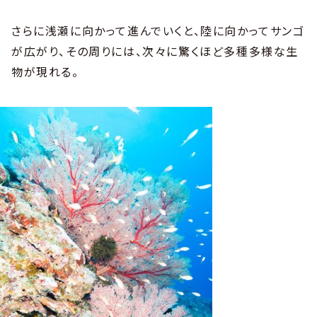
さらに浅瀬に向かって進んでいくと、陸に向かってサンゴ
が広がり、その周りには、次々に驚くほど多種多様な生
物が現れる。