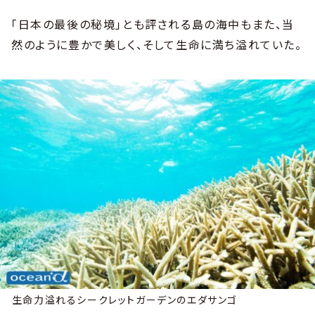
「日本の最後の秘境」とも評される島の海中もまた、当
然のように豊かで美しく、そして生命に満ち溢れていた。
生命力溢れるシークレットガーデンのエダサンゴ