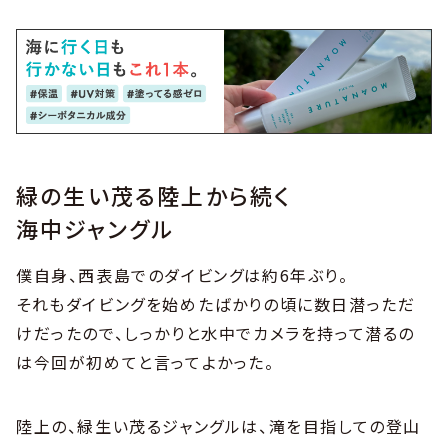
緑の生い茂る陸上から続く
海中ジャングル
僕自身、西表島でのダイビングは約6年ぶり。
それもダイビングを始めたばかりの頃に数日潜っただ
けだったので、しっかりと水中でカメラを持って潜るの
は今回が初めてと言ってよかった。
陸上の、緑生い茂るジャングルは、滝を目指しての登山