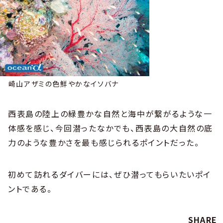
崎山アザミの色鮮やかなイソバナ
西表島の陸上の緑豊かな自然と海中が繋がるような一
体感を感じ、今回潜ったなかでも、西表島の大自然の底
力のような豊かさを最も感じられるポイントだった。
初めて訪れるダイバーには、ぜひ潜ってもらいたいポイ
ントである。
SHARE