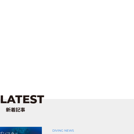
LATEST
新着記事
DIVING NEWS