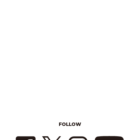
FOLLOW