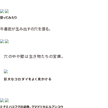
登ってみたり
牛着岩が生み出すの穴を潜る。
穴の中や壁は生き物たちの宝庫。
巨大なコロダイをよく見かける
ミナミハコフグの幼魚、クマドリカエルアンコウ