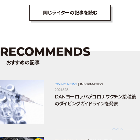
同じライターの記事を読む
RECOMMENDS
おすすめの記事
DIVING NEWS
|
INFORMATION
2021.5.18
DANヨーロッパがコロナワクチン接種後
のダイビングガイドラインを発表