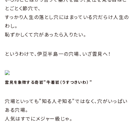
とごとく節穴で、
すっかり人生の落とし穴にはまっている穴だらけ人生の
わし。
恥ずかしくて穴があったら入りたい。
というわけで、伊豆半島一の穴場、いざ雲見へ！
雲見を象徴する奇岩”牛着岩（うすつきいわ）”
穴場といっても”知る人ぞ知る”ではなく、穴がいっぱい
ある穴場。
人気はすでにメジャー級じゃ。