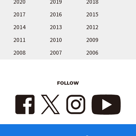
2020
2019
2018
2017
2016
2015
2014
2013
2012
2011
2010
2009
2008
2007
2006
FOLLOW