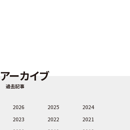
アーカイブ
過去記事
2026
2025
2024
2023
2022
2021