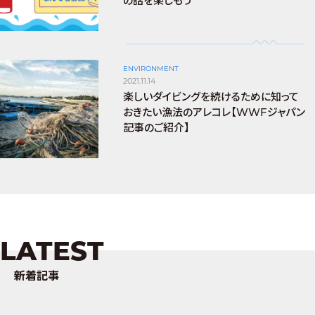
の話を楽しもう
ENVIRONMENT
2021.11.14
楽しいダイビングを続けるために知って
おきたい漁法のアレコレ【WWFジャパン
記事のご紹介】
LATEST
新着記事