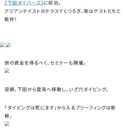
《下田ダイバーズ》
に前泊。
アジアンテイストのテラスでくつろぎ、夜はゲストたちと
乾杯！
旅の資金を得るべく、セミナーも開催。
翌朝、下田から雲見へ移動し、いざ穴ダイビング。
「ダイビングは死にます」から入るブリーフィングは新
鮮。