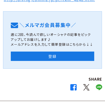
＼メルマガ会員募集中／
週に2回、今読んで欲しいオーシャナの記事をピック
アップしてお届けします♪
メールアドレスを入力して簡単登録はこちらから↓↓
登録
SHARE