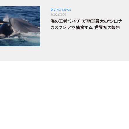
DIVING NEWS
2022.03.07
海の王者“シャチ”が地球最大の“シロナ
ガスクジラ”を捕食する、世界初の報告