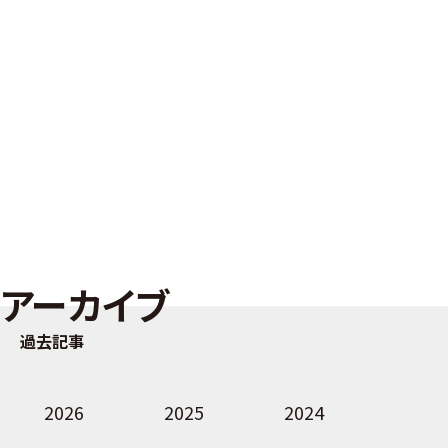
アーカイブ
過去記事
2026
2025
2024