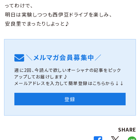
ってわけで、
明日は実験しつつも西伊豆ドライブを楽しみ、
安良里でまったりしよっと♪
＼メルマガ会員募集中／
週に2回、今読んで欲しいオーシャナの記事をピック
アップしてお届けします♪
メールアドレスを入力して簡単登録はこちらから↓↓
登録
SHARE