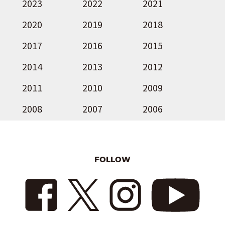
2023
2022
2021
2020
2019
2018
2017
2016
2015
2014
2013
2012
2011
2010
2009
2008
2007
2006
FOLLOW