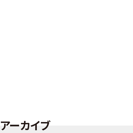
アーカイブ