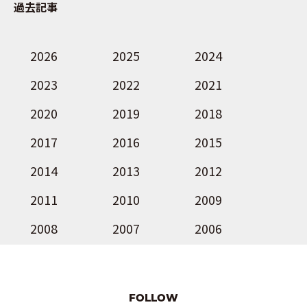
過去記事
2026
2025
2024
2023
2022
2021
2020
2019
2018
2017
2016
2015
2014
2013
2012
2011
2010
2009
2008
2007
2006
FOLLOW