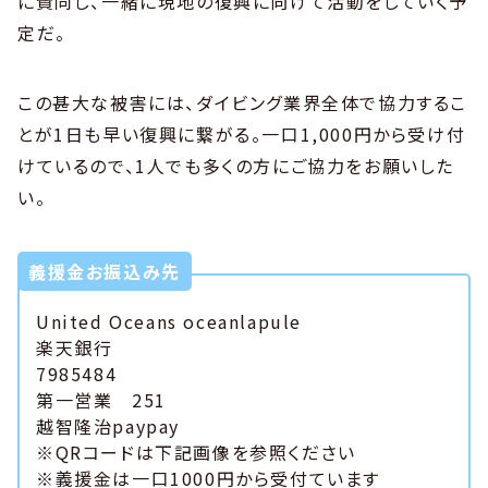
に賛同し、一緒に現地の復興に向けて活動をしていく予
定だ。
この甚大な被害には、ダイビング業界全体で協力するこ
とが1日も早い復興に繋がる。一口1,000円から受け付
けているので、1人でも多くの方にご協力をお願いした
い。
義援金お振込み先
United Oceans oceanlapule
楽天銀行
7985484
第一営業 251
越智隆治paypay
※QRコードは下記画像を参照ください
※義援金は一口1000円から受付ています