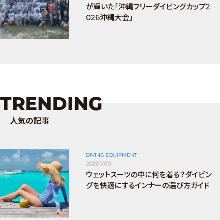
が輝いた「沖縄フリーダイビングカップ2
026沖縄大会」
TRENDING
人気の記事
DIVING EQUIPMENT
2022.07.01
ウェットスーツの中に何を着る？ダイビン
グを快適にするインナーの選び方ガイド