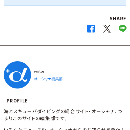
SHARE
writer
オーシャナ編集部
PROFILE
海とスキューバダイビングの総合サイト・オーシャナ、つ
まりこのサイトの編集部です。
いろんなニュースや、オーシャナからのお知らせを発信し