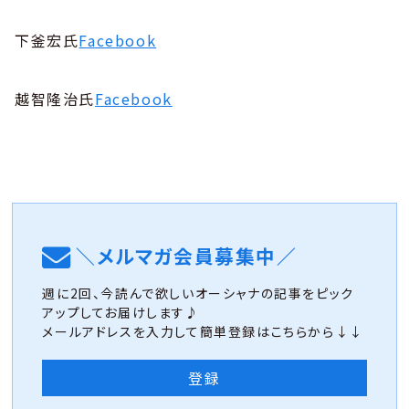
下釜宏氏
Facebook
越智隆治氏
Facebook
＼メルマガ会員募集中／
週に2回、今読んで欲しいオーシャナの記事をピック
アップしてお届けします♪
メールアドレスを入力して簡単登録はこちらから↓↓
登録