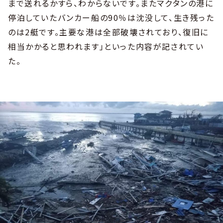
まで送れるかすら、わからないです。またマクタンの港に
停泊していたバンカー船の90％は沈没して、生き残った
のは2艇です。主要な港は全部破壊されており、復旧に
相当かかると思われます」といった内容が記されてい
た。