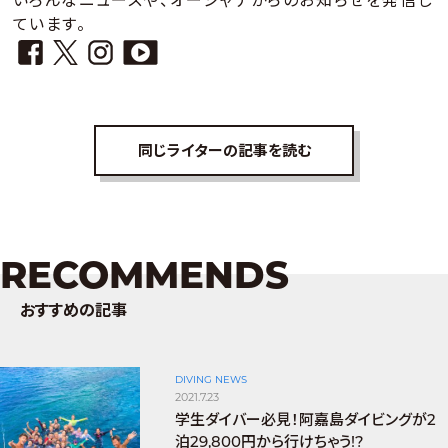
ています。
同じライターの記事を読む
RECOMMENDS
おすすめの記事
DIVING NEWS
2021.7.23
学生ダイバー必見！阿嘉島ダイビングが2
泊29,800円から行けちゃう!?