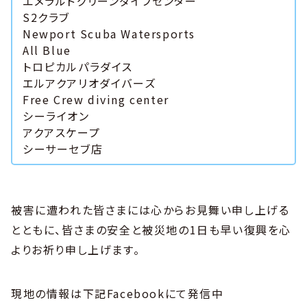
エメラルドグリーンダイブセンター
S2クラブ
Newport Scuba Watersports
All Blue
トロピカルパラダイス
エルアクアリオダイバーズ
Free Crew diving center
シーライオン
アクアスケープ
シーサーセブ店
被害に遭われた皆さまには心からお見舞い申し上げる
とともに、皆さまの安全と被災地の1日も早い復興を心
よりお祈り申し上げます。
現地の情報は下記Facebookにて発信中