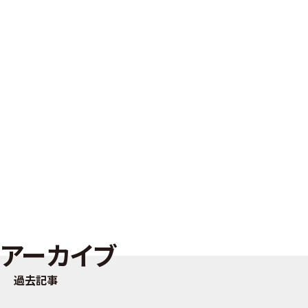
アーカイブ
過去記事