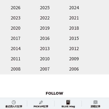
2026
2025
2024
2023
2022
2021
2020
2019
2018
2017
2016
2015
2014
2013
2012
2011
2010
2009
2008
2007
2006
FOLLOW
最近読んだ記事
PICKUP記事
BLUE Mag
連載記事