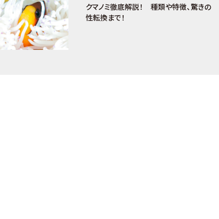
クマノミ徹底解説！ 種類や特徴、驚きの
性転換まで！