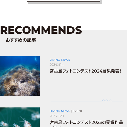
RECOMMENDS
おすすめの記事
DIVING NEWS
2024.11.14
宮古島フォトコンテスト2024結果発表！
DIVING NEWS
|
EVENT
2023.11.28
宮古島フォトコンテスト2023の受賞作品