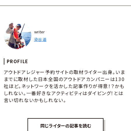
writer
染谷 遥
PROFILE
アウトドアレジャー予約サイトの取材ライター出身。いま
までに取材した日本全国のアウトドアカンパニーは130
社ほど。ネットワークを活かした記事作りが得意！？かも
しれない。一番好きなアクティビティはダイビング！とは
言い切れないかもしれない。
同じライターの記事を読む