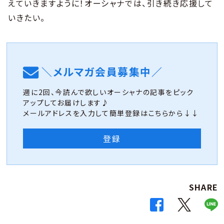
えていきますように！オーシャナでは、引き続き応援して
いきたい。
＼メルマガ会員募集中／
週に2回、今読んで欲しいオーシャナの記事をピック
アップしてお届けします♪
メールアドレスを入力して簡単登録はこちらから↓↓
登録
SHARE