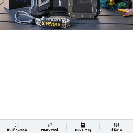
最近読んだ記事
PICKUP記事
BLUE Mag
連載記事