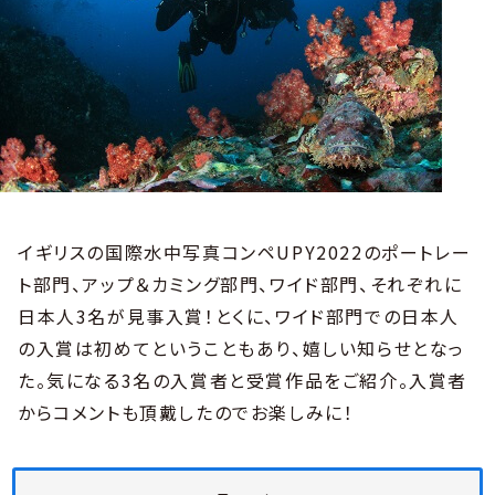
イギリスの国際水中写真コンペUPY2022のポートレー
ト部門、アップ＆カミング部門、ワイド部門、それぞれに
日本人3名が見事入賞！とくに、ワイド部門での日本人
の入賞は初めてということもあり、嬉しい知らせとなっ
た。気になる3名の入賞者と受賞作品をご紹介。入賞者
からコメントも頂戴したのでお楽しみに！