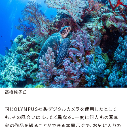
髙橋純子氏
同じOLYMPUS社製デジタルカメラを使用したとして
も、その風合いはまったく異なる。一度に何人もの写真
家の作品を観ることができる本展示会で、お気に入りの