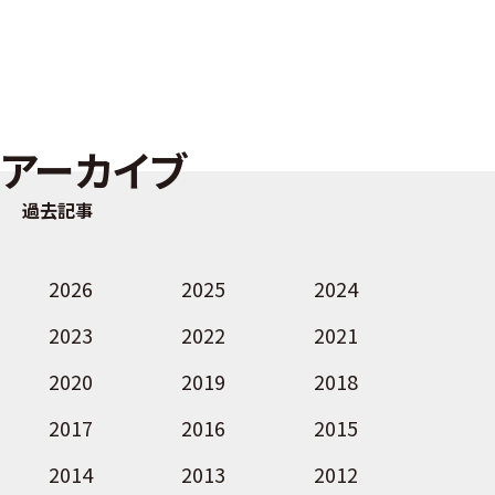
アーカイブ
過去記事
2026
2025
2024
2023
2022
2021
2020
2019
2018
2017
2016
2015
2014
2013
2012