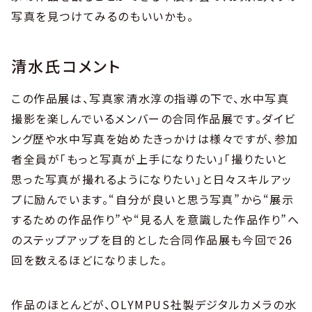
写真を見つけてみるのもいいかも。
清水氏コメント
この作品展は、写真家清水淳の指導の下で、水中写真
撮影を楽しんでいるメンバーの合同作品展です。ダイビ
ング歴や水中写真を始めたきっかけは様々ですが、参加
者全員が「もっと写真が上手になりたい」「撮りたいと
思った写真が撮れるようになりたい」と日々スキルアッ
プに励んでいます。“自分が良いと思う写真”から“展示
するための作品作り”や“見る人を意識した作品作り”へ
のステップアップを目的とした合同作品展も今回で26
回を数えるほどになりました。
作品のほとんどが、OLYMPUS社製デジタルカメラの水