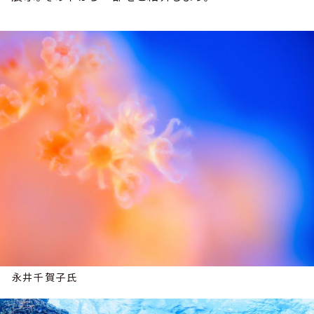
永井千賀子氏