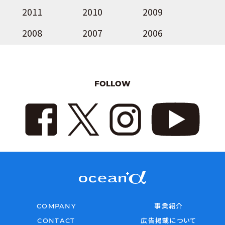
2011
2010
2009
2008
2007
2006
FOLLOW
COMPANY
事業紹介
CONTACT
広告掲載について