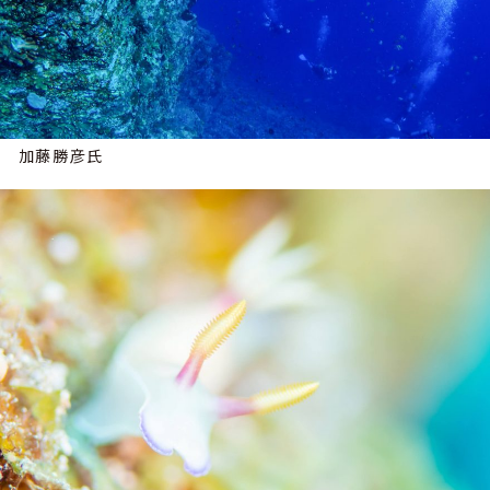
加藤勝彦氏