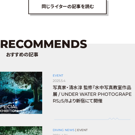
同じライターの記事を読む
RECOMMENDS
おすすめの記事
EVENT
2025.5.4
写真家・清水淳 監修『水中写真教室作品
展 / UNDER WATER PHOTOGRAPE
RS』5/8より新宿にて開催
DIVING NEWS
|
EVENT