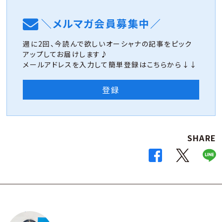
＼メルマガ会員募集中／
週に2回、今読んで欲しいオーシャナの記事をピック
アップしてお届けします♪
メールアドレスを入力して簡単登録はこちらから↓↓
登録
SHARE