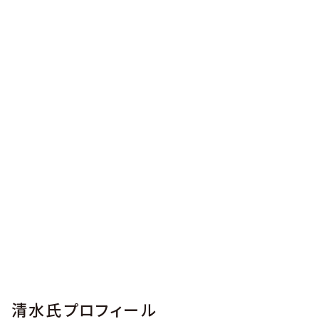
清水氏プロフィール