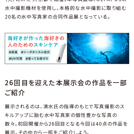
水中撮影機材を使用し、本格的な水中撮影に取り組む
20名の水中写真家の合同作品展となっている。
26回目を迎えた本展示会の作品を一部
ご紹介
展示されるのは、清水氏の指導のもとで写真撮影のス
キルアップに励む水中写真家の個性豊かな写真の
数々。初回開催から26回目となる今回は40点の作品を
展示。その中から一部をご紹介しよう。