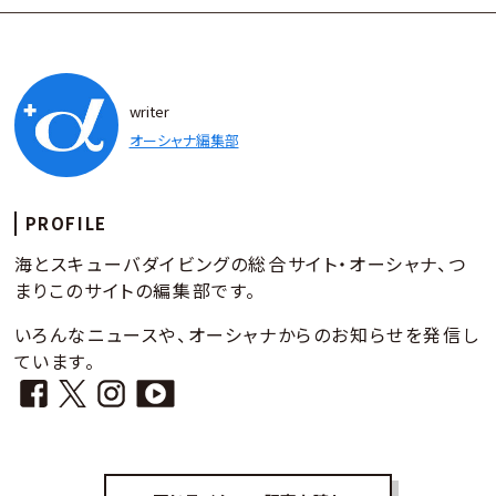
writer
オーシャナ編集部
PROFILE
海とスキューバダイビングの総合サイト・オーシャナ、つ
まりこのサイトの編集部です。
いろんなニュースや、オーシャナからのお知らせを発信し
ています。