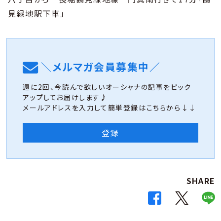
見緑地駅下車」
＼メルマガ会員募集中／
週に2回、今読んで欲しいオーシャナの記事をピック
アップしてお届けします♪
メールアドレスを入力して簡単登録はこちらから↓↓
登録
SHARE