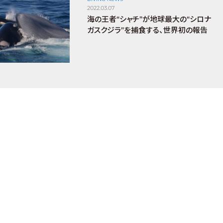
2022.03.07
海の王者“シャチ”が地球最大の“シロナ
ガスクジラ”を捕食する、世界初の報告