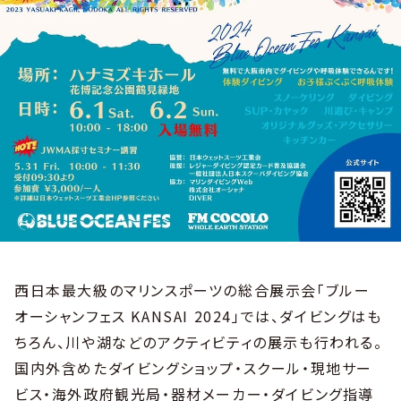
西日本最大級のマリンスポーツの総合展示会「ブルー
オーシャンフェス KANSAI 2024」では、ダイビングはも
ちろん、川や湖などのアクティビティの展示も行われる。
国内外含めたダイビングショップ・スクール・現地サー
ビス・海外政府観光局・器材メーカー・ダイビング指導