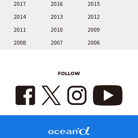
2017
2016
2015
2014
2013
2012
2011
2010
2009
2008
2007
2006
FOLLOW