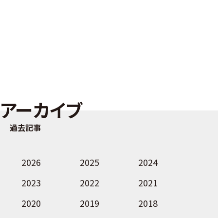
アーカイブ
過去記事
2026
2025
2024
2023
2022
2021
2020
2019
2018