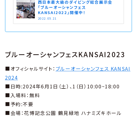
西日本最大級のダイビング総合展示会
「ブルーオーシャンフェス
KANSAI2022」開催中！
2022.05.21
ブルーオーシャンフェスKANSAI2023
■オフィシャルサイト：
ブルーオーシャンフェス KANSAI
2024
■日時:2024年6月1日（土）、1（日）10:00~18:00
■入場料：無料
■予約:不要
■会場：花博記念公園 鶴見緑地 ハナミズキホール