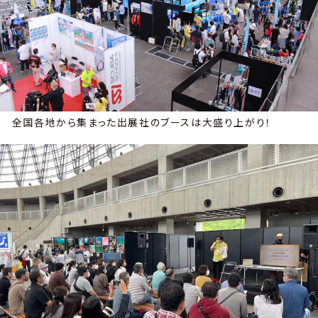
全国各地から集まった出展社のブースは大盛り上がり！