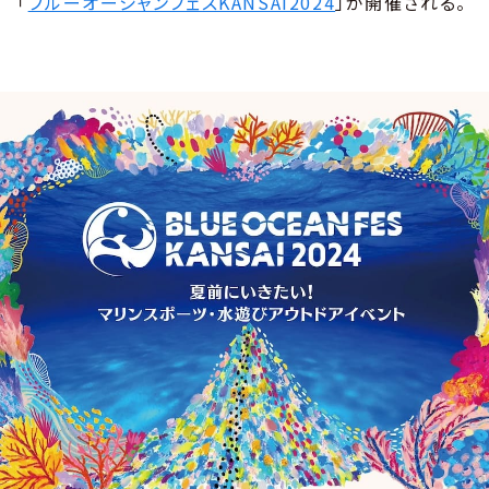
「
ブルーオーシャンフェスKANSAI2024
」が開催される。