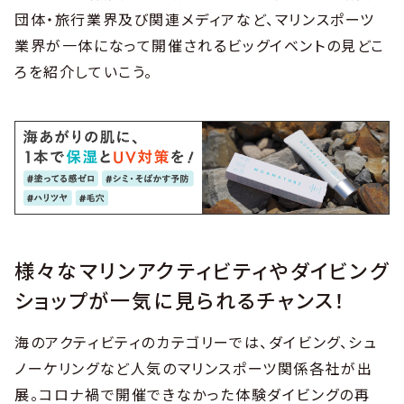
団体・旅行業界及び関連メディアなど、マリンスポーツ
業界が一体になって開催されるビッグイベントの見どこ
ろを紹介していこう。
様々なマリンアクティビティやダイビング
ショップが一気に見られるチャンス！
海のアクティビティのカテゴリーでは、ダイビング、シュ
ノーケリングなど人気のマリンスポーツ関係各社が出
展。コロナ禍で開催できなかった体験ダイビングの再