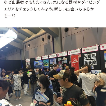
など出展者はもりだくさん。気になる器材やダイビング
エリアをチェックしてみよう。新しい出会いもあるか
も…!?