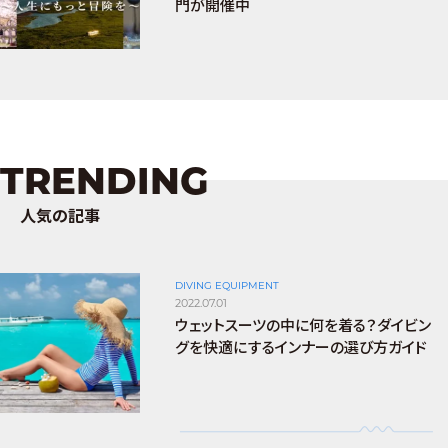
門が開催中
TRENDING
人気の記事
DIVING EQUIPMENT
2022.07.01
ウェットスーツの中に何を着る？ダイビン
グを快適にするインナーの選び方ガイド