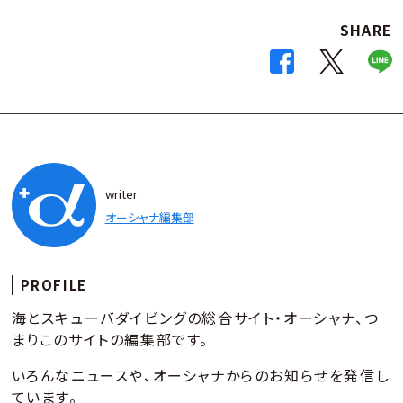
SHARE
writer
オーシャナ編集部
PROFILE
海とスキューバダイビングの総合サイト・オーシャナ、つ
まりこのサイトの編集部です。
いろんなニュースや、オーシャナからのお知らせを発信し
ています。