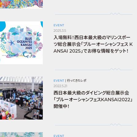
EVENT
2025.3.5
入場無料！西日本最大級のマリンスポー
ツ総合展示会「ブルーオーシャンフェス K
ANSAI 2025」でお得な情報をゲット！
EVENT
|
行ってきたレポ
2022.5.21
西日本最大級のダイビング総合展示会
「ブルーオーシャンフェスKANSAI2022」
開催中！
EVENT