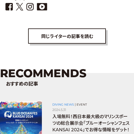
同じライターの記事を読む
RECOMMENDS
おすすめの記事
DIVING NEWS
|
EVENT
2024.5.31
入場無料！西日本最大級のマリンスポー
ツの総合展示会「ブルーオーシャンフェス
KANSAI 2024」でお得な情報をゲット！