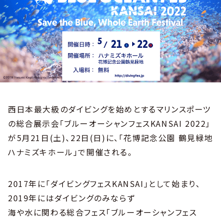
西日本最大級のダイビングを始めとするマリンスポーツ
の総合展示会「ブルーオーシャンフェスKANSAI 2022」
が5月21日(土)、22日(日)に、「花博記念公園 鶴見緑地
ハナミズキホール」で開催される。
2017年に「ダイビングフェスKANSAI」として始まり、
2019年にはダイビングのみならず
海や水に関わる総合フェス「ブルーオーシャンフェス