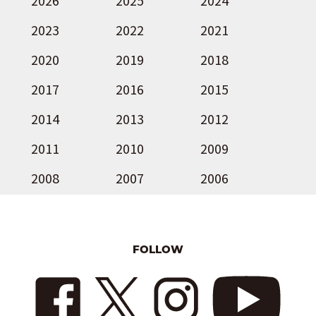
2026
2025
2024
2023
2022
2021
2020
2019
2018
2017
2016
2015
2014
2013
2012
2011
2010
2009
2008
2007
2006
FOLLOW