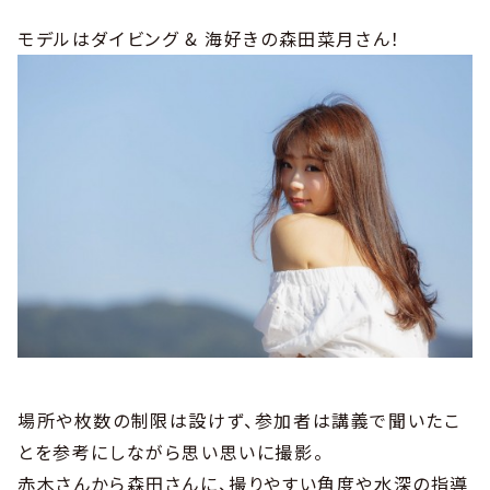
モデルはダイビング & 海好きの森田菜月さん！
場所や枚数の制限は設けず、参加者は講義で聞いたこ
とを参考にしながら思い思いに撮影。
赤木さんから森田さんに、撮りやすい角度や水深の指導