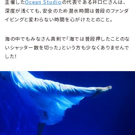
主催した
Ocean Studio
の代表である井口仁さんは、
深度が浅くても、安全のため潜水時間は普段のファンダ
イビングと変わらない時間を心がけたとのこと。
海の中でもみなさん真剣で「海では普段押したことのな
いシャッター数を切った」という方も少なくありませんで
した！