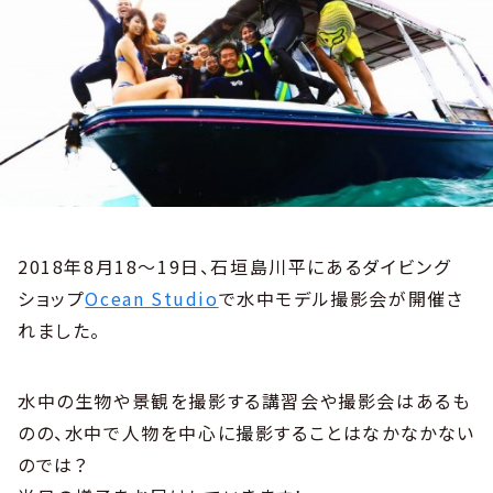
2018年8月18〜19日、石垣島川平にあるダイビング
ショップ
Ocean Studio
で水中モデル撮影会が開催さ
れました。
水中の生物や景観を撮影する講習会や撮影会はあるも
のの、水中で人物を中心に撮影することはなかなかない
のでは？