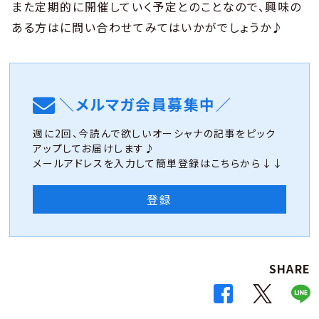
また定期的に開催していく予定とのことなので、興味の
ある方はに問い合わせてみてはいかがでしょうか♪
＼メルマガ会員募集中／
週に2回、今読んで欲しいオーシャナの記事をピック
アップしてお届けします♪
メールアドレスを入力して簡単登録はこちらから↓↓
登録
SHARE