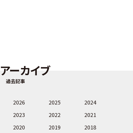
アーカイブ
過去記事
2026
2025
2024
2023
2022
2021
2020
2019
2018