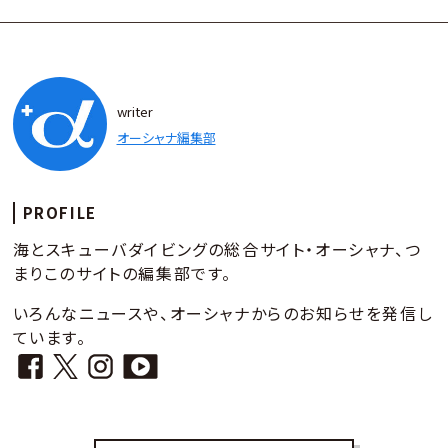
writer
オーシャナ編集部
PROFILE
海とスキューバダイビングの総合サイト・オーシャナ、つ
まりこのサイトの編集部です。
いろんなニュースや、オーシャナからのお知らせを発信し
ています。