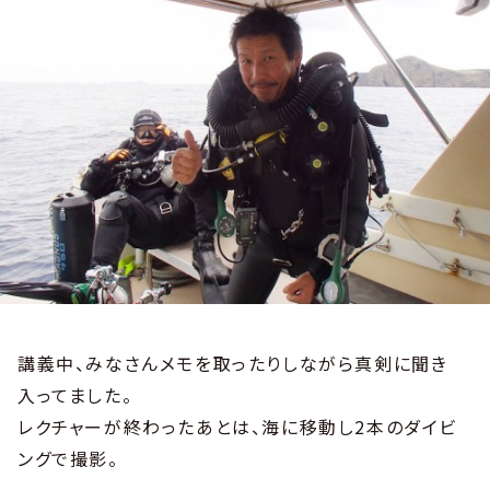
講義中、みなさんメモを取ったりしながら真剣に聞き
入ってました。
レクチャーが終わったあとは、海に移動し2本のダイビ
ングで撮影。