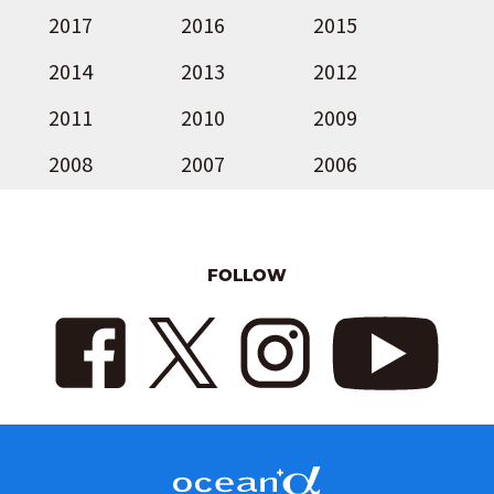
2017
2016
2015
2014
2013
2012
2011
2010
2009
2008
2007
2006
FOLLOW