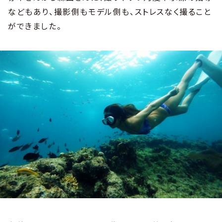
などもあり、撮影側もモデル側も、ストレスなく撮ること
ができました。