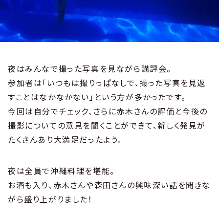
夜はみんなで撮った写真を見ながら講評会。
参加者は「いつもは撮りっぱなしで、撮った写真を見返
すことはなかなかない」という方が多かったです。
今回は自分でチェック、さらに赤木さんの評価と今後の
撮影についての意見を聞くことができて、新しく発見が
たくさんあり大満足だったよう。
夜は全員で沖縄料理を堪能。
お酒も入り、赤木さんや森田さんの興味深い話を聞きな
がら盛り上がりました！