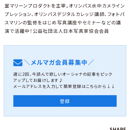
室マリーンプロダクトを主宰。オリンパス水中カメライン
プレッション、オリンパスデジタルカレッジ講師、フォトパ
スマリンの監修をはじめ写真講座やセミナーなどの講
演で活躍中！公益社団法人日本写真家協会会員
＼メルマガ会員募集中／
週に2回、今読んで欲しいオーシャナの記事をピック
アップしてお届けします♪
メールアドレスを入力して簡単登録はこちらから↓↓
登録
SHARE