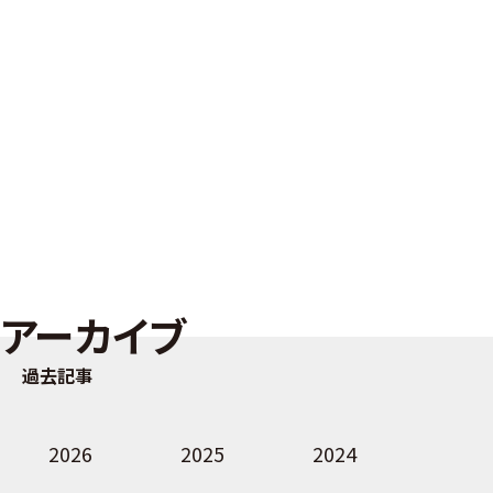
アーカイブ
過去記事
2026
2025
2024