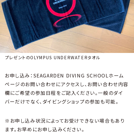
プレゼントのOLYMPUS UNDERWATERタオル
お申し込み：SEAGARDEN DIVING SCHOOLホーム
ページのお問い合わせにアクセスし、お問い合わせ内容
欄にご希望の参加日程をご記入ください。一般のダイ
バーだけでなく、ダイビングショップの参加も可能。
※お申し込み状況によってお受けできない場合もあり
ます。お早めにお申し込みください。