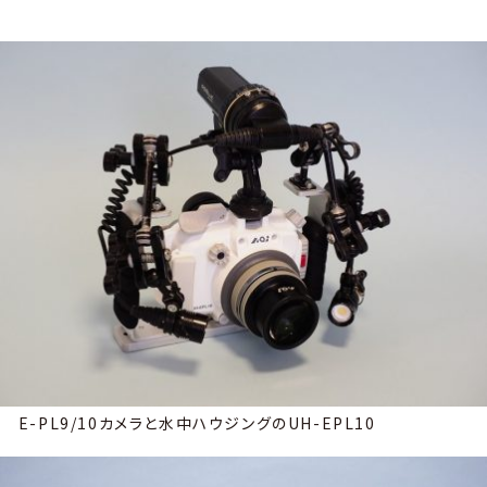
E-PL9/10カメラと水中ハウジングのUH-EPL10