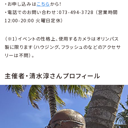
・お申し込みは
こちら
から！
・電話でのお問い合わせ：073-494-3728 （営業時間
12:00-20:00 火曜日定休）
（※1）イベントの性格上、使用するカメラはオリンパス
製に限ります（ハウジング、フラッシュのなどのアクセサ
リーは不問）。
主催者・清水淳さんプロフィール