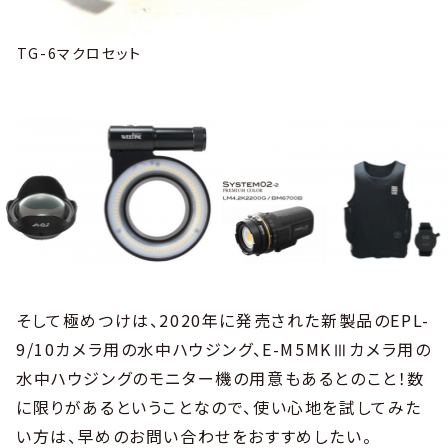
TG-6マクロセット
そして極めつけは、2020年に発売された新製品のEPL-
9/10カメラ用の水中ハウジング、E-M5MKⅢカメラ用の
水中ハウジングのモニター機の用意もあるとのこと！数
に限りがあるということなので、使い心地を試してみた
い方は、早めのお問い合わせをおすすめしたい。