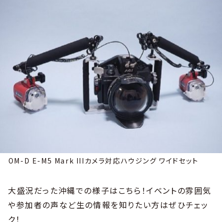
OM-D E-M5 Mark IIIカメラ対応ハウジング ワイドセット
大盛況だった沖縄での様子はこちら！イベントの雰囲気
や参加者の声など生の情報を知りたい方はぜひチェッ
ク！