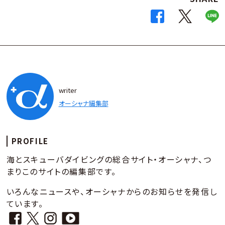
writer
オーシャナ編集部
PROFILE
海とスキューバダイビングの総合サイト・オーシャナ、つ
まりこのサイトの編集部です。
いろんなニュースや、オーシャナからのお知らせを発信し
ています。