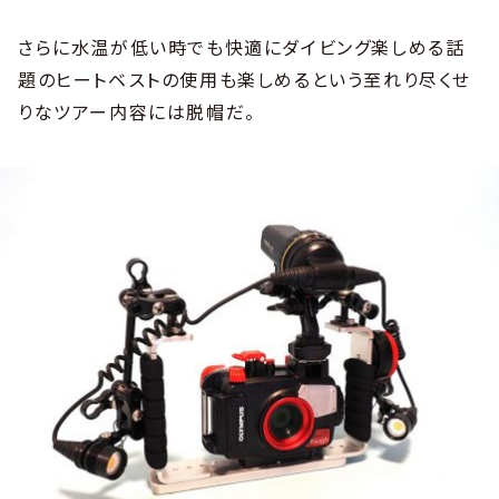
さらに水温が低い時でも快適にダイビング楽しめる話
題のヒートベストの使用も楽しめるという至れり尽くせ
りなツアー内容には脱帽だ。