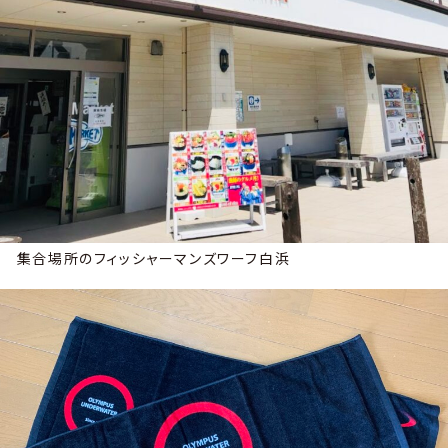
集合場所のフィッシャーマンズワーフ白浜