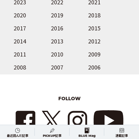
2023
2022
2021
2020
2019
2018
2017
2016
2015
2014
2013
2012
2011
2010
2009
2008
2007
2006
FOLLOW
最近読んだ記事
PICKUP記事
BLUE Mag
連載記事