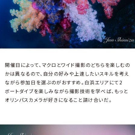
開催日によって、マクロとワイド撮影のどちらを楽しむの
かは異なるので、自分の好みや上達したいスキルを考え
ながら参加日を選ぶのがおすすめ。白浜エリアにて2
ボートダイブを楽しみながら撮影技術を学べば、もっと
オリンパスカメラが好きになること請け合いだ。