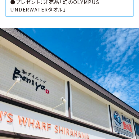
●プレゼント：非売品「幻のOLYMPUS
UNDERWATERタオル」