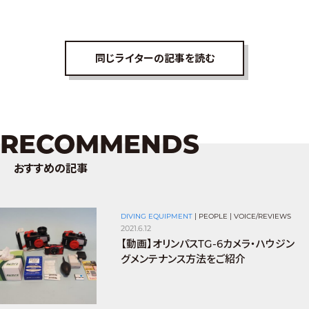
同じライターの記事を読む
RECOMMENDS
おすすめの記事
DIVING EQUIPMENT
|
PEOPLE
|
VOICE/REVIEWS
2021.6.12
【動画】オリンパスTG-6カメラ・ハウジン
グメンテナンス方法をご紹介