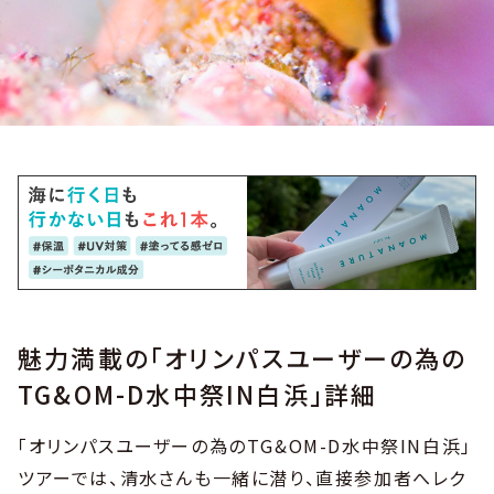
魅力満載の「オリンパスユーザーの為の
TG&OM-D水中祭IN白浜」詳細
「オリンパスユーザーの為のTG&OM-D水中祭IN白浜」
ツアーでは、清水さんも一緒に潜り、直接参加者へレク