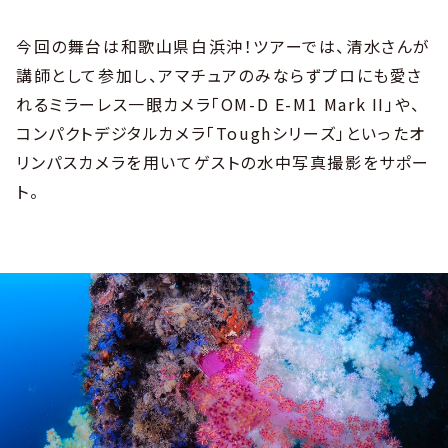
今回の舞台は和歌山県白浜沖！ツアーでは、清水さんが
講師として参加し、アマチュアのみならずプロにも愛さ
れるミラーレス一眼カメラ「OM-D E-M1 Mark II」や、
コンパクトデジタルカメラ「Toughシリーズ」といったオ
リンパスカメラを用いてゲストの水中写真撮影をサポー
ト。