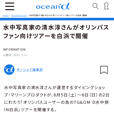
Home
>
INFORMATION
>
水中写真家の清水淳さんがオリンパスファン向けツアーを白浜で開催
水中写真家の清水淳さんがオリンパス
ファン向けツアーを白浜で開催
INFORMATION
公開日：
2021.5.11
オーシャナ編集部
水中写真家の清水淳さんが運営するダイビングショッ
プ・マリーンプロダクトが、6月5日（土）～6日（日）の2日
にわたり「オリンパスユーザーの為のTG&OM-D水中祭
IN白浜」ツアーを開催する。