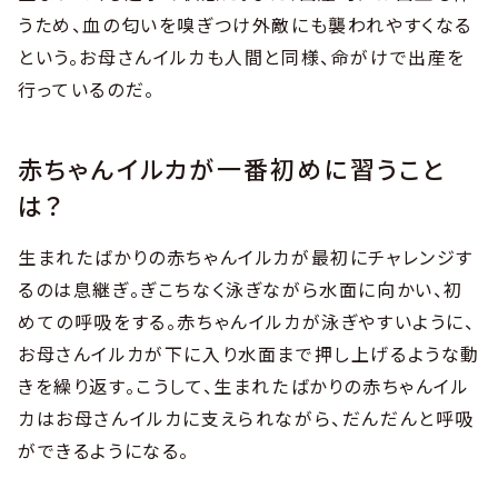
うため、血の匂いを嗅ぎつけ外敵にも襲われやすくなる
という。お母さんイルカも人間と同様、命がけで出産を
行っているのだ。
赤ちゃんイルカが一番初めに習うこと
は？
生まれたばかりの赤ちゃんイルカが最初にチャレンジす
るのは息継ぎ。ぎこちなく泳ぎながら水面に向かい、初
めての呼吸をする。赤ちゃんイルカが泳ぎやすいように、
お母さんイルカが下に入り水面まで押し上げるような動
きを繰り返す。こうして、生まれたばかりの赤ちゃんイル
カはお母さんイルカに支えられながら、だんだんと呼吸
ができるようになる。