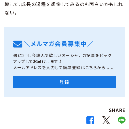
較して、成長の過程を想像してみるのも面白いかもしれ
ない。
＼メルマガ会員募集中／
週に2回、今読んで欲しいオーシャナの記事をピック
アップしてお届けします♪
メールアドレスを入力して簡単登録はこちらから↓↓
登録
SHARE