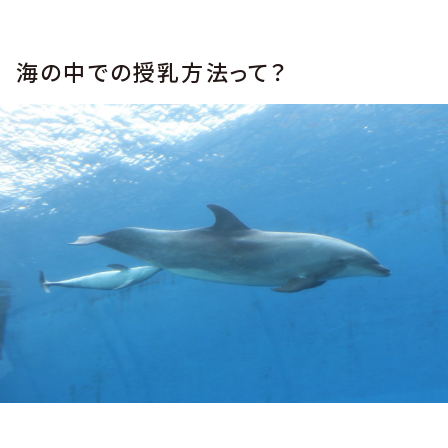
海の中での授乳方法って？