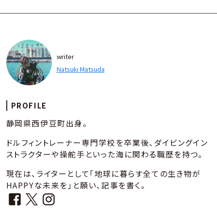
writer
Natsuki Matsuda
PROFILE
静岡県西伊豆町出身。
ドルフィントレーナー専門学校を卒業後、ダイビングイン
ストラクターや操舵手といった海に関わる職歴を持つ。
現在は、ライターとして「地球に暮らす全ての生き物が
HAPPYな未来を」と願い、記事を書く。