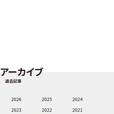
アーカイブ
過去記事
2026
2025
2024
2023
2022
2021