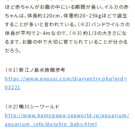
ほど赤ちゃんがお腹の中にいる期間が長い。イルカの赤
ちゃんは、体長約120cm、体重約20~25kgほどで誕生
することが多いと言われている。（※2）バンドウイルカの
体長が平均で2~4mなので、（※3）約1/3の大きさにな
るまで、お腹の中で大切に育てられていることが分かる
だろう。
（※1）新江ノ島水族館参考
https://www.enosui.com/diaryentry.php?eid=
03221
（※2）鴨川シーワールド
http://www.kamogawa-seaworld.jp/aquarium/
aquarium_info/dolphin_baby.html