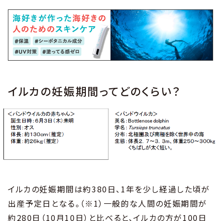
イルカの妊娠期間ってどのくらい？
イルカの妊娠期間は約380日、1年を少し経過した頃が
出産予定日となる。（※1）一般的な人間の妊娠期間が
約280日（10月10日）と比べると、イルカの方が100日