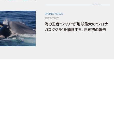
DIVING NEWS
2022.03.07
海の王者“シャチ”が地球最大の“シロナ
ガスクジラ”を捕食する、世界初の報告