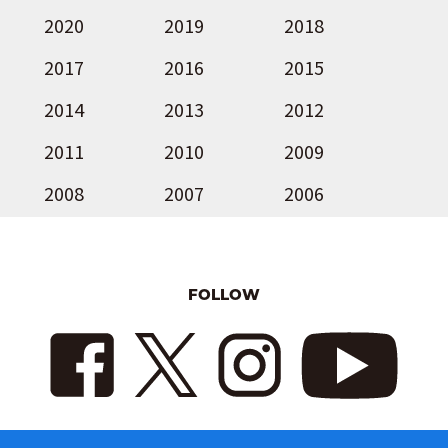
2020
2019
2018
2017
2016
2015
2014
2013
2012
2011
2010
2009
2008
2007
2006
FOLLOW