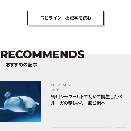
同じライターの記事を読む
RECOMMENDS
おすすめの記事
SOCIAL NEWS
2021.9.15
鴨川シーワールドで初めて誕生したベ
ルーガの赤ちゃん一般公開へ