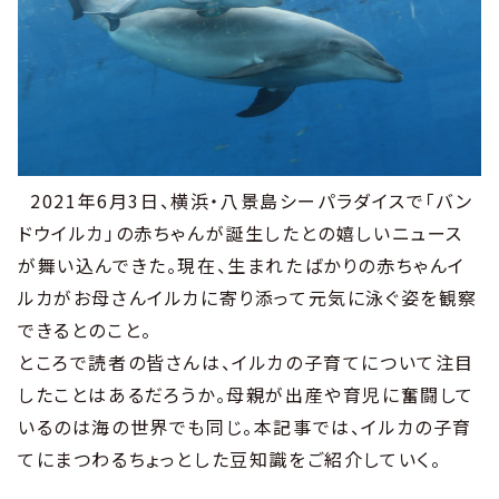
2021年6月3日、横浜・八景島シーパラダイスで「バン
ドウイルカ」の赤ちゃんが誕生したとの嬉しいニュース
が舞い込んできた。現在、生まれたばかりの赤ちゃんイ
ルカがお母さんイルカに寄り添って元気に泳ぐ姿を観察
できるとのこと。
ところで読者の皆さんは、イルカの子育てについて注目
したことはあるだろうか。母親が出産や育児に奮闘して
いるのは海の世界でも同じ。本記事では、イルカの子育
てにまつわるちょっとした豆知識をご紹介していく。