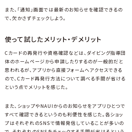
また、「通知」画面では最新のお知らせを確認できるの
で、欠かさずチェックしよう。
使って試したメリット・デメリット
Cカードの再発行や資格確認などは、ダイビング指導団
体のホームページから申請したりするのが一般的だと
思われるが、アプリから直接フォームへアクセスできる
ので、Cカード再発行方法について調べる手間が省ける
という点でメリットを感じた。
また、ショップやNAUIからのお知らせをアプリひとつで
すべて確認できるというのも利便性を感じた。各ショッ
プはそれぞれのSNSで情報発信していることが多いの
で、それぞれのSNSをチェックする手間が省けるという