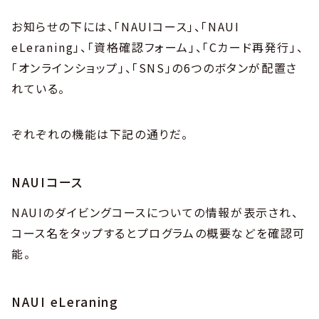
お知らせの下には、「NAUIコース」、「NAUI
eLeraning」、「資格確認フォーム」、「Cカード再発行」、
「オンラインショップ」、「SNS」の6つのボタンが配置さ
れている。
ぞれぞれの機能は下記の通りだ。
NAUIコース
NAUIのダイビングコースについての情報が表示され、
コース名をタップするとプログラムの概要などを確認可
能。
NAUI eLeraning