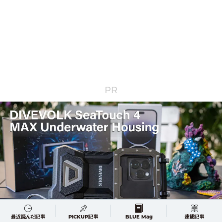
PR
最近読んだ記事
PICKUP記事
BLUE Mag
連載記事