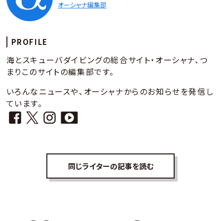
オーシャナ編集部
PROFILE
海とスキューバダイビングの総合サイト・オーシャナ、つ
まりこのサイトの編集部です。
いろんなニュースや、オーシャナからのお知らせを発信し
ています。
同じライターの記事を読む