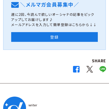
＼メルマガ会員募集中／
週に2回、今読んで欲しいオーシャナの記事をピック
アップしてお届けします♪
メールアドレスを入力して簡単登録はこちらから↓↓
登録
SHARE
writer