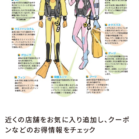
近くの店舗をお気に入り追加し、クーポ
ンなどのお得情報をチェック