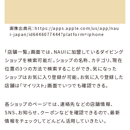
画像出典元：https://apps.apple.com/us/app/nau
i-japan/id6446077444?platform=iphone
「店舗一覧」画面では、NAUIに加盟しているダイビング
ショップを検索可能だ。ショップの名称、カテゴリ、現在
位置の3つの方法で検索することができ、気になった
ショップはお気に入り登録が可能。お気に入り登録した
店舗は「マイリスト」画面でいつでも確認できる。
各ショップのページでは、連絡先などの店舗情報、
SNS、お知らせ、クーポンなどを確認できるので、最新
情報をチェックしてどんどん活用していきたい。