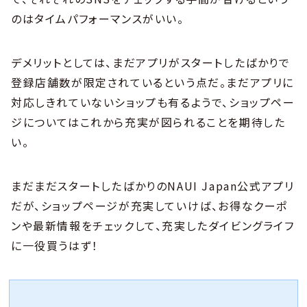
のはタイムパフォーマンスがいい。
デメリットとしては、まだアプリがスタートしたばかりで
登録店舗数が限定されているという点だ。まだアプリに
対応しきれていないショップも有るようで、ショップペー
ジについてはこれから充実が図られることを期待した
い。
まだまだスタートしたばかりのNAUI Japan公式アプリ
だが、ショップページが充実していけば、お得なクーポ
ンや最新情報をチェックして、充実したダイビングライフ
に一役買うはず！