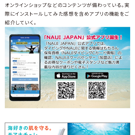
オンラインショップなどのコンテンツが備わっている。実
際にインストールしてみた感想を含めアプリの機能をご
紹介していく。