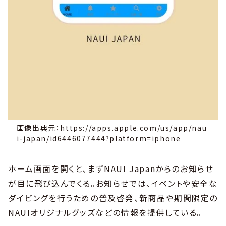
画像出典元：https://apps.apple.com/us/app/nau
i-japan/id6446077444?platform=iphone
ホーム画面を開くと、まずNAUI Japanからのお知らせ
が目に飛び込んでくる。お知らせでは、イベントや安全な
ダイビングを行うための普及啓発、新商品や期間限定の
NAUIオリジナルグッズなどの情報を提供している。