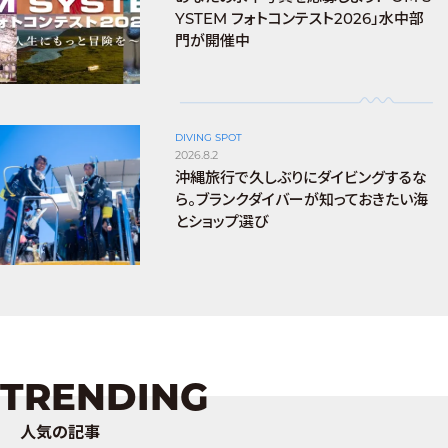
YSTEM フォトコンテスト2026」水中部
門が開催中
DIVING SPOT
2026.8.2
沖縄旅行で久しぶりにダイビングするな
ら。ブランクダイバーが知っておきたい海
とショップ選び
TRENDING
人気の記事