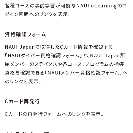
各種コースの事前学習が可能なNAUI eLearningのロ
グイン画面へのリンクを表示。
資格確認フォーム
NAUI Japanで取得したCカード情報を確認する
「NAUIダイバー資格確認フォーム」と、NAUI Japan所
属メンバーのステイタスや各コース、プログラムの指導
資格を確認できる「NAUIメンバー資格確認フォーム」へ
のリンクを表示。
Cカード再発行
Cカードの再発行フォームへのリンクを表示。