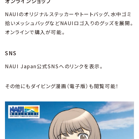
オンラインショップ
NAUIのオリジナルステッカーやトートバッグ、水中ゴミ
拾いメッシュバッグなどNAUIロゴ入りのグッズを展開。
オンラインで購入が可能。
SNS
NAUI Japan公式SNSへのリンクを表示。
その他にもダイビング漫画（電子版）も閲覧可能！