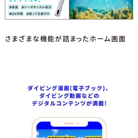
さまざまな機能が詰まったホーム画面