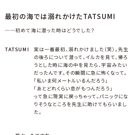
最初の海では溺れかけたTATSUMI
──初めて海に潜った時はどうでした？
TATSUMI
実は一番最初、溺れかけました（笑）。先生
の後ろについて潜って、イルカを見て、帰ろ
うとした時に海の中を見たら、宇宙みたい
だったんです。その瞬間に急に怖くなって。
「私いま何メートルいるんだろう」
「あとどれくらい息がもつんだろう」
って急に現実に戻っちゃって。パニックにな
りそうなところを先生に助けてもらいまし
た。