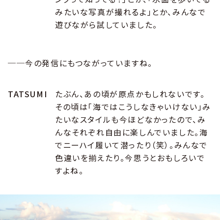
みたいな写真が撮れるよ」とか、みんなで
遊びながら試していました。
──今の発信にもつながっていますね。
TATSUMI
たぶん、あの頃が原点かもしれないです。
その頃は「海ではこうしなきゃいけない」み
たいなスタイルも今ほどなかったので、み
んなそれぞれ自由に楽しんでいました。海
でニーハイ履いて潜ったり（笑）。みんなで
色違いを揃えたり。今思うとおもしろいで
すよね。