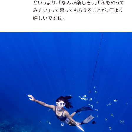
というより、「なんか楽しそう」「私もやって
みたい」って思ってもらえることが、何より
嬉しいですね。