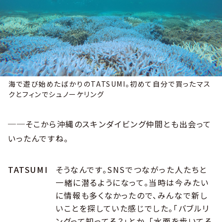
海で遊び始めたばかりのTATSUMI。初めて自分で買ったマス
クとフィンでシュノーケリング
──そこから沖縄のスキンダイビング仲間とも出会って
いったんですね。
TATSUMI
そうなんです。SNSでつながった人たちと
一緒に潜るようになって。当時は今みたい
に情報も多くなかったので、みんなで新し
いことを探していた感じでした。「バブルリ
ングって知ってる？」とか、「水面を歩いてる