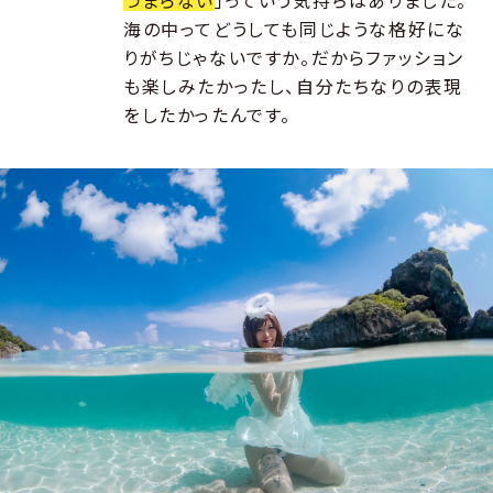
つまらない
」っていう気持ちはありました。
海の中ってどうしても同じような格好にな
りがちじゃないですか。だからファッション
も楽しみたかったし、自分たちなりの表現
をしたかったんです。