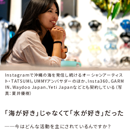
Instagramで沖縄の海を発信し続けるオーシャンアーティス
ト・TATSUMI。UMMYアンバサダーのほか、Insta360、GARM
IN、Waydoo Japan、Yeti Japanなどとも契約している（写
真：夏井優樹）
「海が好き」じゃなくて「水が好き」だった
──今はどんな活動を主にされているんですか？