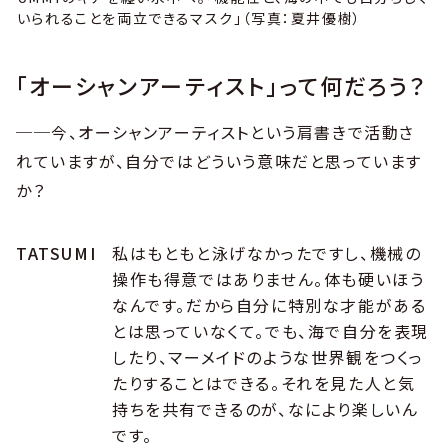
いられることを両立できるマスク」（写真：夏井優樹）
「オーシャンアーティスト」って何だろう？
──今、オーシャンアーティストという肩書きで活動さ
れていますが、自分ではどういう意味だと思っています
か？
TATSUMI
私はもともと泳げなかったですし、機械の
操作も得意ではありません。体も硬いほう
なんです。だから自分に特別な才能がある
とは思っていなくて。でも、海で自分を表現
したり、マーメイドのような世界観をつくっ
たりすることはできる。それを見た人と気
持ちを共有できるのが、なにより楽しいん
です。