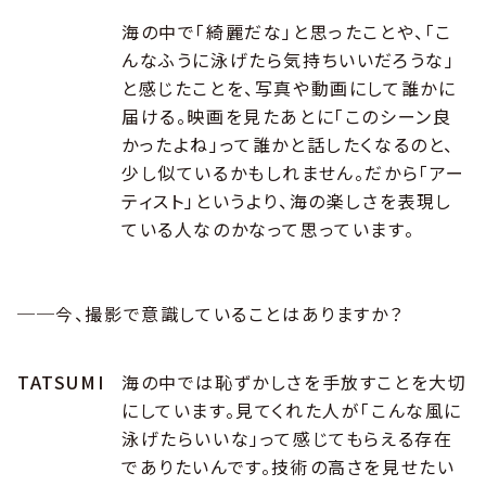
海の中で「綺麗だな」と思ったことや、「こ
んなふうに泳げたら気持ちいいだろうな」
と感じたことを、写真や動画にして誰かに
届ける。映画を見たあとに「このシーン良
かったよね」って誰かと話したくなるのと、
少し似ているかもしれません。だから「アー
ティスト」というより、海の楽しさを表現し
ている人なのかなって思っています。
──今、撮影で意識していることはありますか？
TATSUMI
海の中では恥ずかしさを手放すことを大切
にしています。見てくれた人が「こんな風に
泳げたらいいな」って感じてもらえる存在
でありたいんです。技術の高さを見せたい