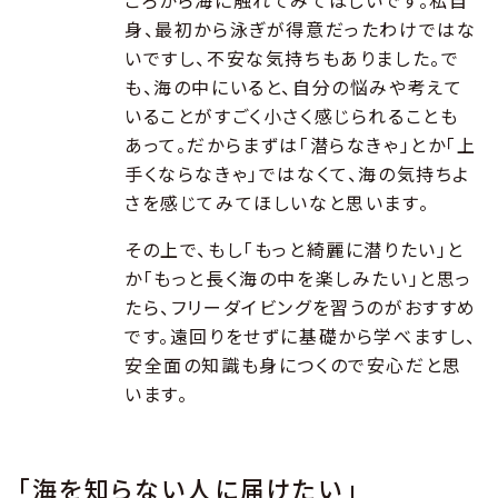
ころから海に触れてみてほしいです。私自
身、最初から泳ぎが得意だったわけではな
いですし、不安な気持ちもありました。で
も、海の中にいると、自分の悩みや考えて
いることがすごく小さく感じられることも
あって。だからまずは「潜らなきゃ」とか「上
手くならなきゃ」ではなくて、海の気持ちよ
さを感じてみてほしいなと思います。
その上で、もし「もっと綺麗に潜りたい」と
か「もっと長く海の中を楽しみたい」と思っ
たら、フリーダイビングを習うのがおすすめ
です。遠回りをせずに基礎から学べますし、
安全面の知識も身につくので安心だと思
います。
「海を知らない人に届けたい」