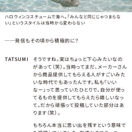
ハロウィンコスチュームで海へ。「みんなと同じじゃつまらな
い」というスタイルは当時から変わらない
──発信もその頃から積極的に？
TATSUMI
そうですね。実はちょっと下心みたいなの
があって（笑）。当時ってまだ、メーカーさん
から商品提供してもらえる人がすごいみた
いな時代でもあったんです。私も「いい
なー」って思っていたひとりで、自分が使っ
てるものを提供してもらえたら嬉しいなっ
て。だから頑張って投稿していた部分はあ
ります（笑）。
もちろん本当に思い出を残すという意味で