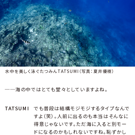
水中を美しく泳ぐたつみんTATSUMI（写真：夏井優樹）
──海の中ではとても堂々としていますよね。
TATSUMI
でも普段は結構モジモジするタイプなんで
すよ（笑）。人前に出るのも本当はそんなに
得意じゃないです。ただ海に入ると別モー
ドになるのかもしれないですね。恥ずかし