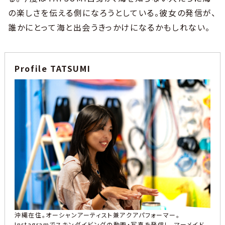
の楽しさを伝える側になろうとしている。彼女の発信が、
誰かにとって海と出会うきっかけになるかもしれない。
Profile TATSUMI
沖縄在住。オーシャンアーティスト兼アクアパフォーマー。
Instagramでスキンダイビングの動画・写真を発信し、マーメイド