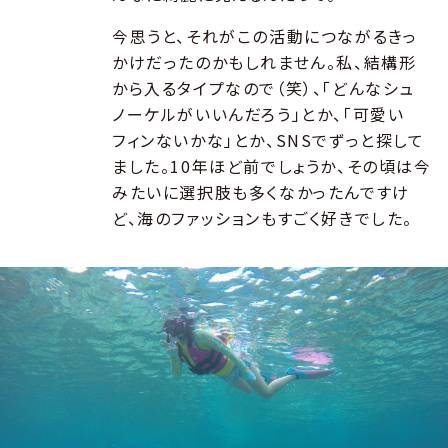
今思うと、それがこの活動につながるきっ
かけだったのかもしれません。私、結構形
から入るタイプなので（笑）、「どんなシュ
ノーケルがいいんだろう」とか、「可愛い
フィンないかな」とか、SNSでずっと探して
ました。10年ほど前でしょうか、その頃は今
みたいに選択肢も多くなかったんですけ
ど、海のファッションもすごく好きでした。