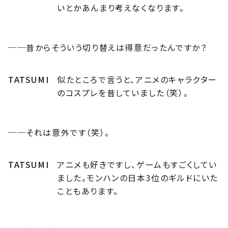
いとかあんまり考えなくなります。
──昔からそういう切り替えは得意だったんですか？
TATSUMI
似たところで言うと、アニメのキャラクター
のコスプレを昔していました（笑）。
──それは意外です（笑）。
TATSUMI
アニメも好きですし、ゲームもすごくしてい
ました。モンハンの日本3位のギルドにいた
こともあります。