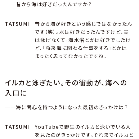
──昔から海は好きだったんですか？
TATSUMI
昔から海が好きという感じではなかったん
です（笑）。水は好きだったんですけど、実
は泳げなくて。海水浴とかは好きでしたけ
ど、「将来海に関わる仕事をする」とかは
まったく思ってなかったですね。
イルカと泳ぎたい。その衝動が、海への
入口に
──海に関心を持つようになった最初のきっかけは？
TATSUMI
YouTubeで野生のイルカと泳いでいる人
を見たのがきっかけです。それまでイルカと