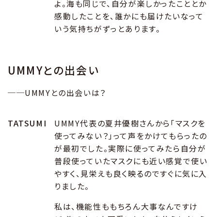
よ。海も同じで、自分が楽しかったこととか
感動したことを、誰かにも届けたいなって
いう気持ちがずっとあります。
UMMYとの出会い
──UMMYとの出会いは？
TATSUMI
UMMY代表の夏井優樹さんから「マスクを
使ってみない？」って声をかけてもらったの
が最初でした。実際に使ってみたら自分が
普段使っていたマスクにも近い感覚で使い
やすく、見栄えも良く映るのですぐに気に入
りました。
私は、機能性ももちろん大事なんですけ