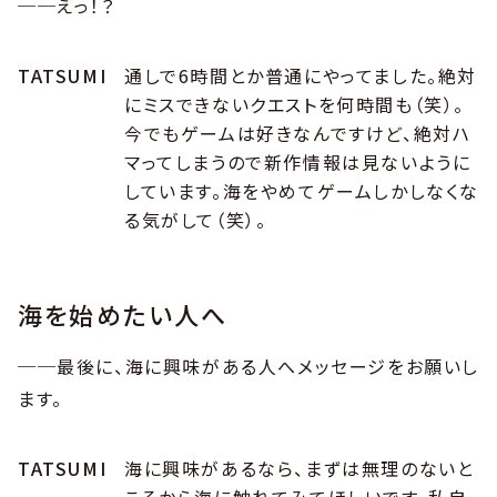
──えっ！？
TATSUMI
通しで6時間とか普通にやってました。絶対
にミスできないクエストを何時間も（笑）。
今でもゲームは好きなんですけど、絶対ハ
マってしまうので新作情報は見ないように
しています。海をやめてゲームしかしなくな
る気がして（笑）。
海を始めたい人へ
──最後に、海に興味がある人へメッセージをお願いし
ます。
TATSUMI
海に興味があるなら、まずは無理のないと