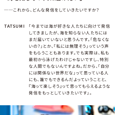
──これから、どんな発信をしていきたいですか？
TATSUMI
「今までは海が好きな人たちに向けて発信
してきましたが、海を知らない人たちには
まだ届いていないと思うんです。「危なくな
いの？」とか、「私には無理そう」っていう声
をもらうこともあります。でも実際は、私も
最初から泳げたわけじゃないですし、特別
な人間でもないんですよね。だから、「自分
には関係ない世界だな」って思っている人
にも、誰でもできるんだよっていうことと、
『海って楽しそう』って思ってもらえるような
発信をもっとしていきたいです」。