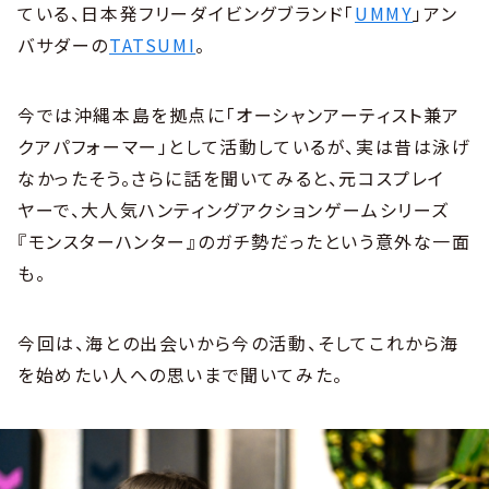
ている、日本発フリーダイビングブランド「
UMMY
」アン
バサダーの
TATSUMI
。
今では沖縄本島を拠点に「オーシャンアーティスト兼ア
クアパフォーマー」として活動しているが、実は昔は泳げ
なかったそう。さらに話を聞いてみると、元コスプレイ
ヤーで、大人気ハンティングアクションゲームシリーズ
『モンスターハンター』のガチ勢だったという意外な一面
も。
今回は、海との出会いから今の活動、そしてこれから海
を始めたい人への思いまで聞いてみた。