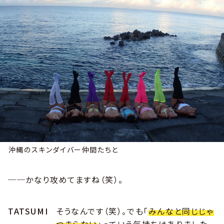
沖縄のスキンダイバー仲間たちと
──かなり攻めてますね（笑）。
TATSUMI
そうなんです（笑）。でも「
みんなと同じじゃ