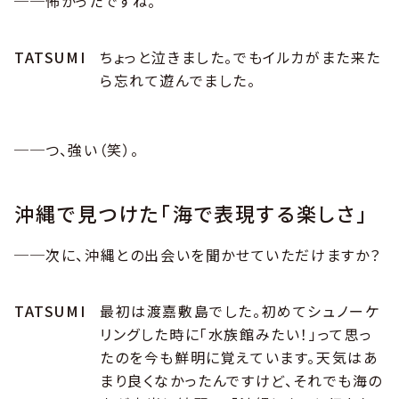
──怖かったですね。
TATSUMI
ちょっと泣きました。でもイルカがまた来た
ら忘れて遊んでました。
──つ、強い（笑）。
沖縄で見つけた「海で表現する楽しさ」
──次に、沖縄との出会いを聞かせていただけますか？
TATSUMI
最初は渡嘉敷島でした。初めてシュノーケ
リングした時に「水族館みたい！」って思っ
たのを今も鮮明に覚えています。天気はあ
まり良くなかったんですけど、それでも海の