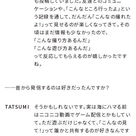
も投稿していました。友達とのコミュニ
ケーションや、「こんなところ行ったよ」とい
う記録を通して、だんだん「こんなの撮れた
よ！」って見せるのが楽しくなってきて。その
頃はまだ情報も少なかったので、
「こんな撮り方あるんだ」
「こんな遊び方あるんだ」
って反応してもらえるのが嬉しかったです
ね。
──昔から発信するのは好きだったんですか？
TATSUMI
そうかもしれないです。実は海にハマる前
はニコニコ動画でゲーム配信とかもしてい
て。ただ遊ぶだけじゃなくて、「こんなの見
て！」って誰かと共有するのが好きなんです