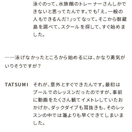
泳ぐのって、水族館のトレーナーさんしかで
きないと思ってたんです。でも「え、一般の
人もできるんだ！」ってなって。そこから御蔵
島を調べて、スクールを探して、すぐ始めま
した。
──泳げなかったところから始めるには、かなり勇気が
いりそうですが？
TATSUMI
それが、意外とすぐできたんです。最初は
プールでのレッスンだったのですが、事前
に動画をたくさん観てイメトレしていたお
かげか、ダックダイブも耳抜きも、そのレッ
スンの中では誰よりも早くできてしまいま
した。