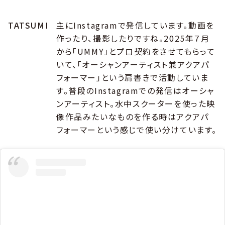
TATSUMI
主にInstagramで発信しています。動画を
作ったり、撮影したりですね。2025年７月
から「UMMY」とプロ契約をさせてもらって
いて、「オーシャンアーティスト兼アクアパ
フォーマー」という肩書きで活動していま
す。普段のInstagramでの発信はオーシャ
ンアーティスト。水中スクーターを使った映
像作品みたいなものを作る時はアクアパ
フォーマーという感じで使い分けています。