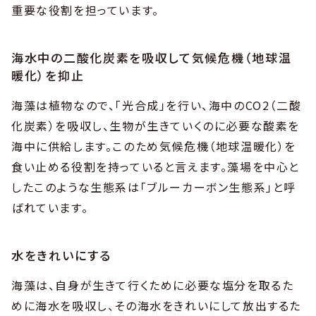
重要な役割を担っています。
海水中の二酸化炭素を吸収して気候危機（地球温
暖化）を抑止
海藻は植物なので、「光合成」を行い、海中のCO2（二酸
化炭素）を吸収し、生物が生きていくのに必要な酸素を
海中に供給します。このため気候危機（地球温暖化）を
食い止める役割を持っていると言えます。藻場を中心と
したこのような生態系は「ブルーカーボン生態系」と呼
ばれています。
水をきれいにする
海藻は、自身が生きて行くために必要な塩分を取るた
めに海水を吸収し、その海水をきれいにして放出するた