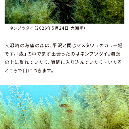
ネンブツダイ（2026年5月24日 大瀬崎）
大瀬崎の海藻の森は、平沢と同じマメタワラのガラモ場
です。「森」の中でまず出会ったのはネンブツダイ。海藻
の上に群れていたり、隙間に入り込んでいたり…いたる
ところで目につきます。