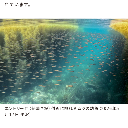
れています。
エントリー口（船着き場）付近に群れるムツの幼魚（2026年5
月17日 平沢）