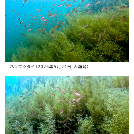
ネンブツダイ（2026年5月24日 大瀬崎）