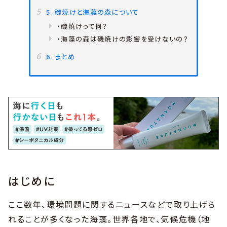
5. 磯焼けと海藻の森について
・磯焼けって何？
・海藻の森は磯焼けの影響を受けないの？
6. まとめ
はじめに
ここ数年、環境問題に関するニュースなどで取り上げら
れることが多くなった海藻。世界各地で、気候危機（地