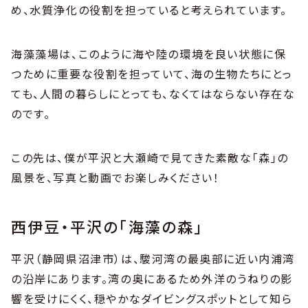
め、水質浄化の役割を担っていると考えられています。
海藻藻場は、このように海や陸の環境を良い状態に保
つために重要な役割を担っていて、海の生物たちにとっ
ても、人間の暮らしにとっても、なくてはならない存在な
のです。
この先は、僕が平沢と大瀬崎で見てきた素敵な「森」の
風景を、写真と動画でお楽しみください！
西伊豆・平沢の「海藻の森」
平沢（静岡県沼津市）は、駿河湾の最奥部に近い内浦湾
の沿岸にあります。湾の奥にあるため外洋のうねりの影
響を受けにくく、穏やかなダイビングスポットとして知ら