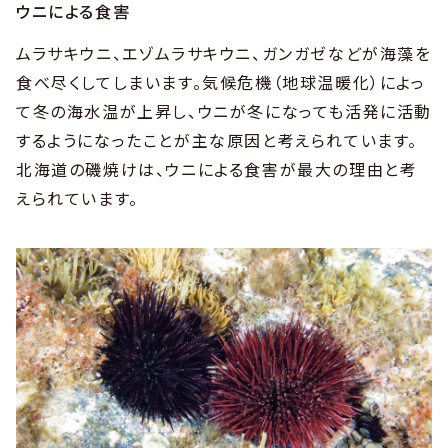
ウニによる食害
ムラサキウニ、エゾムラサキウニ、ガンガゼなどが海藻を
食べ尽くしてしまいます。気候危機（地球温暖化）によっ
て冬の海水温が上昇し、ウニが冬になっても活発に活動
するようになったことが主な原因と考えられています。
北海道の磯焼けは、ウニによる食害が最大の理由と考
えられています。