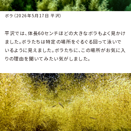
ボラ（2026年5月17日 平沢）
平沢では、体長60センチほどの大きなボラもよく見かけ
ました。ボラたちは特定の場所をぐるぐる回って泳いで
いるように見えました。ボラたちに、この場所がお気に入
りの理由を聞いてみたい気がしました。