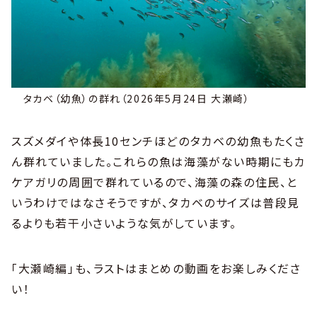
タカベ（幼魚）の群れ（2026年5月24日 大瀬崎）
スズメダイや体長10センチほどのタカベの幼魚もたくさ
ん群れていました。これらの魚は海藻がない時期にもカ
ケアガリの周囲で群れているので、海藻の森の住民、と
いうわけではなさそうですが、タカベのサイズは普段見
るよりも若干小さいような気がしています。
「大瀬崎編」も、ラストはまとめの動画をお楽しみくださ
い！