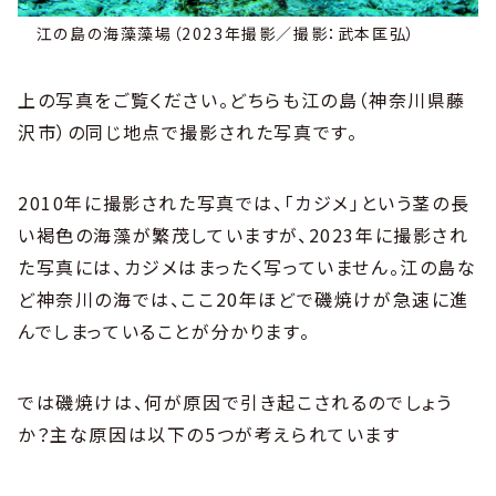
江の島の海藻藻場（2023年撮影／撮影：武本匡弘）
上の写真をご覧ください。どちらも江の島（神奈川県藤
沢市）の同じ地点で撮影された写真です。
2010年に撮影された写真では、「カジメ」という茎の長
い褐色の海藻が繁茂していますが、2023年に撮影され
た写真には、カジメはまったく写っていません。江の島な
ど神奈川の海では、ここ20年ほどで磯焼けが急速に進
んでしまっていることが分かります。
では磯焼けは、何が原因で引き起こされるのでしょう
か？主な原因は以下の5つが考えられています