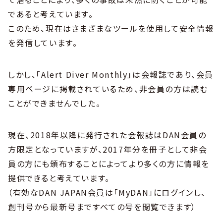
であると考えています。
このため、現在はさまざまなツールを使用して安全情報
を発信しています。
しかし、「Alert Diver Monthly」は会報誌であり、会員
専用ページに掲載されているため、非会員の方は読む
ことができませんでした。
現在、2018年以降に発行された会報誌はDAN会員の
方限定となっていますが、2017年分を冊子として非会
員の方にも頒布することによってより多くの方に情報を
提供できると考えています。
（有効なDAN JAPAN会員は「MyDAN」にログインし、
創刊号から最新号まですべての号を閲覧できます）