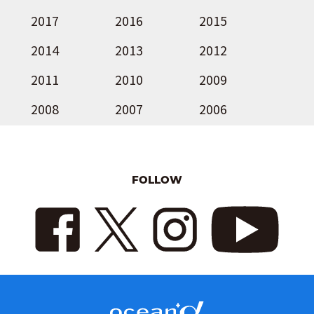
2017
2016
2015
2014
2013
2012
2011
2010
2009
2008
2007
2006
FOLLOW