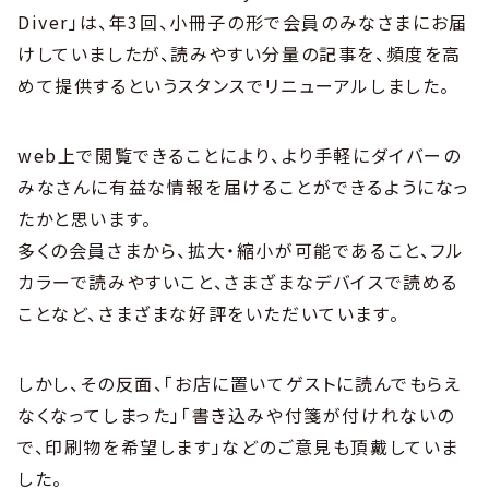
Diver」は、年3回、小冊子の形で会員のみなさまにお届
けしていましたが、読みやすい分量の記事を、頻度を高
めて提供するというスタンスでリニューアルしました。
web上で閲覧できることにより、より手軽にダイバーの
みなさんに有益な情報を届けることができるようになっ
たかと思います。
多くの会員さまから、拡大・縮小が可能であること、フル
カラーで読みやすいこと、さまざまなデバイスで読める
ことなど、さまざまな好評をいただいています。
しかし、その反面、「お店に置いてゲストに読んでもらえ
なくなってしまった」「書き込みや付箋が付けれないの
で、印刷物を希望します」などのご意見も頂戴していま
した。