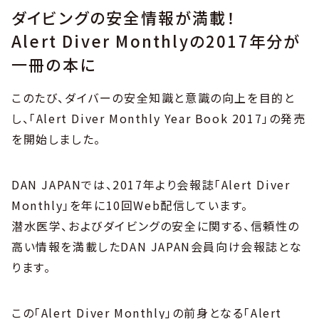
ダイビングの安全情報が満載！
Alert Diver Monthlyの2017年分が
一冊の本に
このたび、ダイバーの安全知識と意識の向上を目的と
し、「Alert Diver Monthly Year Book 2017」の発売
を開始しました。
DAN JAPANでは、2017年より会報誌「Alert Diver
Monthly」を年に10回Web配信しています。
潜水医学、およびダイビングの安全に関する、信頼性の
高い情報を満載したDAN JAPAN会員向け会報誌とな
ります。
この「Alert Diver Monthly」の前身となる「Alert