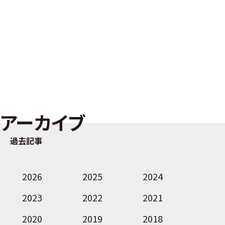
アーカイブ
過去記事
2026
2025
2024
2023
2022
2021
2020
2019
2018