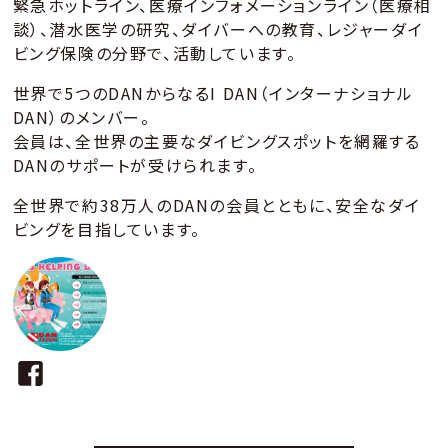
緊急ホットライン、医療インフォメーションライン（医療相
談）、潜水医学の研究、ダイバーへの教育、レジャーダイ
ビング保険の分野で、活動しています。
世界で5つのDANからなるI DAN（インターナショナル
DAN）のメンバー。
会員は、全世界の主要なダイビングスポットを網羅する
DANのサポートが受けられます。
全世界で約38万人のDANの会員とともに、安全なダイ
ビングを目指しています。