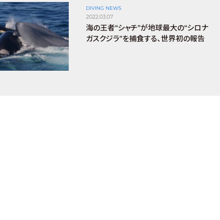
DIVING NEWS
2022.03.07
海の王者“シャチ”が地球最大の“シロナ
ガスクジラ”を捕食する、世界初の報告