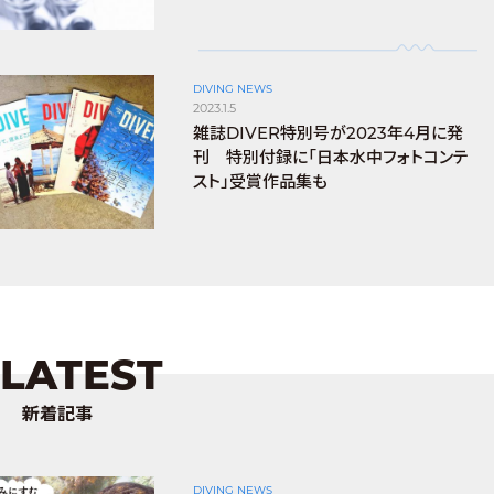
DIVING NEWS
2023.1.5
雑誌DIVER特別号が2023年4月に発
刊 特別付録に「日本水中フォトコンテ
スト」受賞作品集も
LATEST
新着記事
DIVING NEWS