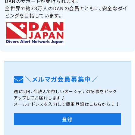
DANのサポートが受けられます。
全世界で約38万人のDANの会員とともに、安全なダイ
ビングを目指しています。
＼メルマガ会員募集中／
週に2回、今読んで欲しいオーシャナの記事をピック
アップしてお届けします♪
メールアドレスを入力して簡単登録はこちらから↓↓
登録