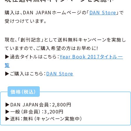
購入は、DAN JAPANホームページの「
DAN Store
」で
受けつけています。
現在、「創刊記念」として送料無料キャンペーンを実施し
ていますので、ご購入希望の方はお早めに!
▶過去タイトルはこちら：
Year Book 2017タイトル一
覧
▶ご購入はこちら：
DAN Store
価格（税込）
▶DAN JAPAN会員：2,800円
▶一般（非会員）：3,200円
▶送料：無料（キャンペーン実施中）