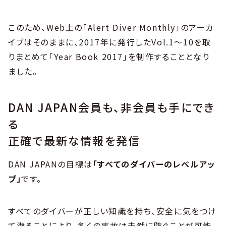
このため、Web上の「Alert Diver Monthly」のアーカ
イブはそのままに、2017年に発行したVol.1～10を取
りまとめて「Year Book 2017」を制作することとなり
ました。
DAN JAPAN会員も、非会員も手にでき
る
正確で最新な情報を発信
DAN JAPANの目標は
「すべてのダイバーのレベルアッ
プ」
です。
すべてのダイバーが正しい知識を持ち、安全に気をつけ
て潜ることにより、多くの事故は未然に防ぐことが可能