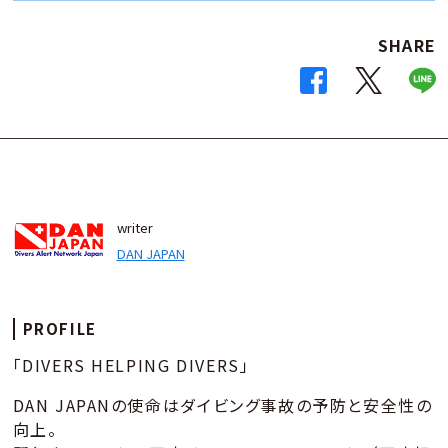
SHARE
writer
DAN JAPAN
PROFILE
「DIVERS HELPING DIVERS」
DAN JAPANの使命はダイビング事故の予防と安全性の
向上。