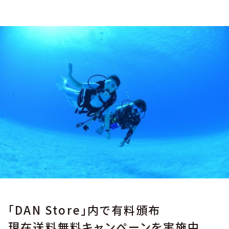
「DAN Store」内で有料頒布
現在送料無料キャンペーンを実施中