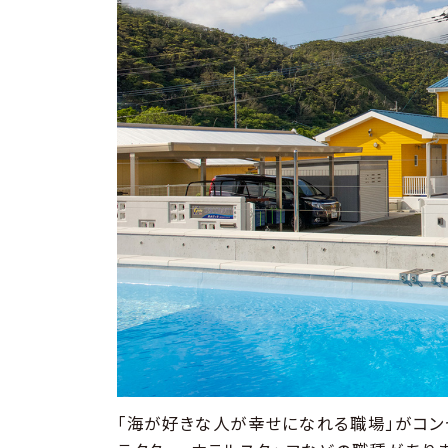
「海が好きな人が幸せになれる職場」がコンセ