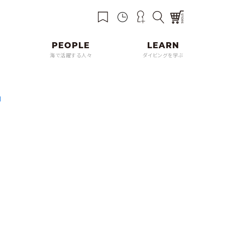
海で活躍する人々
ダイビングを学ぶ