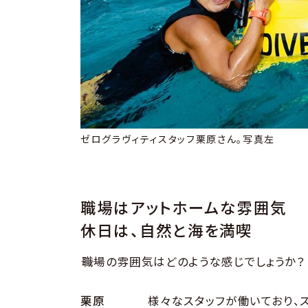
ゼログラヴィティスタッフ栗原さん。写真左
職場はアットホームな雰囲気
休日は、自然と海を満喫
――職場の雰囲気はどのような感じでしょうか？
栗原
様々なスタッフが働いており、