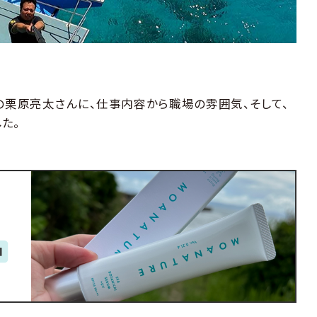
の栗原亮太さんに、仕事内容から職場の雰囲気、そして、
た。