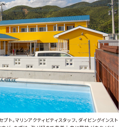
プト。マリンアクティビティスタッフ、ダイビングインスト