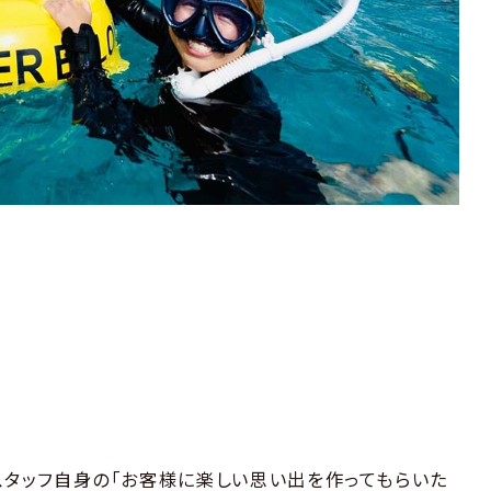
スタッフ自身の「お客様に楽しい思い出を作ってもらいた