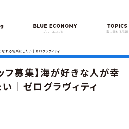
ブルーエコノミー
海に関わる話題
になれる場所にしたい｜ゼログラヴィティ
ッフ募集】海が好きな人が幸
たい｜ゼログラヴィティ