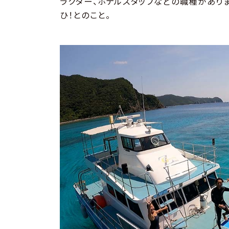
ラクター、ホテルスタッフなどの職種があり
ひ！とのこと。