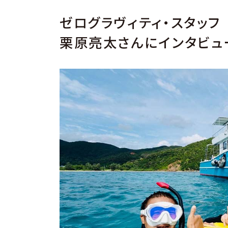
ゼログラヴィティ・スタッフ
栗原亮太さんにインタビュ