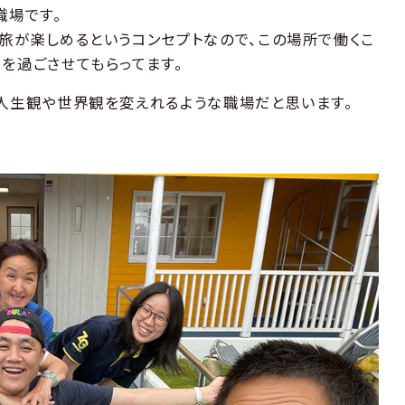
職場です。
旅が楽しめるというコンセプトなので、この場所で働くこ
を過ごさせてもらってます。
人生観や世界観を変えれるような職場だと思います。