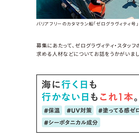
バリアフリーのカタマラン船「ゼログラヴィティ号」
募集にあたって、ゼログラヴィティ・スタッフ
求める人材などについてお話をうかがいまし