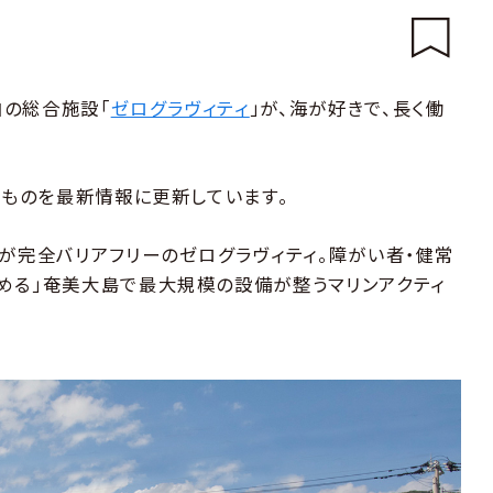
泊の総合施設「
ゼログラヴィティ
」が、海が好きで、長く働
たものを最新情報に更新しています。
てが完全バリアフリーのゼログラヴィティ。障がい者・健常
める」奄美大島で最大規模の設備が整うマリンアクティ