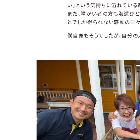
い」という気持ちに溢れている
また、障がい者の方も海遊びと
とでしか得られない感動の日々
僕自身もそうでしたが、自分の