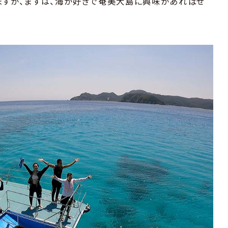
ますが、まずは、海が好きで奄美大島に興味があればぜ