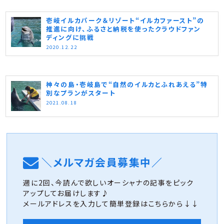
壱岐イルカパーク＆リゾート“イルカファースト”の
推進に向け、ふるさと納税を使ったクラウドファン
ディングに挑戦
2020.12.22
神々の島・壱岐島で“自然のイルカとふれあえる”特
別なプランがスタート
2021.08.18
＼メルマガ会員募集中／
週に2回、今読んで欲しいオーシャナの記事をピック
アップしてお届けします♪
メールアドレスを入力して簡単登録はこちらから↓↓