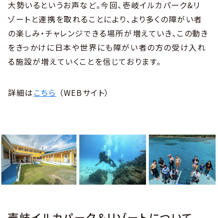
大勢いるというお声など。今回、壱岐イルカパーク&リ
ゾートと連携を取れることにより、より多くの障がい者
の楽しみ・チャレンジできる場所が増えていき、この動き
をきっかけに日本や世界にも障がい者の方の受け入れ
る施設が増えていくことを信じております。
詳細は
こちら
（WEBサイト）
壱岐イルカパーク＆リゾートについて