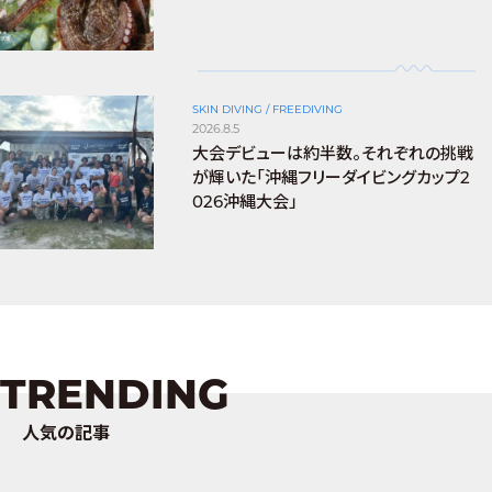
SKIN DIVING / FREEDIVING
2026.8.5
大会デビューは約半数。それぞれの挑戦
が輝いた「沖縄フリーダイビングカップ2
026沖縄大会」
TRENDING
人気の記事