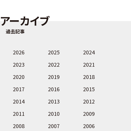
アーカイブ
過去記事
2026
2025
2024
2023
2022
2021
2020
2019
2018
2017
2016
2015
2014
2013
2012
2011
2010
2009
2008
2007
2006