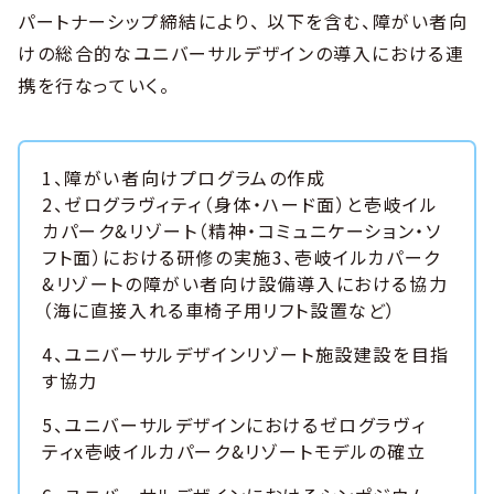
パートナーシップ締結により、 以下を含む、障がい者向
けの総合的なユニバーサルデザインの導入における連
携を行なっていく。
1、障がい者向けプログラムの作成
2、ゼログラヴィティ（身体・ハード面）と壱岐イル
カパーク&リゾート（精神・コミュニケーション・ソ
フト面）における研修の実施3、壱岐イルカパーク
&リゾートの障がい者向け設備導入における協力
（海に直接入れる車椅子用リフト設置など）
4、ユニバーサルデザインリゾート施設建設を目指
す協力
5、ユニバーサルデザインにおけるゼログラヴィ
ティx壱岐イルカパーク&リゾートモデルの確立