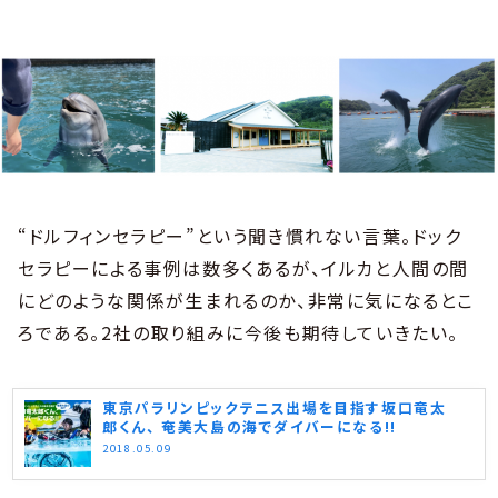
“ドルフィンセラピー”という聞き慣れない言葉。ドック
セラピーによる事例は数多くあるが、イルカと人間の間
にどのような関係が生まれるのか、非常に気になるとこ
ろである。2社の取り組みに今後も期待していきたい。
東京パラリンピックテニス出場を目指す坂口竜太
郎くん、 奄美大島の海でダイバーになる!!
2018.05.09