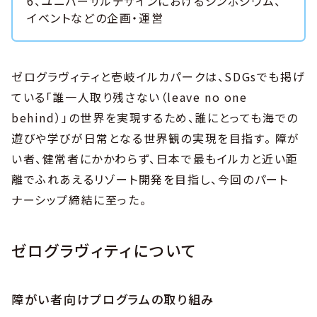
6、ユニバーサルデザインにおけるシンポジウム、
イベントなどの企画・運営
ゼログラヴィティと壱岐イルカパークは、SDGsでも掲げ
ている「誰一人取り残さない（leave no one
behind）」の世界を実現するため、誰にとっても海での
遊びや学びが日常となる世界観の実現を目指す。 障が
い者、健常者にかかわらず、日本で最もイルカと近い距
離でふれあえるリゾート開発を目指し、今回のパート
ナーシップ締結に至った。
ゼログラヴィティについて
障がい者向けプログラムの取り組み