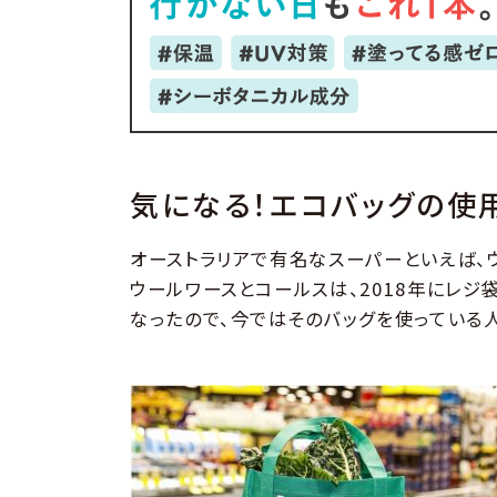
気になる！エコバッグの使
オーストラリアで有名なスーパーといえば、ウ
ウールワースとコールスは、2018年にレ
なったので、今ではそのバッグを使っている