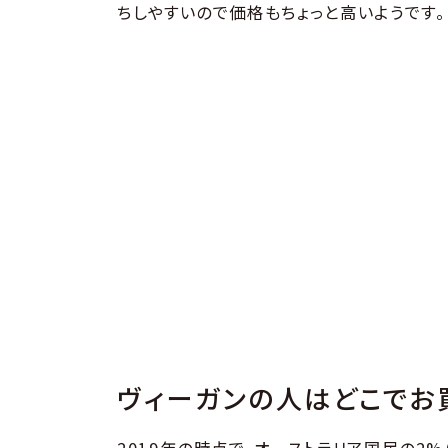
ちしやすいので価格もちょっと高いようです。
ヴィーガンの人はどこでお
2019年の時点で、オーストラリア国民の2%