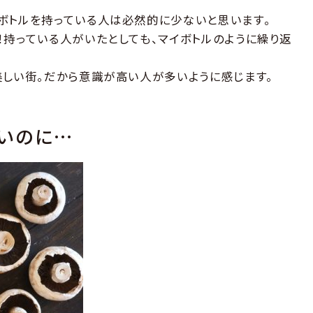
ボトルを持っている人は必然的に少ないと思います。
！持っている人がいたとしても、マイボトルのように繰り返
美しい街。だから意識が高い人が多いように感じます。
いのに…