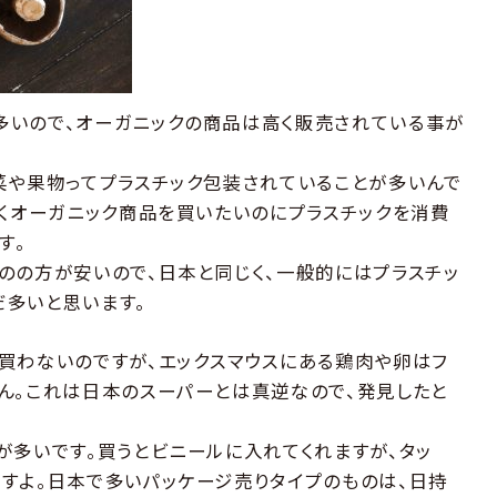
多いので、オーガニックの商品は高く販売されている事が
菜や果物ってプラスチック包装されていることが多いんで
かくオーガニック商品を買いたいのにプラスチックを消費
す。
のの方が安いので、日本と同じく、一般的にはプラスチッ
多いと思います。
買わないのですが、エックスマウスにある鶏肉や卵はフ
ん。これは日本のスーパーとは真逆なので、発見したと
が多いです。買うとビニールに入れてくれますが、タッ
すよ。日本で多いパッケージ売りタイプのものは、日持