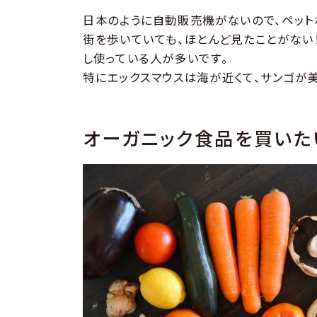
日本のように自動販売機がないので、ペット
街を歩いていても、ほとんど見たことがない
し使っている人が多いです。
特にエックスマウスは海が近くて、サンゴが
オーガニック食品を買いた