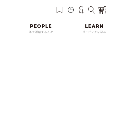
海で活躍する人々
ダイビングを学ぶ