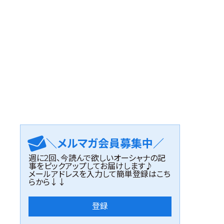
＼メルマガ会員募集中／
週に2回、今読んで欲しいオーシャナの記
事をピックアップしてお届けします♪
メールアドレスを入力して簡単登録はこち
らから↓↓
登録