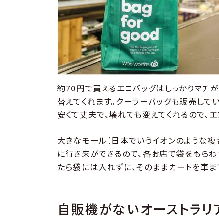
約70円で買えるエコバッグはしっかりマチ
替えてくれます。クーラーバッグも販売してい
安くて丈夫で、壊れても変えてくれるので、
大きなモール（日本でいうイオンのような複
に行き来ができるので、各お店で袋をもらわ
たら袋には入れずに、そのままカートを車ま
自販機がないオーストラリ