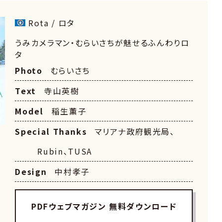
Rota / ロタ
うみカメラマン・むらいさちが魅せるふんわりロ
タ
Photo
むらいさち
Text
寺山英樹
Model
稲生薫子
Special Thanks
マリアナ政府観光局、
Rubin、TUSA
Design
中村孝子
PDFウェブマガジン 無料ダウンロード