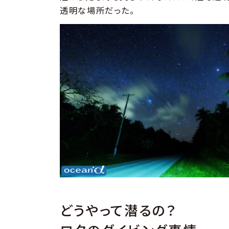
透明な場所だった。
どうやって潜るの？