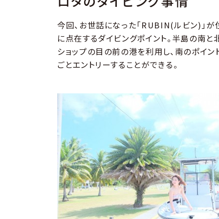
ロタのダイビング事情
今回、お世話になった「RUBIN(ルビン)
に点在するダイビングポイント。半島の南と
ショップの目の前の港を利用し、南のポイン
ごとエントリーすることができる。