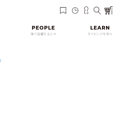
海で活躍する人々
ダイビングを学ぶ