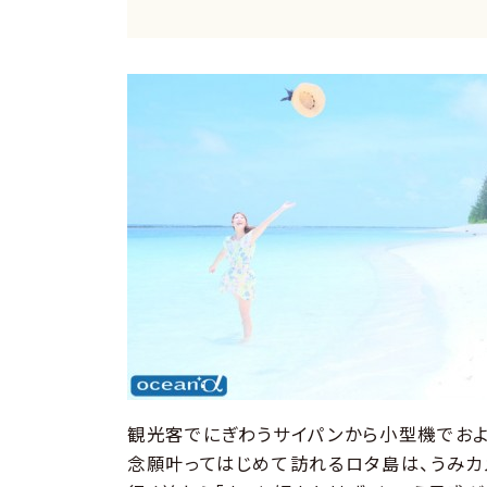
観光客でにぎわうサイパンから小型機でおよ
念願叶ってはじめて訪れるロタ島は、うみカ