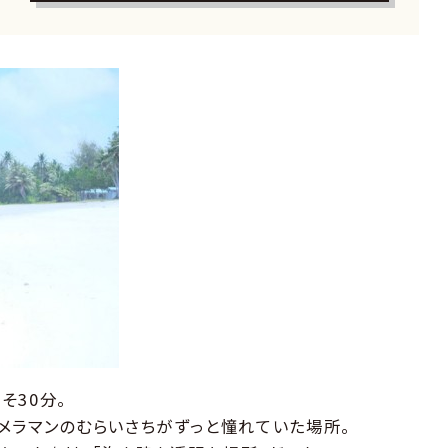
そ30分。
メラマンのむらいさちがずっと憧れていた場所。