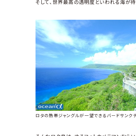
そして、世界最高の透明度といわれる海が待
ロタの熱帯ジャングルが一望できるバードサンク