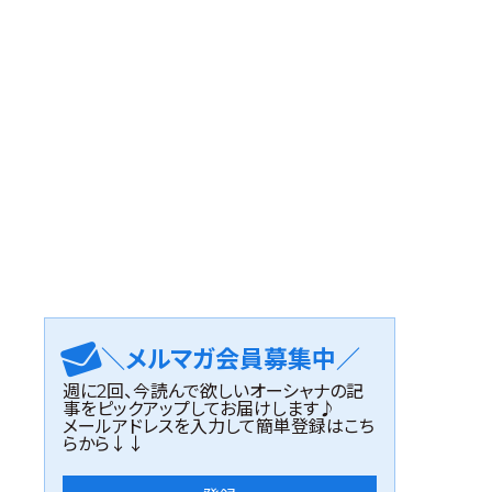
＼メルマガ会員募集中／
週に2回、今読んで欲しいオーシャナの記
事をピックアップしてお届けします♪
メールアドレスを入力して簡単登録はこち
らから↓↓