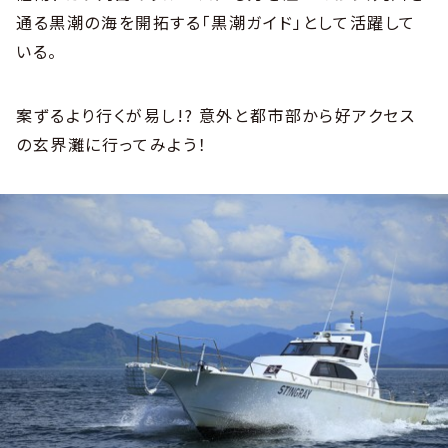
通る黒潮の海を開拓する「黒潮ガイド」として活躍して
いる。
案ずるより行くが易し!? 意外と都市部から好アクセス
の玄界灘に行ってみよう！