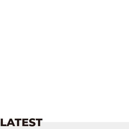
LATEST