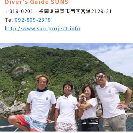
Diver’s Guide SUNS
〒819-0201 福岡県福岡市西区宮浦2129-21
Tel.
092-809-2378
http://www.sun-project.info