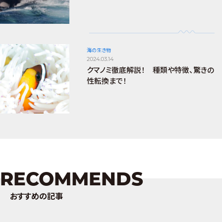
海の生き物
2024.03.14
クマノミ徹底解説！ 種類や特徴、驚きの
性転換まで！
RECOMMENDS
おすすめの記事