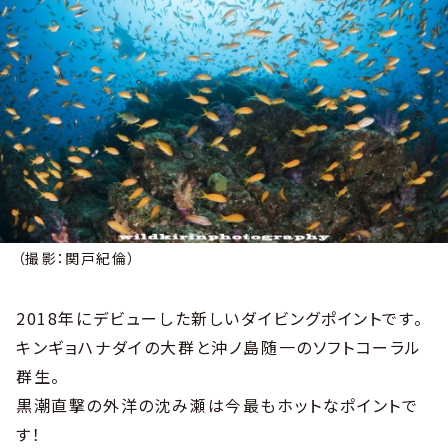
（撮影：関戸紀倫）
2018年にデビューした新しいダイビングポイントです。
キンギョハナダイの大群と沖ノ島随一のソフトコーラル
群生。
黒潮直撃の外洋の沈み瀬は今最もホットなポイントで
す！