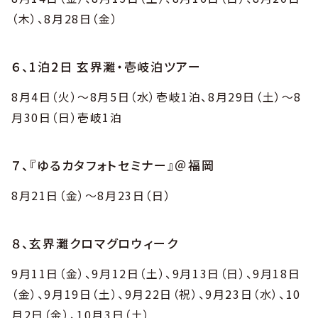
（木）、8月28日（金）
６、1泊2日 玄界灘・壱岐泊ツアー
8月4日（火）〜8月5日（水）壱岐1泊、8月29日（土）～8
月30日（日）壱岐1泊
７、『ゆるカタフォトセミナー』＠福岡
8月21日（金）～8月23日（日）
８、玄界灘クロマグロウィーク
9月11日（金）、9月12日（土）、9月13日（日）、9月18日
（金）、9月19日（土）、9月22日（祝）、9月23日（水）、10
月2日（金）、10月3日（土）