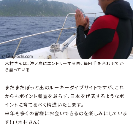
木村さんは、沖ノ島にエントリーする際、毎回手を合わせてか
ら潜っている
まだまだぽっと出のルーキーダイブサイトですが、これ
からもポイント調査を怠らず、日本を代表するようなポ
イントに育てるべく精進いたします。
来年も多くの皆様にお会いできるのを楽しみにしていま
す！」（木村さん）