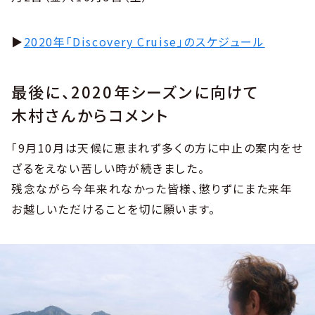
▶︎
2020年「Discovery Cruise」のスケジュール
最後に、2020年シーズンに向けて
木村さんからコメント
「9月10月は天候に恵まれず多くの方に中止の案内をせ
ざるをえない苦しい時が続きました。
残念ながら今年来れなかった皆様、懲りずにまた来年
お越しいただけることを切に願います。