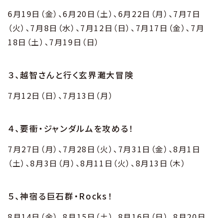
6月19日（金）、6月20日（土）、6月22日（月）、7月7日
（火）、7月8日（水）、7月12日（日）、7月17日（金）、7月
18日（土）、7月19日（日）
３、越智さんと行く玄界灘大冒険
7月12日（日）、7月13日（月）
４、要衝・ジャンダルムを攻める！
7月27日（月）、7月28日（火）、7月31日（金）、8月1日
（土）、8月3日（月）、8月11日（火）、8月13日（木）
５、神宿る巨石群・Rocks！
8月14日（金）、8月15日（土）、8月16日（日）、8月20日