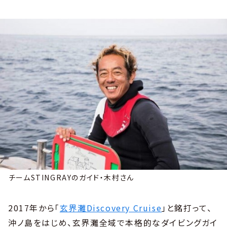
チームSTINGRAYのガイド・木村さん
2017年から「
玄界灘Discovery Cruise
」と銘打って、
沖ノ島をはじめ、玄界灘全域で本格的なダイビングガイ