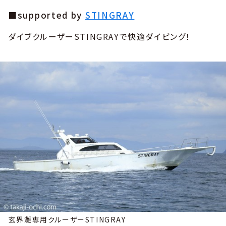
■supported by
STINGRAY
ダイブクルーザーSTINGRAYで快適ダイビング！
玄界灘専用クルーザーSTINGRAY