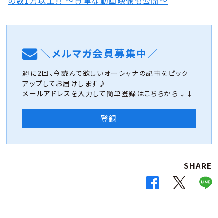
の数1万以上!? 〜貴重な動画映像も公開〜
＼メルマガ会員募集中／
週に2回、今読んで欲しいオーシャナの記事をピック
アップしてお届けします♪
メールアドレスを入力して簡単登録はこちらから↓↓
登録
SHARE