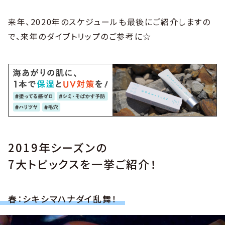
来年、2020年のスケジュールも最後にご紹介しますの
で、来年のダイブトリップのご参考に☆
2019年シーズンの
7大トピックスを一挙ご紹介！
春：シキシマハナダイ乱舞！