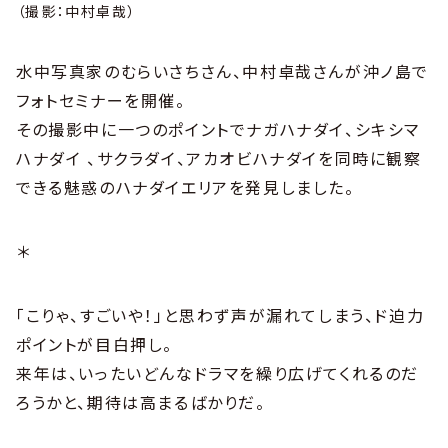
（撮影：中村卓哉）
水中写真家のむらいさちさん、中村卓哉さんが沖ノ島で
フォトセミナーを開催。
その撮影中に一つのポイントでナガハナダイ、シキシマ
ハナダイ 、サクラダイ、アカオビハナダイを同時に観察
できる魅惑のハナダイエリアを発見しました。
＊
「こりゃ、すごいや！」と思わず声が漏れてしまう、ド迫力
ポイントが目白押し。
来年は、いったいどんなドラマを繰り広げてくれるのだ
ろうかと、期待は高まるばかりだ。