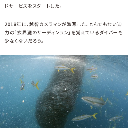
ドサービスをスタートした。
2018年に、越智カメラマンが激写した、とんでもない迫
力の「玄界灘のサーディンラン」を覚えているダイバーも
少なくないだろう。