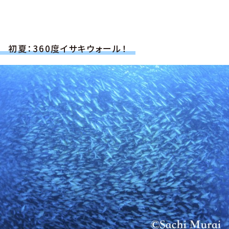
初夏：360度イサキウォール！