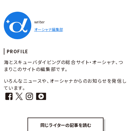
writer
オーシャナ編集部
PROFILE
海とスキューバダイビングの総合サイト・オーシャナ、つ
まりこのサイトの編集部です。
いろんなニュースや、オーシャナからのお知らせを発信し
ています。
同じライターの記事を読む