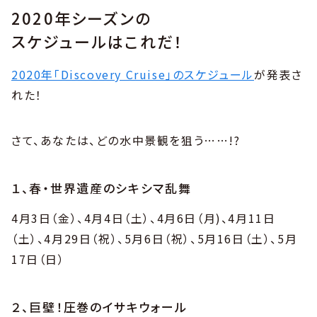
2020年シーズンの
スケジュールはこれだ！
2020年「Discovery Cruise」のスケジュール
が発表さ
れた！
さて、あなたは、どの水中景観を狙う……!?
１、春・世界遺産のシキシマ乱舞
4月3日（金）、4月4日（土）、4月6日（月)、4月11日
（土）、4月29日（祝）、5月6日（祝）、5月16日（土）、5月
17日（日）
２、巨壁！圧巻のイサキウォール