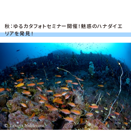
秋：ゆるカタフォトセミナー開催！魅惑のハナダイエ
リアを発見！