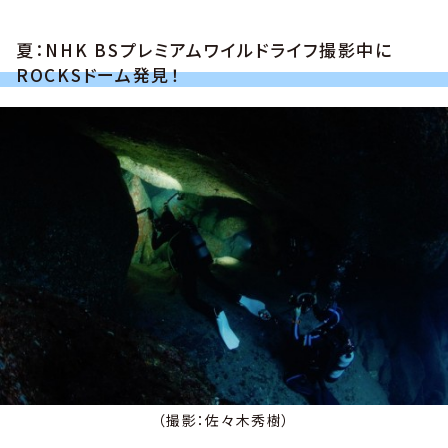
夏：NHK BSプレミアムワイルドライフ撮影中に
ROCKSドーム発見！
（撮影：佐々木秀樹）