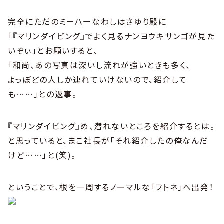
完全にただのミーハーなわしはさゆり殿に
「『マリンダイビング』でよく見るナンヨウキサンゴが見た
いぞぃ」とお願いすると、
「和尚、あの写真は深いし流れが強いときも多く、
よっぽどの人しか連れていけないので、紹介して
も……」との返事。
『マリンダイビング』め、潜れないところを紹介するとは。
と思っていると、まこ社長が「それ紹介したの俺なんだ
けど……」と(笑)。
ということで、根を一周するノーマルな「フトネ」へ出発！