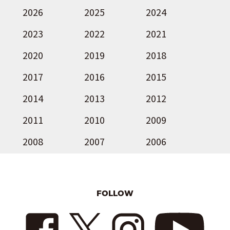
2026
2025
2024
2023
2022
2021
2020
2019
2018
2017
2016
2015
2014
2013
2012
2011
2010
2009
2008
2007
2006
FOLLOW