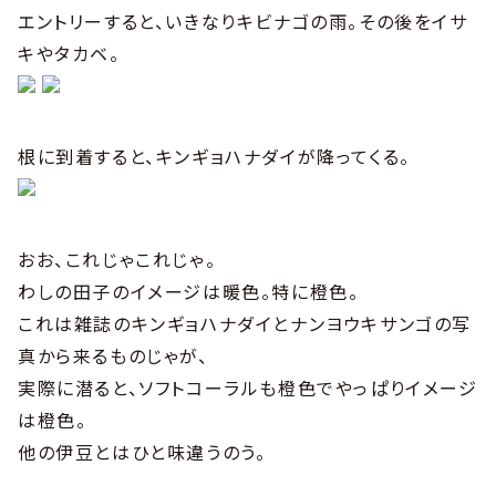
エントリーすると、いきなりキビナゴの雨。その後をイサ
キやタカベ。
根に到着すると、キンギョハナダイが降ってくる。
おお、これじゃこれじゃ。
わしの田子のイメージは暖色。特に橙色。
これは雑誌のキンギョハナダイとナンヨウキサンゴの写
真から来るものじゃが、
実際に潜ると、ソフトコーラルも橙色でやっぱりイメージ
は橙色。
他の伊豆とはひと味違うのう。