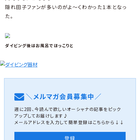
隠れ田子ファンが多いのがよ〜くわかった１本となっ
た。
ダイビング後はお風呂でほっこりと
＼メルマガ会員募集中／
週に2回、今読んで欲しいオーシャナの記事をピック
アップしてお届けします♪
メールアドレスを入力して簡単登録はこちらから↓↓
登録