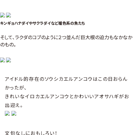
キンギョハナダイやサクラダイなど暖色系の魚たち
そして、ラクダのコブのように２つ並んだ巨大根の迫力もなかなか
のもの。
アイドル的存在のソウシカエルアンコウはこの日おらん
かったが、
きれいなイロカエルアンコウとかわいいアオサハギがお
出迎え。
文句なしにおもしろい！