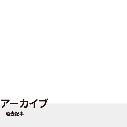
アーカイブ
過去記事