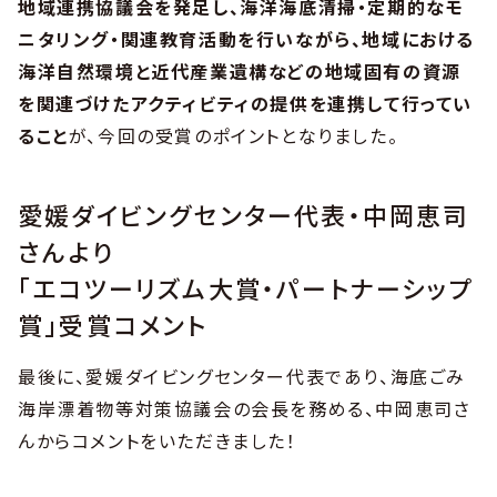
地域連携協議会を発足し、海洋海底清掃・定期的なモ
ニタリング・関連教育活動を行いながら、地域における
海洋自然環境と近代産業遺構などの地域固有の資源
を関連づけたアクティビティの提供を連携して行ってい
ること
が、今回の受賞のポイントとなりました。
愛媛ダイビングセンター代表・中岡恵司
さんより
「エコツーリズム大賞・パートナーシップ
賞」受賞コメント
最後に、愛媛ダイビングセンター代表であり、海底ごみ
海岸漂着物等対策協議会の会長を務める、中岡恵司さ
んからコメントをいただきました！