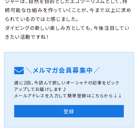
ジャーは、自然を目的としたエコツーリズムとして、持
続可能な仕組みを作っていくことが、今まで以上に求め
られているのではと感じました。
ダイビングの新しい楽しみ方としても、今後注目してい
きたい活動ですね！
＼メルマガ会員募集中／
週に2回、今読んで欲しいオーシャナの記事をピック
アップしてお届けします♪
メールアドレスを入力して簡単登録はこちらから↓↓
登録