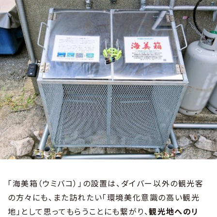
「海美箱（ウミバコ）」の設置は、ダイバー以外の観光客
の方々にも、また訪れたい「環境美化意識の高い観光
地」として思ってもらうことにも繋がり、
観光地へのリ