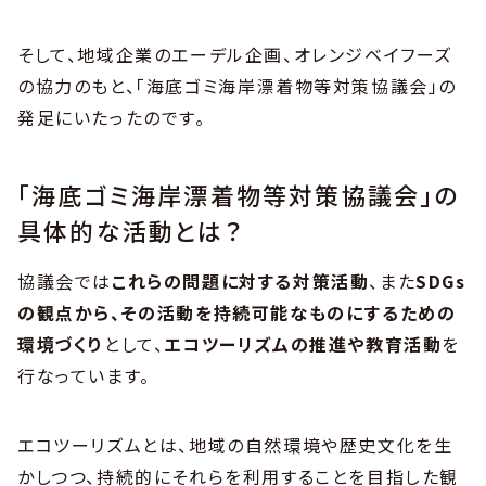
そして、地域企業のエーデル企画、オレンジベイフーズ
の協力のもと、「海底ゴミ海岸漂着物等対策協議会」の
発足にいたったのです。
「海底ゴミ海岸漂着物等対策協議会」の
具体的な活動とは？
協議会では
これらの問題に対する対策活動
、また
SDGs
の観点から、その活動を持続可能なものにするための
環境づくり
として、
エコツーリズムの推進や教育活動
を
行なっています。
エコツーリズムとは、地域の自然環境や歴史文化を生
かしつつ、持続的にそれらを利用することを目指した観