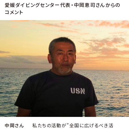
愛媛ダイビングセンター代表・中岡恵司さんからの
コメント
中岡さん
私たちの活動が”全国に広げるべき活