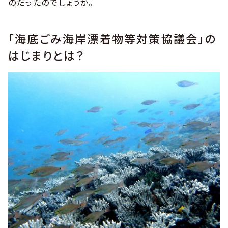
のだったのでしょうか。
「海底ごみ海岸漂着物等対策協議会」の
はじまりとは？