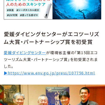
愛媛ダイビングセンターがエコツーリズ
ム大賞・パートナーシップ賞を初受賞
愛媛ダイビングセンター
が環境省主催の「第15回エコ
ツーリズム大賞・パートナーシップ賞」を初受賞されま
した。
▶︎https://www.env.go.jp/press/107756.html