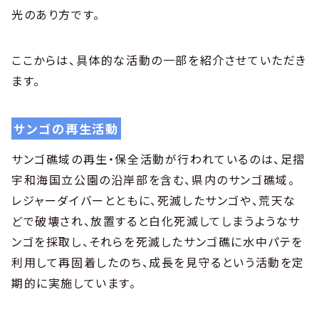
光のあり方です。
ここからは、具体的な活動の一部を紹介させていただき
ます。
サンゴの再生活動
サンゴ礁域の再生・保全活動が行われているのは、足摺
宇和海国立公園の沿岸部を含む、県内のサンゴ礁域。
レジャーダイバーとともに、死滅したサンゴや、荒天な
どで破壊され、放置すると白化死滅してしまうようなサ
ンゴを採取し、それらを死滅したサンゴ礁に水中パテを
利用して再固着したのち、成長を見守るという活動を定
期的に実施しています。