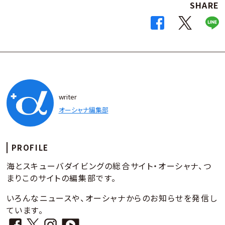
SHARE
writer
オーシャナ編集部
PROFILE
海とスキューバダイビングの総合サイト・オーシャナ、つ
まりこのサイトの編集部です。
いろんなニュースや、オーシャナからのお知らせを発信し
ています。