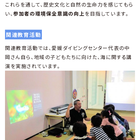
これらを通して、歴史文化と自然の生命力を感じてもら
い、
参加者の環境保全意識の向上
を目指しています。
関連教育活動
関連教育活動では、愛媛ダイビングセンター代表の中
岡さん自ら、地域の子どもたちに向けた、海に関する講
演を実施されています。