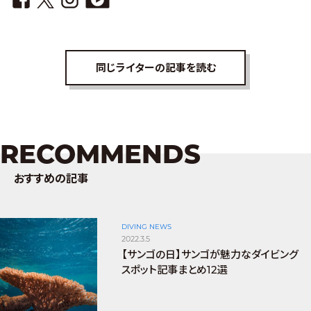
同じライターの記事を読む
RECOMMENDS
おすすめの記事
DIVING NEWS
2022.3.5
【サンゴの日】サンゴが魅力なダイビング
スポット記事まとめ12選