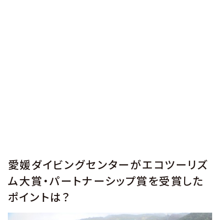
愛媛ダイビングセンターがエコツーリズ
ム大賞・パートナーシップ賞を受賞した
ポイントは？