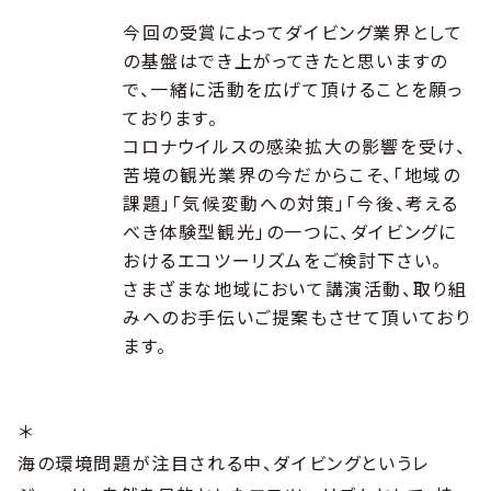
今回の受賞によってダイビング業界として
の基盤はでき上がってきたと思いますの
で、一緒に活動を広げて頂けることを願っ
ております。
コロナウイルスの感染拡大の影響を受け、
苦境の観光業界の今だからこそ、「地域の
課題」「気候変動への対策」「今後、考える
べき体験型観光」の一つに、ダイビングに
おけるエコツーリズムをご検討下さい。
さまざまな地域において講演活動、取り組
みへのお手伝いご提案もさせて頂いており
ます。
＊
海の環境問題が注目される中、ダイビングというレ