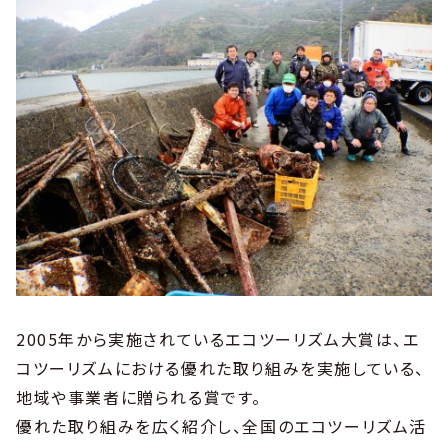
2005年から実施されているエコツーリズム大賞は、エ
コツーリズムにおける優れた取り組みを実施している、
地域や事業者に贈られる賞です。
優れた取り組みを広く紹介し、全国のエコツーリズム活