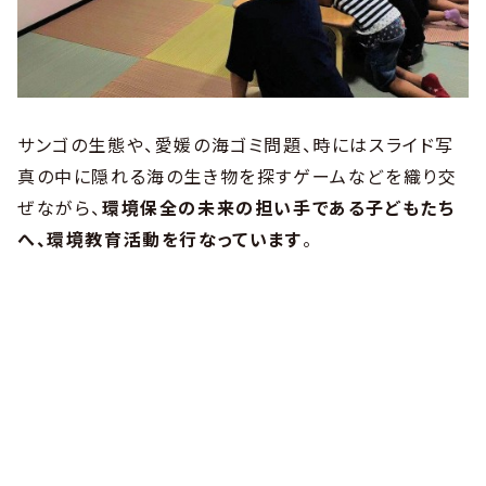
サンゴの生態や、愛媛の海ゴミ問題、時にはスライド写
真の中に隠れる海の生き物を探すゲームなどを織り交
ぜながら、
環境保全の未来の担い手である子どもたち
へ、環境教育活動を行なっています
。