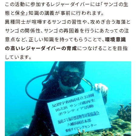
この活動に参加するレジャーダイバーには「サンゴの生
態と保全」知識の講義が事前に行われます。
異種同士が喧嘩するサンゴの習性や、攻めぎ合う海藻と
サンゴの関係性、サンゴの再固着を行うにあたっての注
意点など、正しい知識を持ってもらうことで、
環境意識
の高いレジャーダイバーの育成
につなげることを目指
しています。