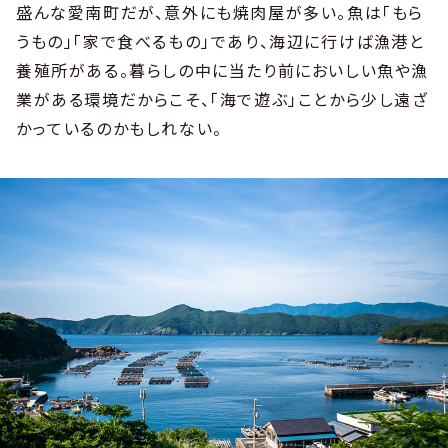
盛んな愛南町だが、意外にも焼肉屋が多い。魚は「もら
うもの」「家で食べるもの」であり、海辺に行けば漁港と
養殖所がある。暮らしの中に当たり前においしい魚や漁
業がある環境だからこそ、「海で遊ぶ」ことから少し遠ざ
かっているのかもしれない。