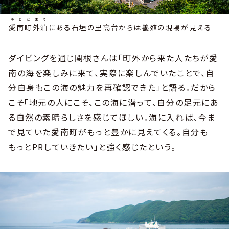
そとどまり
愛南町外泊
にある石垣の里高台からは養殖の現場が見える
ダイビングを通じ関根さんは「町外から来た人たちが愛
南の海を楽しみに来て、実際に楽しんでいたことで、自
分自身もこの海の魅力を再確認できた」と語る。だから
こそ「地元の人にこそ、この海に潜って、自分の足元にあ
る自然の素晴らしさを感じてほしい。海に入れば、今ま
で見ていた愛南町がもっと豊かに見えてくる。自分も
もっとPRしていきたい」と強く感じたという。