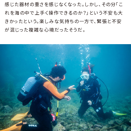
感じた器材の重さを感じなくなった。しかし、その分「こ
れを海の中で上手く操作できるのか？」という不安も大
きかったという。楽しみな気持ちの一方で、緊張と不安
が混じった複雑な心境だったそうだ。