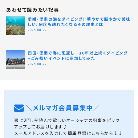
あわせて読みたい記事
愛媛・愛南の海をダイビング！ 華やかで賑やかで美味
しい、何度も訪れたくなるその理由とは
2025.08.22
四国・愛南で海に恩返し 30年以上続くダイビング
+ごみ拾いイベントに参加してみた
2025.08.22
＼メルマガ会員募集中／
週に2回、今読んで欲しいオーシャナの記事をピック
アップしてお届けします♪
メールアドレスを入力して簡単登録はこちらから↓↓