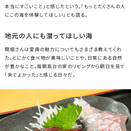
本当にすごいこと」と感じたという。「もっとたくさんの人
にこの海を体験してほしい」とも語る。
地元の人にも潜ってほしい海
関根さんは愛南の魅力についてもさまざま教えてくれ
た。とにかく食べ物が美味しいことや、日常にある自然
が豊かなこと。毎朝高台の家のリビングから朝日を見て
「来てよかった」と感じる日々だ。