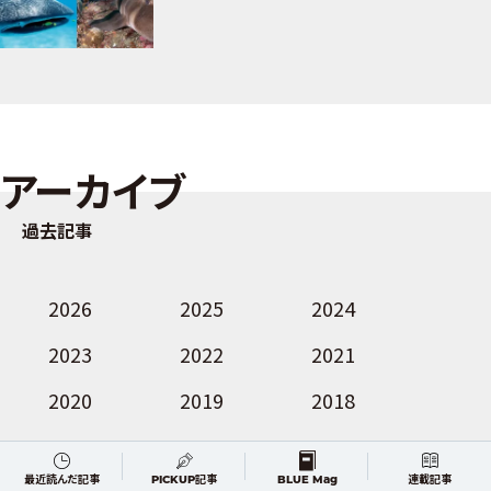
アーカイブ
過去記事
2026
2025
2024
2023
2022
2021
2020
2019
2018
2017
2016
2015
最近読んだ記事
PICKUP記事
BLUE Mag
連載記事