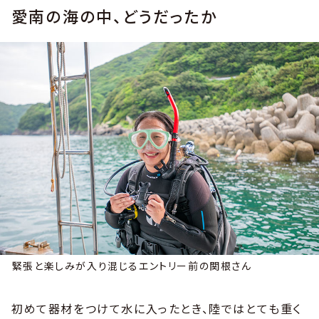
愛南の海の中、どうだったか
緊張と楽しみが入り混じるエントリー前の関根さん
初めて器材をつけて水に入ったとき、陸ではとても重く