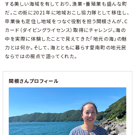
する美しい海域を有しており、漁業・養殖業も盛んな町
だ。この街に2021年に地域おこし協力隊として移住し、
卒業後も定住し地域をつなぐ役割を担う関根さんが、C
カード（ダイビングライセンス）取得にチャレンジ。海の
中を実際に体験したことで見えてきた「地元の海」の魅
力とは何か。そして、海とともに暮らす愛南町の地元民
ならではの視点で語ってくれた。
関根さんプロフィール