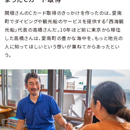
関根さんのCカード取得のきっかけを作ったのは、愛南
町でダイビングや観光船のサービスを提供する「西海観
光船」代表の高橋さんだ。10年ほど前に東京から移住
した高橋さんは、愛南町の豊かな海中を、もっと地元の
人に知ってほしいという想いが兼ねてからあったとい
う。