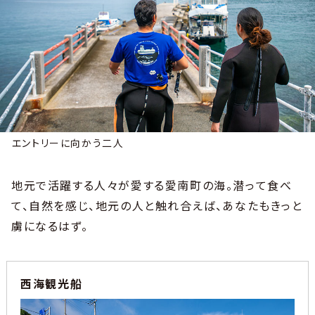
エントリーに向かう二人
地元で活躍する人々が愛する愛南町の海。潜って食べ
て、自然を感じ、地元の人と触れ合えば、あなたもきっと
虜になるはず。
西海観光船