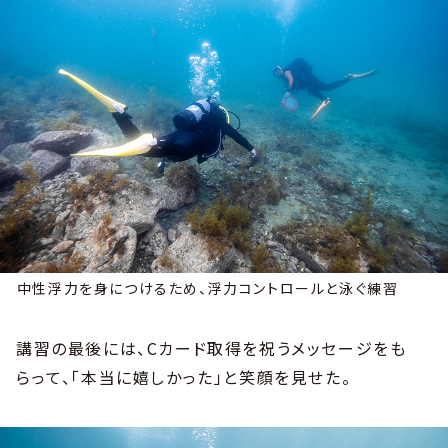
中性浮力を身につけるため、浮力コントロールと泳ぐ練習
講習の最後には、Cカード取得を祝うメッセージをも
らって、「本当に嬉しかった」と笑顔を見せた。