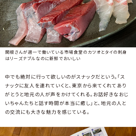
関根さんが週一で働いている市場食堂のカツオとタイの刺身
はリーズナブルなのに新鮮でおいしい
中でも絶対に行って欲しいのがスナックだという。「ス
ナックに友人を連れていくと、東京から来てくれてあり
がとうと地元の人が声をかけてくれる。お話好きなおじ
いちゃんたちと話す時間が本当に癒し」と、地元の人と
の交流にも大きな魅力を感じている。