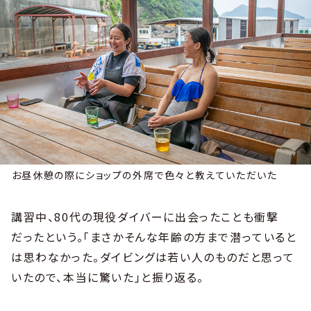
お昼休憩の際にショップの外席で色々と教えていただいた
講習中、80代の現役ダイバーに出会ったことも衝撃
だったという。「まさかそんな年齢の方まで潜っていると
は思わなかった。ダイビングは若い人のものだと思って
いたので、本当に驚いた」と振り返る。