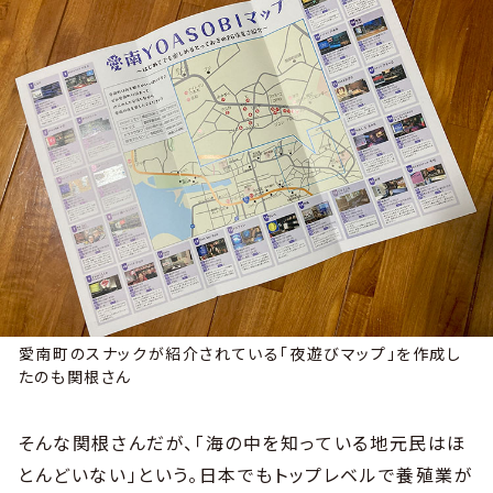
愛南町のスナックが紹介されている「夜遊びマップ」を作成し
たのも関根さん
そんな関根さんだが、「海の中を知っている地元民はほ
とんどいない」という。日本でもトップレベルで養殖業が