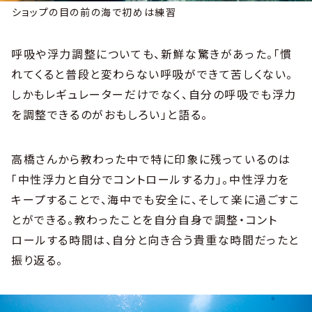
ショップの目の前の海で初めは練習
呼吸や浮力調整についても、新鮮な驚きがあった。「慣
れてくると普段と変わらない呼吸ができて苦しくない。
しかもレギュレーターだけでなく、自分の呼吸でも浮力
を調整できるのがおもしろい」と語る。
高橋さんから教わった中で特に印象に残っているのは
「中性浮力と自分でコントロールする力」。中性浮力を
キープすることで、海中でも安全に、そして楽に過ごすこ
とができる。教わったことを自分自身で調整・コント
ロールする時間は、自分と向き合う貴重な時間だったと
振り返る。