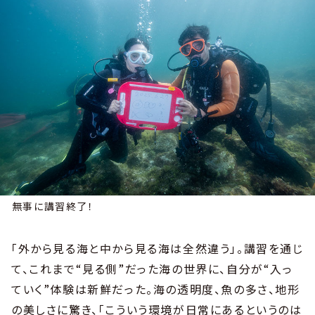
無事に講習終了！
「外から見る海と中から見る海は全然違う」。講習を通じ
て、これまで“見る側”だった海の世界に、自分が“入っ
ていく”体験は新鮮だった。海の透明度、魚の多さ、地形
の美しさに驚き、「こういう環境が日常にあるというのは