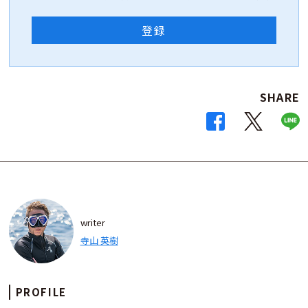
登録
SHARE
writer
寺山 英樹
PROFILE