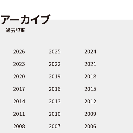
アーカイブ
過去記事
2026
2025
2024
2023
2022
2021
2020
2019
2018
2017
2016
2015
2014
2013
2012
2011
2010
2009
2008
2007
2006