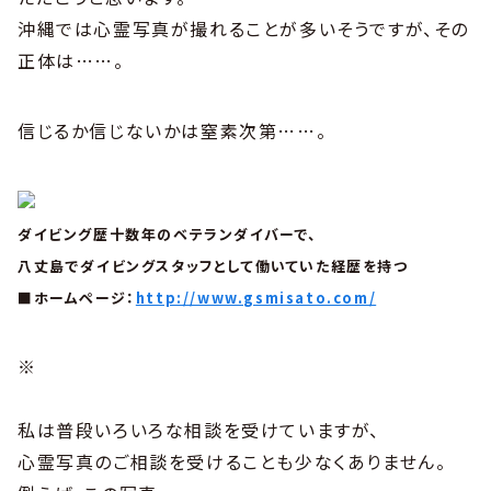
沖縄では心霊写真が撮れることが多いそうですが、その
正体は……。
信じるか信じないかは窒素次第……。
ダイビング歴十数年のベテランダイバーで、
八丈島でダイビングスタッフとして働いていた経歴を持つ
■ホームページ：
http://www.gsmisato.com/
※
私は普段いろいろな相談を受けていますが、
心霊写真のご相談を受けることも少なくありません。