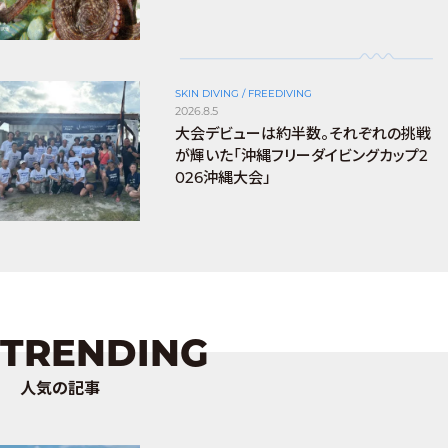
SKIN DIVING / FREEDIVING
2026.8.5
大会デビューは約半数。それぞれの挑戦
が輝いた「沖縄フリーダイビングカップ2
026沖縄大会」
TRENDING
人気の記事