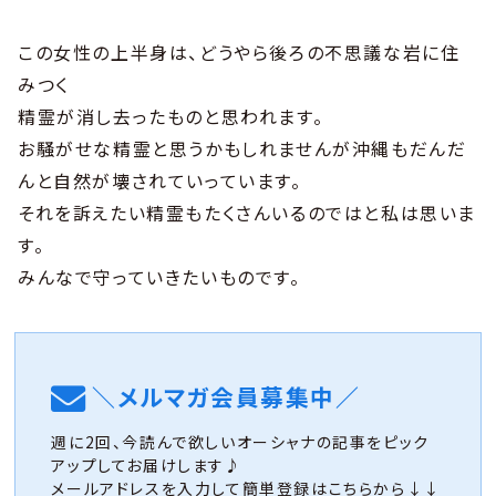
この女性の上半身は、どうやら後ろの不思議な岩に住
みつく
精霊が消し去ったものと思われます。
お騒がせな精霊と思うかもしれませんが沖縄もだんだ
んと自然が壊されていっています。
それを訴えたい精霊もたくさんいるのではと私は思いま
す。
みんなで守っていきたいものです。
＼メルマガ会員募集中／
週に2回、今読んで欲しいオーシャナの記事をピック
アップしてお届けします♪
メールアドレスを入力して簡単登録はこちらから↓↓