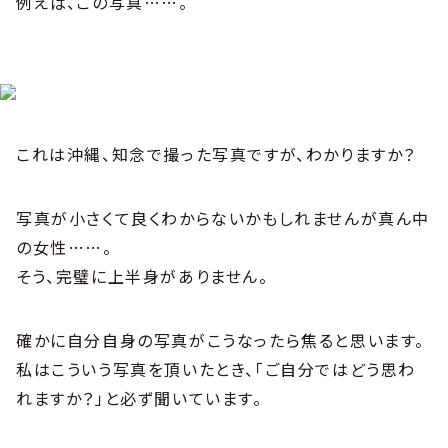
例えば、この写真……。
これは沖縄、知念で撮った写真ですが、わかりますか？
写真が小さくて良くわからないかもしれませんが真ん中
の女性……。
そう、完璧に上半身がありません。
確かに自分自身の写真がこうなったら焦ると思います。
私はこういう写真を頂いたとき、｢ご自分ではどう思わ
れますか？」と必ず聞いています。