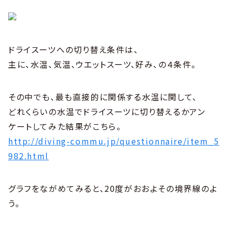
ドライスーツへの切り替え条件は、
主に、水温、気温、ウエットスーツ、好み、の４条件。
その中でも、最も直接的に関係する水温に関して、
どれくらいの水温でドライスーツに切り替えるかアン
ケートしてみた結果がこちら。
http://diving-commu.jp/questionnaire/item_5
982.html
グラフをながめてみると、20度がおおよその境界線のよ
う。