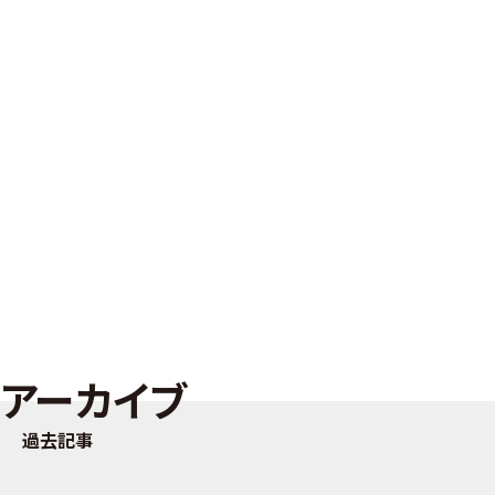
アーカイブ
過去記事