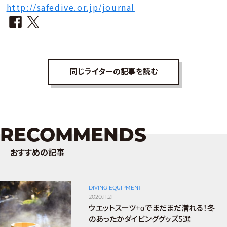
http://safedive.or.jp/journal
同じライターの記事を読む
RECOMMENDS
おすすめの記事
DIVING EQUIPMENT
2020.11.21
ウエットスーツ+αでまだまだ潜れる！冬
のあったかダイビンググッズ5選