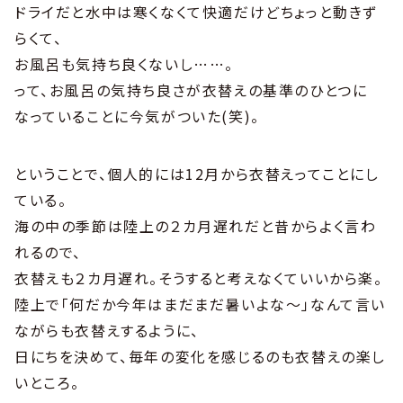
ドライだと水中は寒くなくて快適だけどちょっと動きず
らくて、
お風呂も気持ち良くないし……。
って、お風呂の気持ち良さが衣替えの基準のひとつに
なっていることに今気がついた(笑)。
ということで、個人的には12月から衣替えってことにし
ている。
海の中の季節は陸上の２カ月遅れだと昔からよく言わ
れるので、
衣替えも２カ月遅れ。そうすると考えなくていいから楽。
陸上で「何だか今年はまだまだ暑いよな〜」なんて言い
ながらも衣替えするように、
日にちを決めて、毎年の変化を感じるのも衣替えの楽し
いところ。