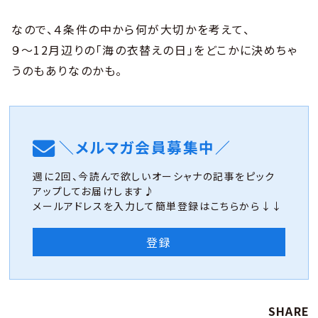
なので、４条件の中から何が大切かを考えて、
９〜12月辺りの「海の衣替えの日」をどこかに決めちゃ
うのもありなのかも。
＼メルマガ会員募集中／
週に2回、今読んで欲しいオーシャナの記事をピック
アップしてお届けします♪
メールアドレスを入力して簡単登録はこちらから↓↓
登録
SHARE