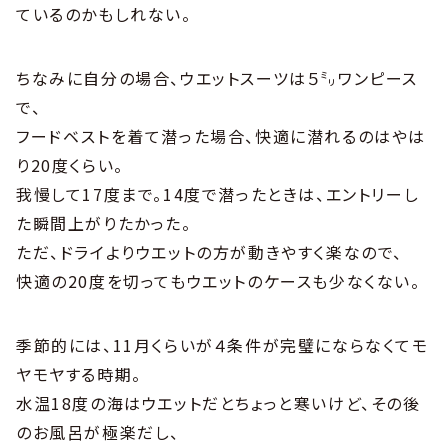
ているのかもしれない。
ちなみに自分の場合、ウエットスーツは５㍉ワンピース
で、
フードベストを着て潜った場合、快適に潜れるのはやは
り20度くらい。
我慢して17度まで。14度で潜ったときは、エントリーし
た瞬間上がりたかった。
ただ、ドライよりウエットの方が動きやすく楽なので、
快適の20度を切ってもウエットのケースも少なくない。
季節的には、11月くらいが４条件が完璧にならなくてモ
ヤモヤする時期。
水温18度の海はウエットだとちょっと寒いけど、その後
のお風呂が極楽だし、