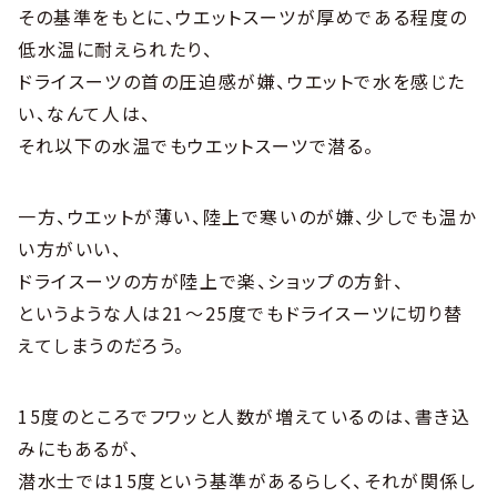
その基準をもとに、ウエットスーツが厚めである程度の
低水温に耐えられたり、
ドライスーツの首の圧迫感が嫌、ウエットで水を感じた
い、なんて人は、
それ以下の水温でもウエットスーツで潜る。
一方、ウエットが薄い、陸上で寒いのが嫌、少しでも温か
い方がいい、
ドライスーツの方が陸上で楽、ショップの方針、
というような人は21〜25度でもドライスーツに切り替
えてしまうのだろう。
15度のところでフワッと人数が増えているのは、書き込
みにもあるが、
潜水士では15度という基準があるらしく、それが関係し