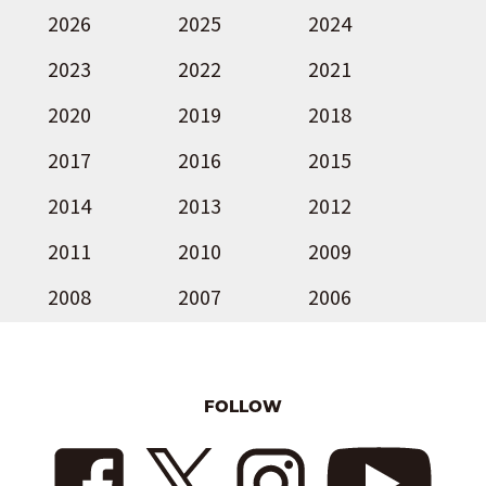
2026
2025
2024
2023
2022
2021
2020
2019
2018
2017
2016
2015
2014
2013
2012
2011
2010
2009
2008
2007
2006
FOLLOW