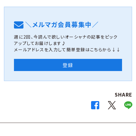
＼メルマガ会員募集中／
週に2回、今読んで欲しいオーシャナの記事をピック
アップしてお届けします♪
メールアドレスを入力して簡単登録はこちらから↓↓
登録
SHARE