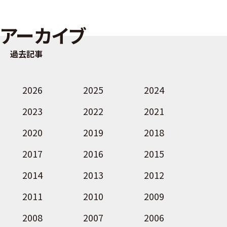
アーカイブ
過去記事
2026
2025
2024
2023
2022
2021
2020
2019
2018
2017
2016
2015
2014
2013
2012
2011
2010
2009
2008
2007
2006