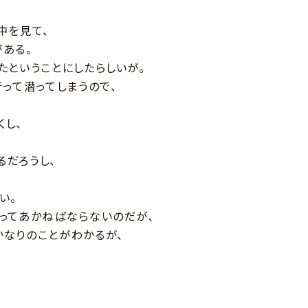
中を見て、
ある。
たということにしたらしいが。
って潜ってしまうので、
し、
だろうし、
い。
ってあかねばならないのだが、
なりのことがわかるが、