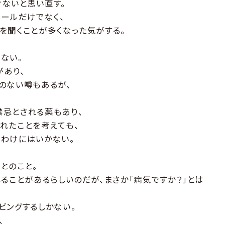
ないと思い直す。
メールだけでなく、
を聞くことが多くなった気がする。
ない。
があり、
のない噂もあるが、
忌とされる薬もあり、
れたことを考えても、
わけにはいかない。
とのこと。
ることがあるらしいのだが、まさか「病気ですか？」とは
ビングするしかない。
、