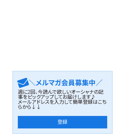
＼メルマガ会員募集中／
週に2回、今読んで欲しいオーシャナの記
事をピックアップしてお届けします♪
メールアドレスを入力して簡単登録はこち
らから↓↓
登録