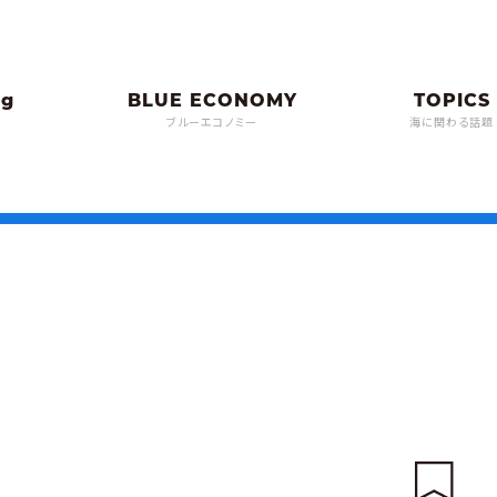
ブルーエコノミー
海に関わる話題