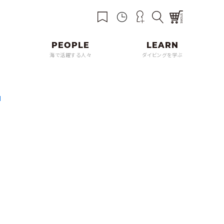
海で活躍する人々
ダイビングを学ぶ