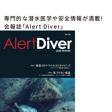
専門的な潜水医学や安全情報が満載！
会報誌「Alert Diver」