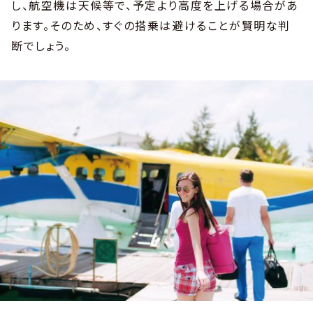
し、航空機は天候等で、予定より高度を上げる場合があ
ります。そのため、すぐの搭乗は避けることが賢明な判
断でしょう。