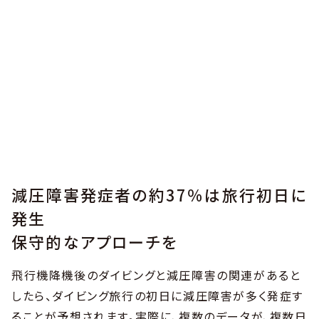
減圧障害発症者の約37％は旅行初日に
発生
保守的なアプローチを
飛行機降機後のダイビングと減圧障害の関連があると
したら、ダイビング旅行の初日に減圧障害が多く発症す
ることが予想されます。実際に、複数のデータが、複数日