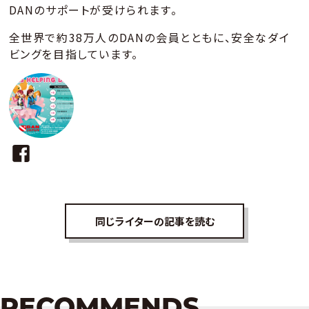
DANのサポートが受けられます。
全世界で約38万人のDANの会員とともに、安全なダイ
ビングを目指しています。
同じライターの記事を読む
RECOMMENDS