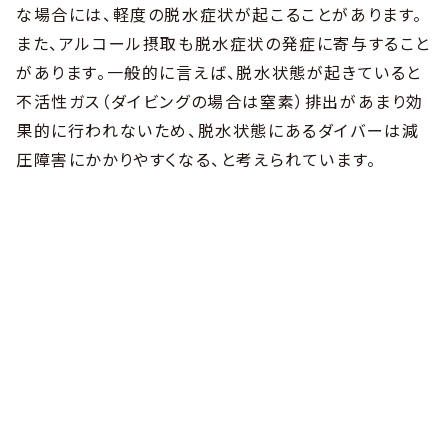
な場合には、軽度の脱水症状が起こることがあります。
また、アルコール摂取も脱水症状の発症に寄与すること
があります。一般的に言えば、脱水状態が起きていると
不活性ガス（ダイビングの場合は窒素）排出があまり効
果的に行われないため、脱水状態にあるダイバーは減
圧障害にかかりやすくなる、と考えられています。