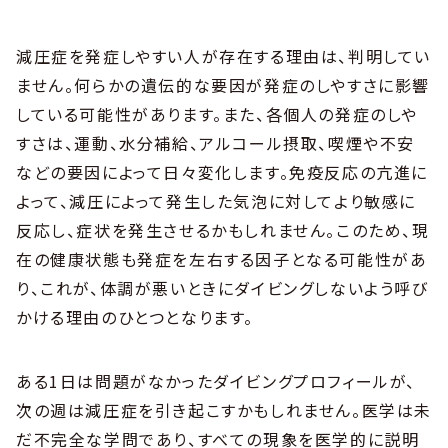
減圧症を発症しやすい人が存在する理由は、判明してい
ません。何らかの遺伝的な要因が発症のしやすさに影響
している可能性があります。また、各個人の発症のしや
すさは、運動、水分補給、アルコール摂取、喫煙や不安
などの要因によって日々変化します。免疫反応の亢進に
よって、減圧によって発生した気泡に対してより敏感に
反応し、症状を発生させるかもしれません。このため、現
在の健康状態も発症を左右する因子となる可能性があ
り、これが、体調が悪いときにダイビングしないよう呼び
かける理由のひとつとなります。
ある1日は問題がなかったダイビングプロフィールが、
次の週は減圧症を引き起こすかもしれません。医学は未
だ不完全な学問であり、すべての現象を医学的に説明