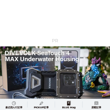
PR
最近読んだ記事
PICKUP記事
BLUE Mag
連載記事