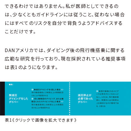
できるわけではありません。私が医師としてできるの
は、少なくともガイドラインには従うこと、従わない場合
にはすべてのリスクを自分で背負うようアドバイスする
ことだけです。
DANアメリカでは、ダイビング後の飛行機搭乗に関する
広範な研究を行っており、現在採択されている推奨事項
は表1のようになります。
表1《クリックで画像を拡大できます》