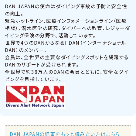
DAN JAPANの使命はダイビング事故の予防と安全性
の向上。
緊急ホットライン、医療インフォメーションライン（医療
相談）、潜水医学の研究、ダイバーへの教育、レジャーダ
イビング保険の分野で、活動しています。
世界で4つのDANからなるI DAN（インターナショナル
DAN）のメンバー。
会員は、全世界の主要なダイビングスポットを網羅する
DANのサポートが受けられます。
全世界で約38万人のDANの会員とともに、安全なダイ
ビングを目指しています。
DAN JAPANの記事をもっと読みたい方はこちら