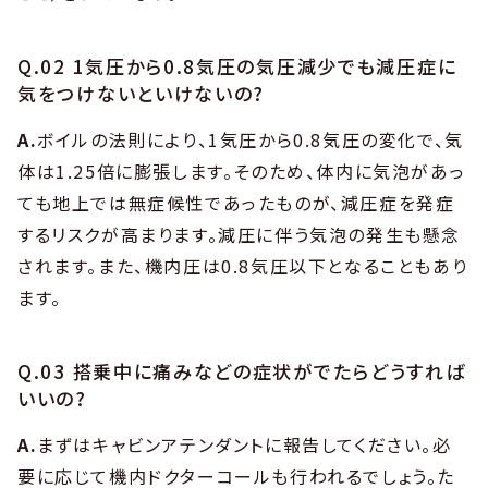
Q.02 1気圧から0.8気圧の気圧減少でも減圧症に
気をつけないといけないの?
A.
ボイルの法則により、1気圧から0.8気圧の変化で、気
体は1.25倍に膨張します。そのため、体内に気泡があっ
ても地上では無症候性であったものが、減圧症を発症
するリスクが高まります。減圧に伴う気泡の発生も懸念
されます。また、機内圧は0.8気圧以下となることもあり
ます。
Q.03 搭乗中に痛みなどの症状がでたらどうすれば
いいの?
A.
まずはキャビンアテンダントに報告してください。必
要に応じて機内ドクターコールも行われるでしょう。た