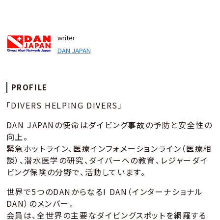
writer
DAN JAPAN
PROFILE
「DIVERS HELPING DIVERS」
DAN JAPANの使命はダイビング事故の予防と安全性の
向上。
緊急ホットライン、医療インフォメーションライン（医療相
談）、潜水医学の研究、ダイバーへの教育、レジャーダイ
ビング保険の分野で、活動しています。
世界で5つのDANからなるI DAN（インターナショナル
DAN）のメンバー。
会員は、全世界の主要なダイビングスポットを網羅する