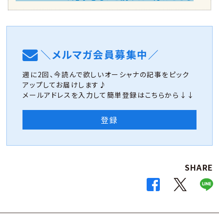
＼メルマガ会員募集中／
週に2回、今読んで欲しいオーシャナの記事をピック
アップしてお届けします♪
メールアドレスを入力して簡単登録はこちらから↓↓
登録
SHARE