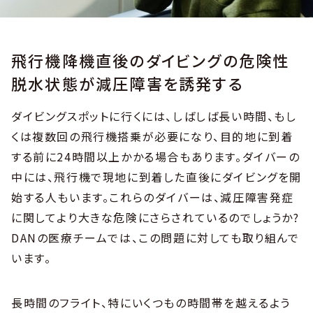
飛行機降機直後のダイビングの危険性
脱水状態が減圧障害を誘発する
ダイビングスポットに行くには、しばしば長い時間、もし
くは複数回の飛行機搭乗が必要になり、目的地に到着
する前に24時間以上かかる場合もあります。ダイバーの
中には、飛行機で現地に到着した直後にダイビングを開
始する人もいます。これらのダイバーは、減圧障害発症
に関してより大きな危険にさらされているのでしょうか?
DANの医療チームでは、この問題に対しても取り組んで
います。
長時間のフライト、特にいくつもの時間帯を越えるよう