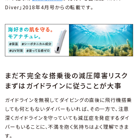
Diver」2018年4月号からの転載です。
まだ不完全な搭乗後の減圧障害リスク
まずはガイドラインに従うことが大事
ガイドラインを無視してダイビングの直後に飛行機搭乗
しても何ともないダイバーもいれば、その一方で、注意
深くガイドラインを守っていても減圧症を発症するダイ
バーもいることに、不満を抱く気持ちはよく理解できま
す。