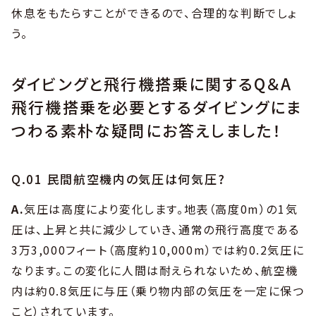
休息をもたらすことができるので、合理的な判断でしょ
う。
ダイビングと飛行機搭乗に関するQ＆A
飛行機搭乗を必要とするダイビングにま
つわる素朴な疑問にお答えしました！
Q.01 民間航空機内の気圧は何気圧?
A.
気圧は高度により変化します。地表（高度0m）の1気
圧は、上昇と共に減少していき、通常の飛行高度である
3万3,000フィート（高度約10,000m）では約0.2気圧に
なります。この変化に人間は耐えられないため、航空機
内は約0.8気圧に与圧（乗り物内部の気圧を一定に保つ
こと）されています。