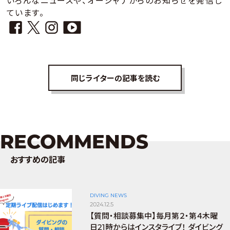
いろんなニュースや、オーシャナからのお知らせを発信し
ています。
同じライターの記事を読む
RECOMMENDS
おすすめの記事
DIVING NEWS
2024.12.5
【質問・相談募集中】毎月第２・第４木曜
日21時からはインスタライブ！ ダイビング