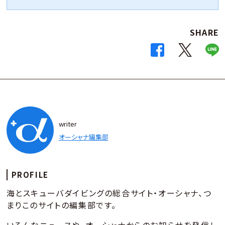
SHARE
writer
オーシャナ編集部
PROFILE
海とスキューバダイビングの総合サイト・オーシャナ、つ
まりこのサイトの編集部です。