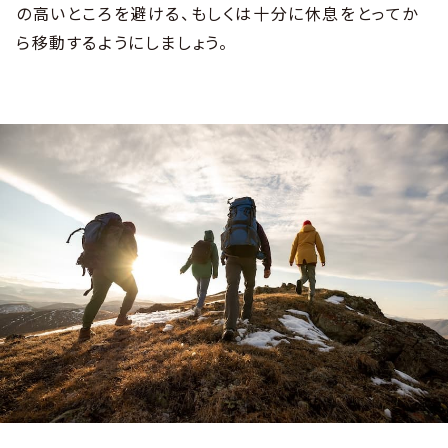
の高いところを避ける、もしくは十分に休息をとってか
ら移動するようにしましょう。