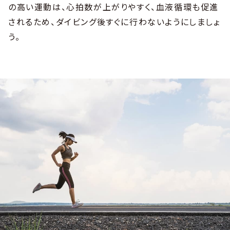
の高い運動は、心拍数が上がりやすく、血液循環も促進
されるため、ダイビング後すぐに行わないようにしましょ
う。