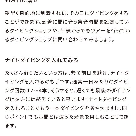
朝早く目的地に到着すれば、その日にダイビングをする
ことができます。到着に間に合う集合時間を設定してい
るダイビングショップや、午後からでもツアーを行ってい
るダイビングショップに問い合わせてみましょう。
ナイトダイビングを入れてみる
たくさん潜りたいという方は、帰る前日を避け、ナイトダ
イビングを入れるのも手です。通常一日あたりのダイビ
ング回数は2〜4本。そうすると、遅くても最後のダイビン
グは夕方には終えていると思います。ナイトダイビング
を入れることでもう一本ダイビングを増やせますし、同
じポイントでも昼間とは違った光景を楽しむこともでき
ます。