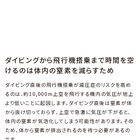
ダイビングから飛行機搭乗まで時間を空
けるのは体内の窒素を減らすため
ダイビング直後の飛行機搭乗が減圧症のリスクを高め
るのは、約10,000m上空を飛行する機内の気圧が地上
より低いことに起因します。ダイビング直後は窒素が体
から抜け切っておらず、上空で急激に気圧が下がると、
体内の窒素が気泡化してしまう可能性があります。その
ため、体から窒素が排出されるのを待つ必要があるの
です。