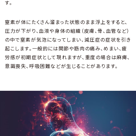
す。
窒素が体にたくさん溜まった状態のまま浮上をすると、
圧力が下がり、血液や身体の組織（皮膚、骨、血管など）
の中で窒素が気泡になってしまい、減圧症の症状を引き
起こします。一般的には関節や筋肉の痛み、めまい、疲
労感が初期症状として現れますが、重度の場合は麻痺、
意識喪失、呼吸困難などが生じることがあります。