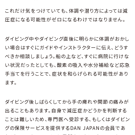
これだけ気をつけていても、体調や潜り方によっては減
圧症になる可能性がゼロになるわけではなりません。
ダイビング中やダイビング直後に明らかに体調がおかし
い場合はすぐにガイドやインストラクターに伝え、どうす
べきか相談しましょう。船の上など、すぐに病院に行けな
い状況だったとしても、酸素の吸入や水分補給など応急
手当てを行うことで、症状を和らげられる可能性があり
ます。
ダイビング後しばらくしてから手の痺れや関節の痛みが
出ることもあります。自身で減圧症かどうかを判断する
ことは難しいため、専門医へ受診する、もしくはダイビン
グの保険サービスを提供するDAN JAPANの会員であ