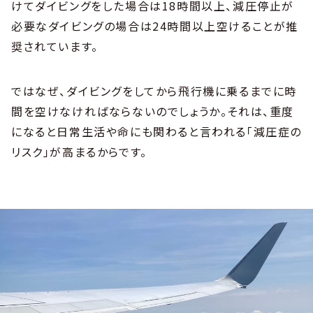
けてダイビングをした場合は18時間以上、減圧停止が
必要なダイビングの場合は24時間以上空けることが推
奨されています。
ではなぜ、ダイビングをしてから飛行機に乗るまでに時
間を空けなければならないのでしょうか。それは、重度
になると日常生活や命にも関わると言われる「減圧症の
リスク」が高まるからです。