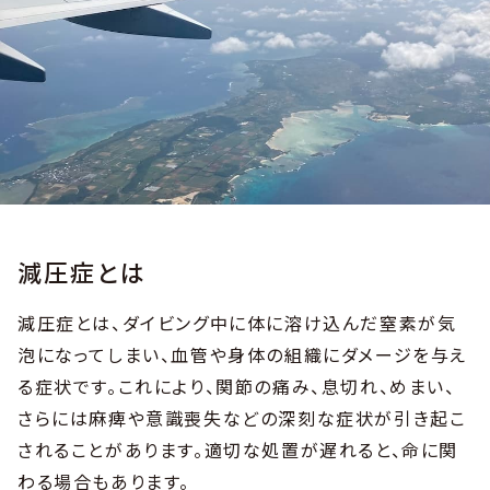
減圧症とは
減圧症とは、ダイビング中に体に溶け込んだ窒素が気
泡になってしまい、血管や身体の組織にダメージを与え
る症状です。これにより、関節の痛み、息切れ、めまい、
さらには麻痺や意識喪失などの深刻な症状が引き起こ
されることがあります。適切な処置が遅れると、命に関
わる場合もあります。