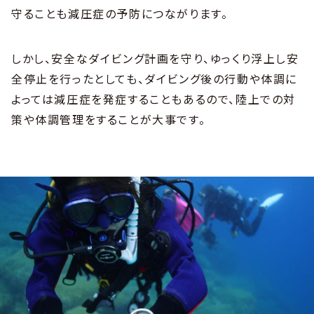
守ることも減圧症の予防につながります。
しかし、安全なダイビング計画を守り、ゆっくり浮上し安
全停止を行ったとしても、ダイビング後の行動や体調に
よっては減圧症を発症することもあるので、陸上での対
策や体調管理をすることが大事です。