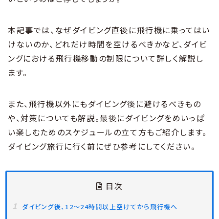
本記事では、なぜダイビング直後に飛行機に乗ってはい
けないのか、どれだけ時間を空けるべきかなど、ダイビ
ングにおける飛行機移動の制限について詳しく解説し
ます。
また、飛行機以外にもダイビング後に避けるべきもの
や、対策についても解説。最後にダイビングをめいっぱ
い楽しむためのスケジュールの立て方もご紹介します。
ダイビング旅行に行く前にぜひ参考にしてください。
目次
ダイビング後、12〜24時間以上空けてから飛行機へ