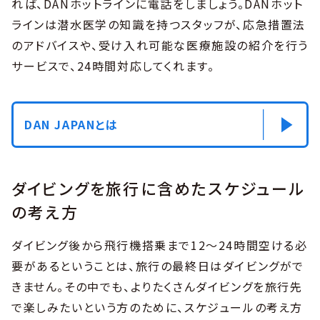
れば、DANホットラインに電話をしましょう。DANホット
ラインは潜水医学の知識を持つスタッフが、応急措置法
のアドバイスや、受け入れ可能な医療施設の紹介を行う
サービスで、24時間対応してくれます。
DAN JAPANとは
ダイビングを旅行に含めたスケジュール
の考え方
ダイビング後から飛行機搭乗まで12〜24時間空ける必
要があるということは、旅行の最終日はダイビングがで
きません。その中でも、よりたくさんダイビングを旅行先
で楽しみたいという方のために、スケジュールの考え方