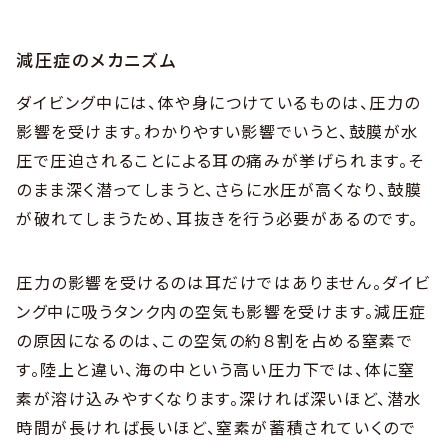
減圧症のメカニズム
ダイビング中には、体や身につけているものは、圧力の
影響を受けます。わかりやすい影響でいうと、鼓膜が水
圧で圧迫されることによる耳の痛みが挙げられます。そ
のまま深く潜ってしまうと、さらに水圧が高くなり、鼓膜
が破れてしまうため、耳抜きを行う必要があるのです。
圧力の影響を受けるのは耳だけではありません。ダイビ
ング中に吸うタンク内の空気も影響を受けます。減圧症
の原因になるのは、この空気の約８割を占める窒素で
す。陸上と違い、海の中という高い圧力下では、体に窒
素が溶け込みやすくなります。深ければ深いほど、潜水
時間が長ければ長いほど、窒素が蓄積されていくので