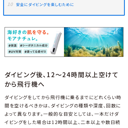
安全にダイビングを楽しむために
ダイビング後、12〜24時間以上空けて
から飛行機へ
ダイビングをしてから飛行機に乗るまでにどれくらい時
間を空けるべきかは、ダイビングの種類や深度、回数に
よって異なります。一般的な目安としては、一本だけダ
イビングをした場合は12時間以上、二本以上や数日続