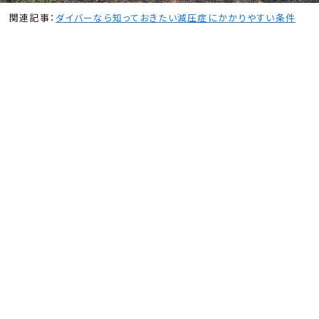
関連記事：
ダイバーなら知っておきたい減圧症にかかりやすい条件