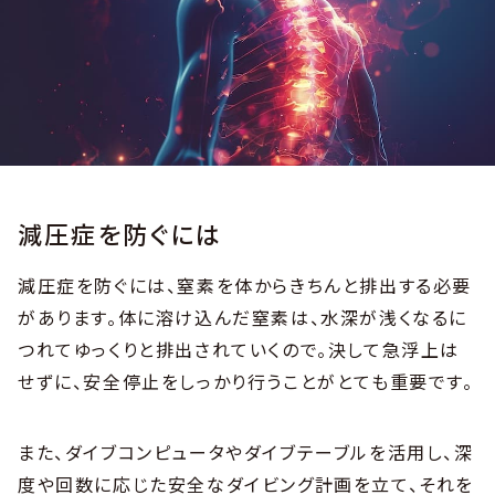
減圧症を防ぐには
減圧症を防ぐには、窒素を体からきちんと排出する必要
があります。体に溶け込んだ窒素は、水深が浅くなるに
つれてゆっくりと排出されていくので。決して急浮上は
せずに、安全停止をしっかり行うことがとても重要です。
また、ダイブコンピュータやダイブテーブルを活用し、深
度や回数に応じた安全なダイビング計画を立て、それを