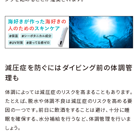
減圧症を防ぐにはダイビング前の体調管
理も
体調によっては減圧症のリスクを高まることもあります。
たとえば、脱水や体調不良は減圧症のリスクを高める要
因の一つです。前日に飲酒をすることは避け、十分に睡
眠を確保する、水分補給を行うなど、体調管理を行いま
しょう。