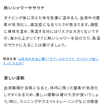
熱いシャワーやサウナ
ダイビング後に冷えた体を急激に温めると、血液中の窒
素が気泡化し、減圧症になるリスクが高まります。適度
に身体を温め、保温する分にはリスクは大きくないです
が、海から上がってすぐに熱いシャワーを浴びたり、高温
のサウナに入ることは避けましょう。
関連記事：
山見信夫先生に聞く！今ブームのサウナ、ダイビング後に
入って大丈夫？
激しい運動
血液循環が活発になると、体内に残った窒素が気泡化
しやすくなるため、激しい運動は避けた方が良いでしょ
う。特に、ランニングやウエイトトレーニングなどの強度