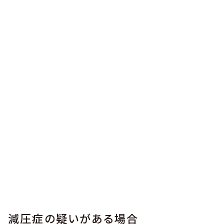
減圧症の疑いがある場合