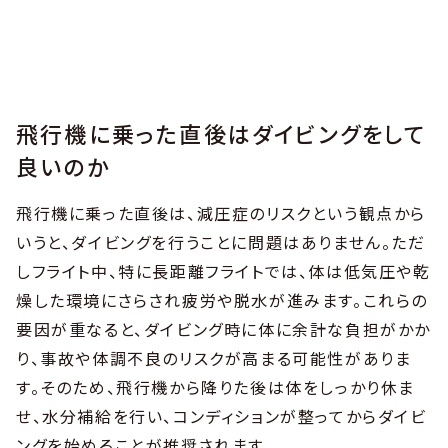
飛行機に乗った直後はダイビングをして
良いのか
飛行機に乗った直後は、減圧症のリスクという観点から
いうと、ダイビングを行うことに問題はありません。ただ
しフライト中、特に長距離フライトでは、体は低気圧や乾
燥した環境にさらされ疲労や脱水が進みます。これらの
要因が重なると、ダイビング時に体に余計な負担がかか
り、事故や体調不良のリスクが高まる可能性がありま
す。そのため、飛行機から降りた後は体をしっかり休ま
せ、水分補給を行い、コンディションが整ってからダイビ
ングを始めることが推奨されます。