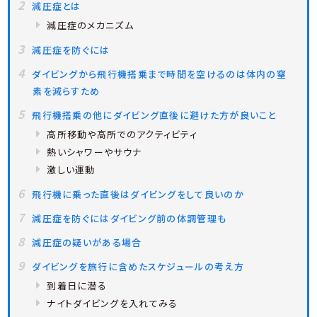
減圧症とは
減圧症のメカニズム
減圧症を防ぐには
ダイビングから飛行機搭乗まで時間を空けるのは体内の窒
素を減らすため
飛行機搭乗の他にダイビング直後に避けた方が良いこと
高所移動や高所でのアクティビティ
熱いシャワーやサウナ
激しい運動
飛行機に乗った直後はダイビングをして良いのか
減圧症を防ぐにはダイビング前の体調管理も
減圧症の疑いがある場合
ダイビングを旅行に含めたスケジュールの考え方
到着日に潜る
ナイトダイビングを入れてみる