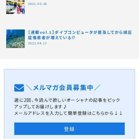
2021.03.26
【連載vol.1】ダイブコンピュータが普及してから減圧
症罹患者が増えている⁉
2022.04.17
＼メルマガ会員募集中／
週に2回、今読んで欲しいオーシャナの記事をピック
アップしてお届けします♪
メールアドレスを入力して簡単登録はこちらから↓↓
登録