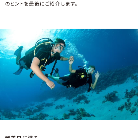
のヒントを最後にご紹介します。
到着日に潜る