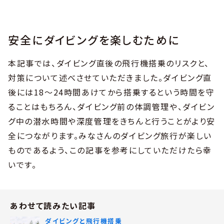
安全にダイビングを楽しむために
本記事では、ダイビング直後の飛行機搭乗のリスクと、
対策について述べさせていただきました。ダイビング直
後には18〜24時間あけてから搭乗するという時間を守
ることはもちろん、ダイビング前の体調管理や、ダイビン
グ中の潜水時間や深度管理をきちんと行うことがより安
全につながります。みなさんのダイビング旅行が楽しい
ものであるよう、この記事を参考にしていただけたら幸
いです。
あわせて読みたい記事
ダイビングと飛行機搭乗