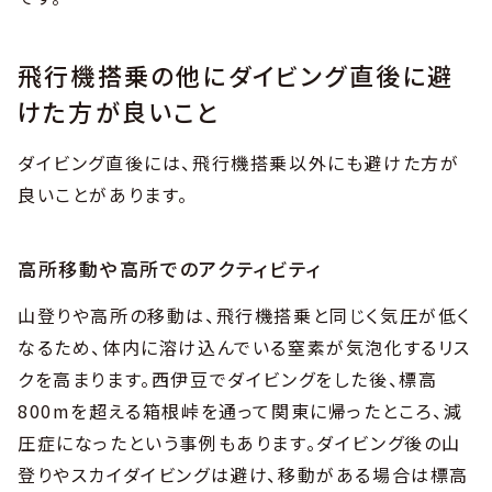
飛行機搭乗の他にダイビング直後に避
けた方が良いこと
ダイビング直後には、飛行機搭乗以外にも避けた方が
良いことがあります。
高所移動や高所でのアクティビティ
山登りや高所の移動は、飛行機搭乗と同じく気圧が低く
なるため、体内に溶け込んでいる窒素が気泡化するリス
クを高まります。西伊豆でダイビングをした後、標高
800mを超える箱根峠を通って関東に帰ったところ、減
圧症になったという事例もあります。ダイビング後の山
登りやスカイダイビングは避け、移動がある場合は標高