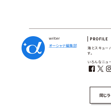
writer
PROFILE
オーシャナ編集部
海とスキュー
す。
いろんなニュ
同じラ