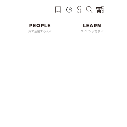
海で活躍する人々
ダイビングを学ぶ