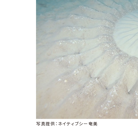
写真提供：ネイティブシー奄美