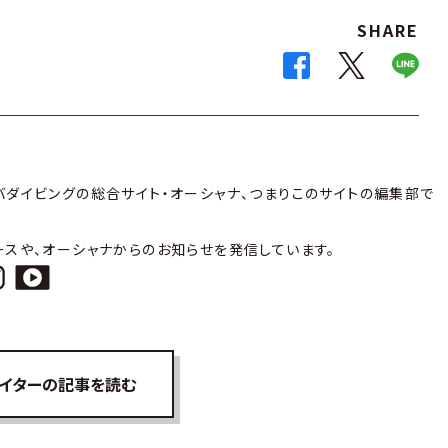
SHARE
バダイビングの総合サイト・オーシャナ、つまりこのサイトの編集部で
ースや、オーシャナからのお知らせを発信しています。
イターの記事を読む