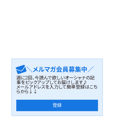
＼メルマガ会員募集中／
週に2回、今読んで欲しいオーシャナの記
事をピックアップしてお届けします♪
メールアドレスを入力して簡単登録はこち
らから↓↓
登録