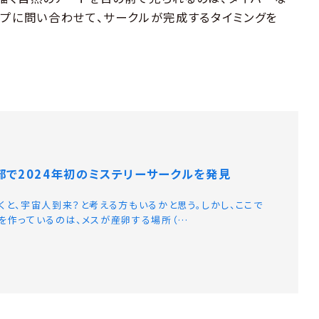
ップに問い合わせて、サークルが完成するタイミングを
部で2024年初のミステリーサークルを発見
くと、宇宙人到来？と考える方もいるかと思う。しかし、ここで
を作っているのは、メスが産卵する場所（…