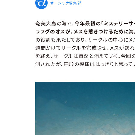
オーシャナ編集部
奄美大島の海で、
今年最初の「ミステリーサ
ラフグのオスが、メスを惹きつけるために
の役割も果たしており、サークルの中心にメ
週間かけてサークルを完成させ、メスが訪れ
を終え、サークルは自然と消えていく。今回
測されたが、円形の模様ははっきりと残って