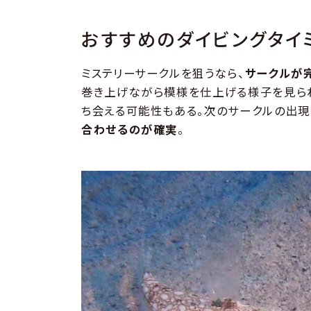
おすすめのダイビングタイ
ミステリーサークルを狙うなら、
サークルが
巻き上げながら模様を仕上げる様子を見ら
ち会える可能性もある。次のサークルの出現
合わせるのが確実
。