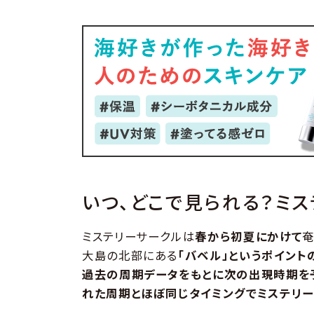
いつ、どこで見られる？ミ
ミステリーサークルは
春から初夏にかけて
大島の北部にある
「バベル」というポイントの
過去の周期データをもとに次の出現時期を
れた周期とほぼ同じタイミングでミステリ