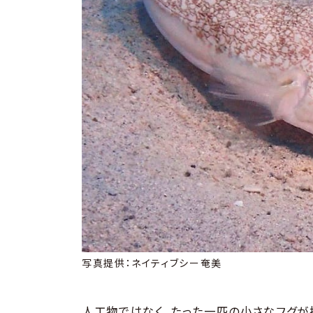
写真提供：ネイティブシー奄美
人工物ではなく、たった一匹の小さなフグが