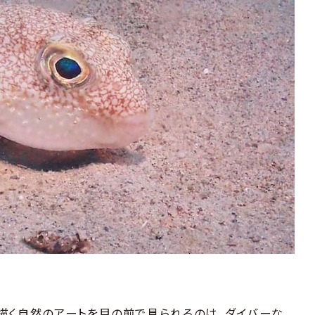
描く自然のアートを目の前で見られるのは、ダイバーな