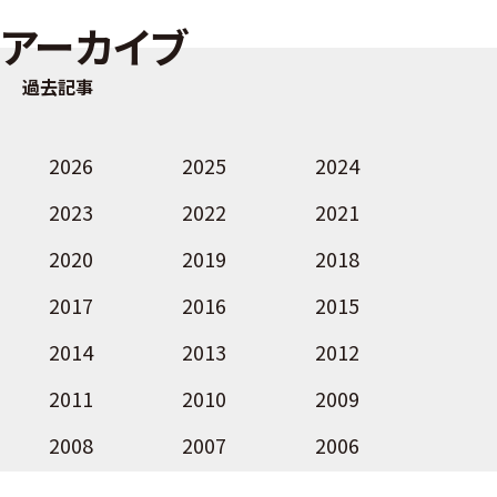
アーカイブ
過去記事
2026
2025
2024
2023
2022
2021
2020
2019
2018
2017
2016
2015
2014
2013
2012
2011
2010
2009
2008
2007
2006