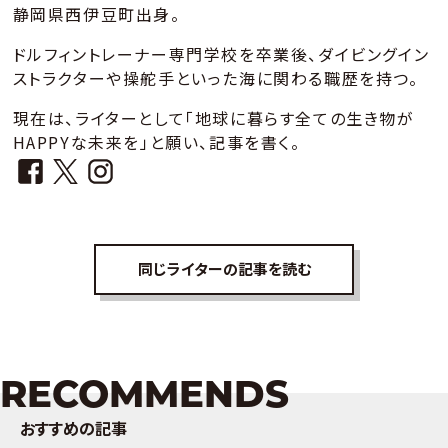
静岡県西伊豆町出身。
ドルフィントレーナー専門学校を卒業後、ダイビングイン
ストラクターや操舵手といった海に関わる職歴を持つ。
現在は、ライターとして「地球に暮らす全ての生き物が
HAPPYな未来を」と願い、記事を書く。
同じライターの記事を読む
RECOMMENDS
おすすめの記事