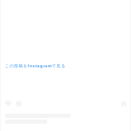
この投稿をInstagramで見る