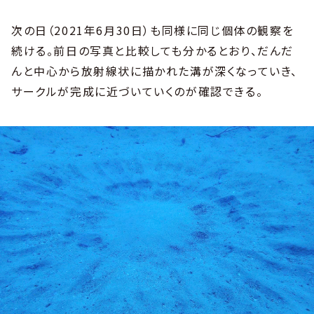
次の日（2021年6月30日）も同様に同じ個体の観察を
続ける。前日の写真と比較しても分かるとおり、だんだ
んと中心から放射線状に描かれた溝が深くなっていき、
サークルが完成に近づいていくのが確認できる。