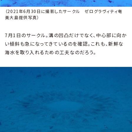
（2021年6月30日に撮影したサークル ゼログラヴィティ奄
美大島提供写真）
7月1日のサークル。溝の凹凸だけでなく、中心部に向か
い傾斜も急になってきているのを確認。これも、新鮮な
海水を取り入れるための工夫なのだろう。