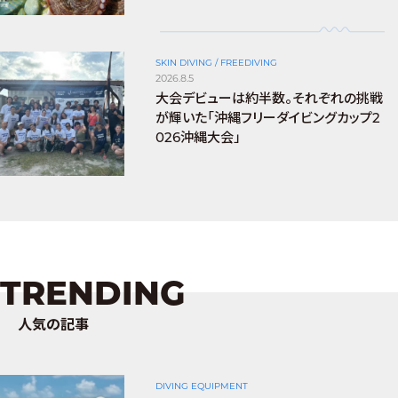
SKIN DIVING / FREEDIVING
2026.8.5
大会デビューは約半数。それぞれの挑戦
が輝いた「沖縄フリーダイビングカップ2
026沖縄大会」
TRENDING
人気の記事
DIVING EQUIPMENT