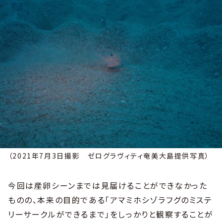
（2021年7月3日撮影 ゼログラヴィティ奄美大島提供写真）
今回は産卵シーンまでは見届けることができなかった
ものの、本来の目的である「アマミホシゾラフグのミステ
リーサークルができるまで」をしっかりと観察することが