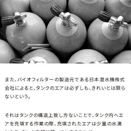
また、バイオフィルターの製造元である日本潜水機株式
会社によると、タンクのエアは必ずしも、きれいとは限ら
ないという。
それはタンクの構造上致し方ないことで、タンク内へエ
アを充填する作業の際、充填されたエアは少量の水滴