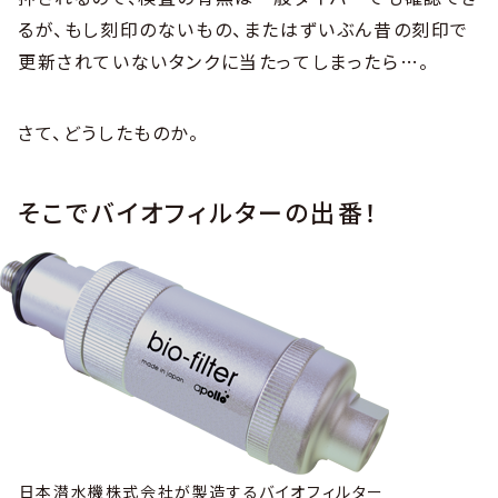
るが、もし刻印のないもの、またはずいぶん昔の刻印で
更新されていないタンクに当たってしまったら…。
さて、どうしたものか。
そこでバイオフィルターの出番！
日本潜水機株式会社が製造するバイオフィルター