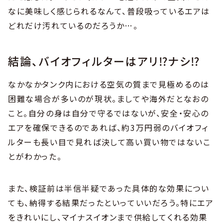
なに美味しく感じられるなんて、普段吸っているエアは
どれだけ汚れているのだろうか…。
結論、バイオフィルターはアリ⁉ナシ⁉
なかなかタンク内における空気の質まで見極めるのは
困難な場合が多いのが現状。ましてや海外だとなおの
こと。自分の身は自分で守るではないが、安全・安心の
エアを確保できるのであれば、約3万円弱のバイオフィ
ルターも長い目で見れば決して高い買い物ではないこ
とがわかった。
また、検証前は半信半疑であった具体的な効果につい
ても、納得する結果だったといっていいだろう。特にエア
をきれいにし、マイナスイオンまで供給してくれる効果