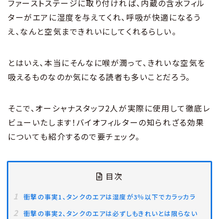
ファーストステージに取り付ければ、内蔵の含水フィル
ターがエアに湿度を与えてくれ、呼吸が快適になるう
え、なんと空気まできれいにしてくれるらしい。
とはいえ、本当にそんなに喉が潤って、きれいな空気を
吸えるものなのか気になる読者も多いことだろう。
そこで、オーシャナスタッフ2人が実際に使用して徹底レ
ビューいたします！バイオフィルターの知られざる効果
についても紹介するので要チェック。
目次
衝撃の事実1、タンクのエアは湿度が3％以下でカラッカラ
衝撃の事実2、タンクのエアは必ずしもきれいとは限らない