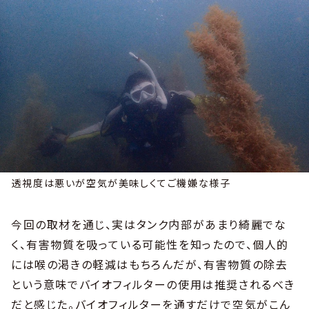
透視度は悪いが空気が美味しくてご機嫌な様子
今回の取材を通じ、実はタンク内部があまり綺麗でな
く、有害物質を吸っている可能性を知ったので、個人的
には喉の渇きの軽減はもちろんだが、有害物質の除去
という意味でバイオフィルターの使用は推奨されるべき
だと感じた。バイオフィルターを通すだけで空気がこん