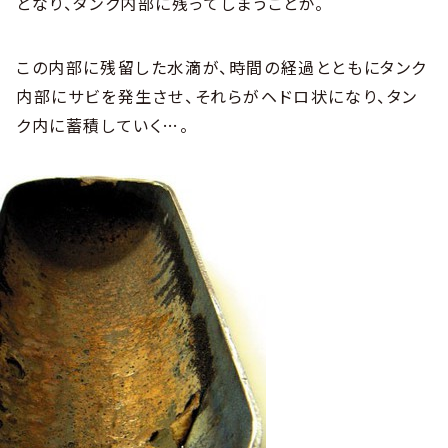
となり、タンク内部に残ってしまうことが。
この内部に残留した水滴が、時間の経過とともにタンク
内部にサビを発生させ、それらがヘドロ状になり、タン
ク内に蓄積していく…。