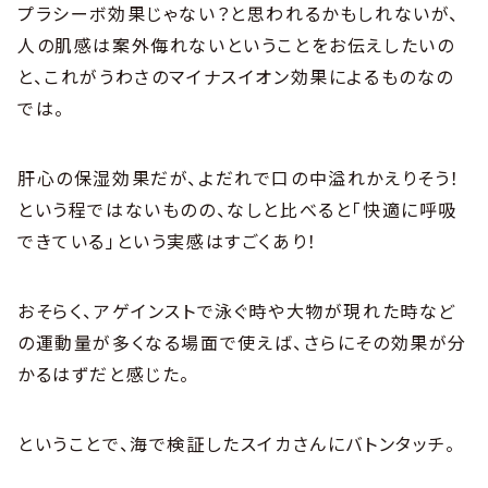
プラシーボ効果じゃない？と思われるかもしれないが、
人の肌感は案外侮れないということをお伝えしたいの
と、これがうわさのマイナスイオン効果によるものなの
では。
肝心の保湿効果だが、よだれで口の中溢れかえりそう！
という程ではないものの、なしと比べると「快適に呼吸
できている」という実感はすごくあり！
おそらく、アゲインストで泳ぐ時や大物が現れた時など
の運動量が多くなる場面で使えば、さらにその効果が分
かるはずだと感じた。
ということで、海で検証したスイカさんにバトンタッチ。