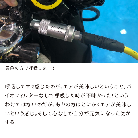
黄色の方で呼吸しまーす
呼吸してすぐ感じたのが、エアが美味しいということ。バ
イオフィルターなしで呼吸した時が不味かった！という
わけではないのだが、ありの方はとにかくエアが美味し
いという感じ。そして心なしか自分が元気になった気が
する。