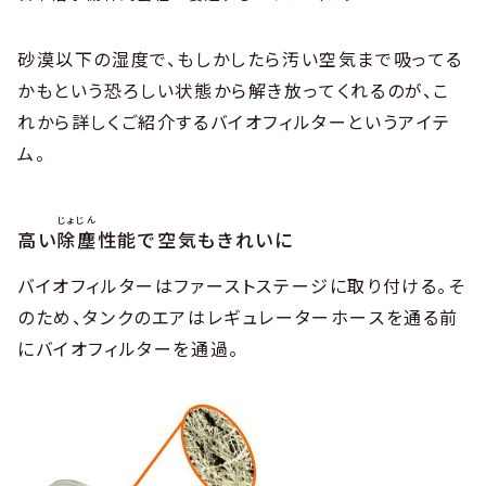
砂漠以下の湿度で、もしかしたら汚い空気まで吸ってる
かもという恐ろしい状態から解き放ってくれるのが、こ
れから詳しくご紹介するバイオフィルターというアイテ
ム。
じょじん
高い
除塵
性能で空気もきれいに
バイオフィルターはファーストステージに取り付ける。そ
のため、タンクのエアはレギュレーターホースを通る前
にバイオフィルターを通過。