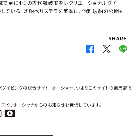
域で更に4つの古代難破船をレクリエーショナルダイ
している。沈船ペリステラを筆頭に、他難破船の公開も
SHARE
バダイビングの総合サイト・オーシャナ、つまりこのサイトの編集部で
ースや、オーシャナからのお知らせを発信しています。