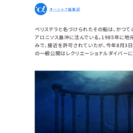
オーシャナ編集部
ペリステラと名づけられたその船は、かつて
アロニソス島沖に沈んでいる。1985年に
みで、接近を許可されていたが、今年8月3
の一般公開はレクリエーショナルダイバーに