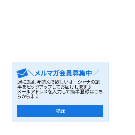
＼メルマガ会員募集中／
週に2回、今読んで欲しいオーシャナの記
事をピックアップしてお届けします♪
メールアドレスを入力して簡単登録はこち
らから↓↓
登録