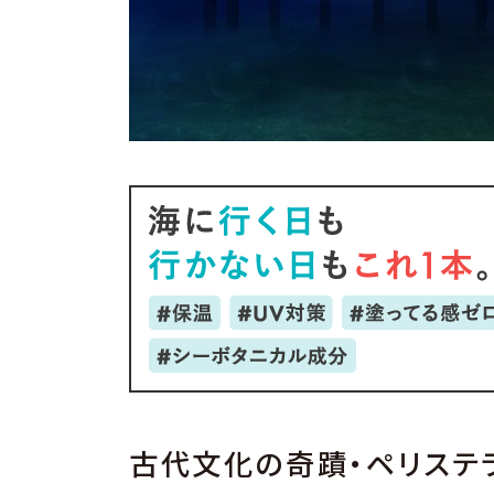
古代文化の奇蹟・ペリステ