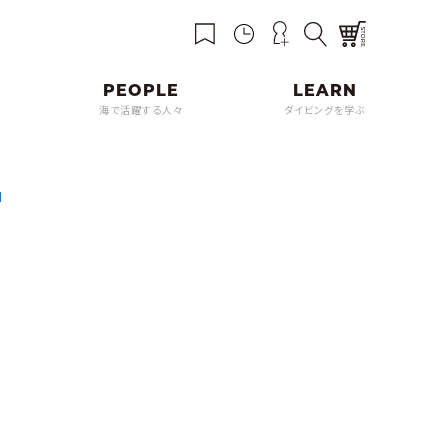
海で活躍する人々
ダイビングを学ぶ