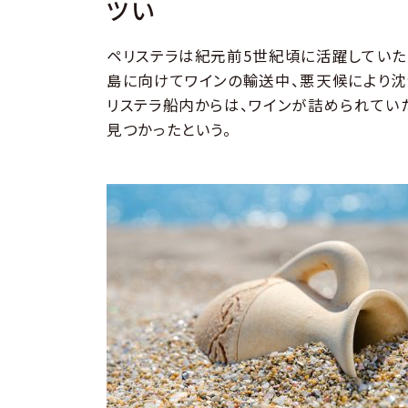
ツい
ペリステラは紀元前5世紀頃に活躍していた
島に向けてワインの輸送中、悪天候により沈
リステラ船内からは、ワインが詰められてい
見つかったという。