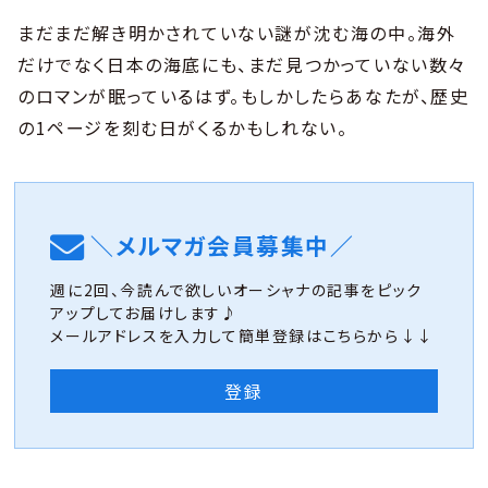
まだまだ解き明かされていない謎が沈む海の中。海外
だけでなく日本の海底にも、まだ見つかっていない数々
のロマンが眠っているはず。もしかしたらあなたが、歴史
の1ページを刻む日がくるかもしれない。
＼メルマガ会員募集中／
週に2回、今読んで欲しいオーシャナの記事をピック
アップしてお届けします♪
メールアドレスを入力して簡単登録はこちらから↓↓
登録