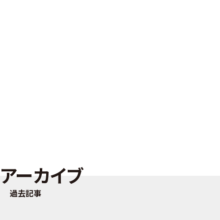
アーカイブ
過去記事