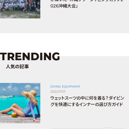
026沖縄大会」
TRENDING
人気の記事
DIVING EQUIPMENT
2022.07.01
ウェットスーツの中に何を着る？ダイビン
グを快適にするインナーの選び方ガイド