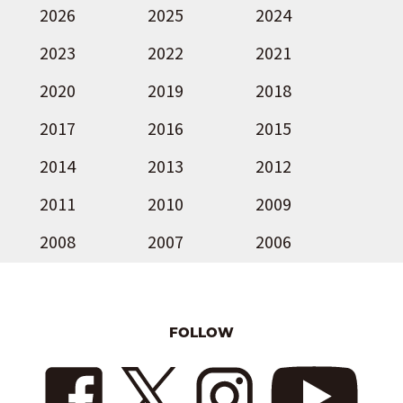
2026
2025
2024
2023
2022
2021
2020
2019
2018
2017
2016
2015
2014
2013
2012
2011
2010
2009
2008
2007
2006
FOLLOW