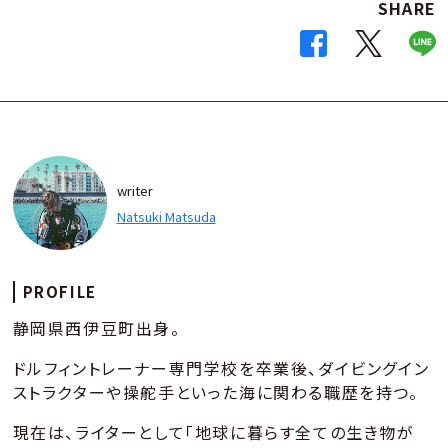
SHARE
writer
Natsuki Matsuda
PROFILE
静岡県西伊豆町出身。
ドルフィントレーナー専門学校を卒業後、ダイビングイン
ストラクターや操舵手といった海に関わる職歴を持つ。
現在は、ライターとして「地球に暮らす全ての生き物が