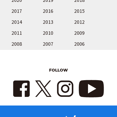
2017
2016
2015
2014
2013
2012
2011
2010
2009
2008
2007
2006
FOLLOW