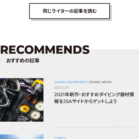
同じライターの記事を読む
RECOMMENDS
おすすめの記事
DIVING EQUIPMENT
|
DIVING NEWS
2021.2.20
2021年新作・おすすめダイビング器材情
報をJSAサイトからゲットしよう
TOPICS