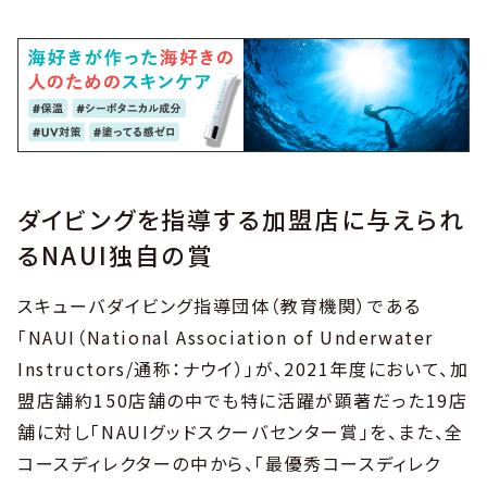
ダイビングを指導する加盟店に与えられ
るNAUI独自の賞
スキューバダイビング指導団体（教育機関）である
「NAUI（National Association of Underwater
Instructors/通称：ナウイ）」が、2021年度において、加
盟店舗約150店舗の中でも特に活躍が顕著だった19店
舗に対し「NAUIグッドスクーバセンター賞」を、また、全
コースディレクターの中から、「最優秀コースディレク