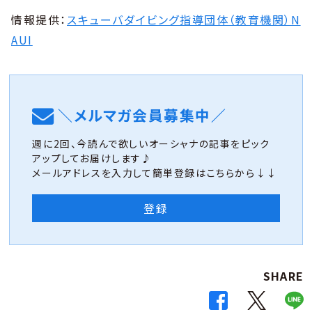
情報提供：
スキューバダイビング指導団体（教育機関）N
AUI
＼メルマガ会員募集中／
週に2回、今読んで欲しいオーシャナの記事をピック
アップしてお届けします♪
メールアドレスを入力して簡単登録はこちらから↓↓
登録
SHARE