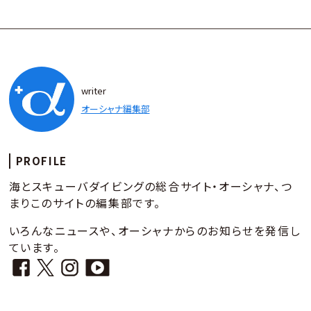
writer
オーシャナ編集部
PROFILE
海とスキューバダイビングの総合サイト・オーシャナ、つ
まりこのサイトの編集部です。
いろんなニュースや、オーシャナからのお知らせを発信し
ています。