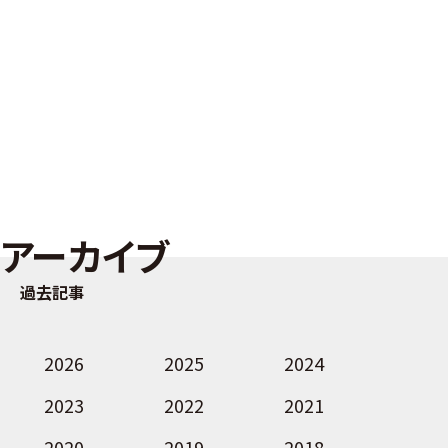
アーカイブ
過去記事
2026
2025
2024
2023
2022
2021
2020
2019
2018