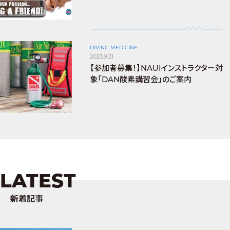
DIVING MEDICINE
2023.9.21
【参加者募集！】NAUIインストラクター対
象「DAN酸素講習会」のご案内
LATEST
新着記事