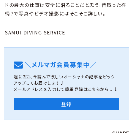
ドの最大の仕事は安全に潜ることだと思う。昔取った杵
柄？で写真やビデオ撮影にはそこそこ詳しい。
SAMUI DIVING SERVICE
＼メルマガ会員募集中／
週に2回、今読んで欲しいオーシャナの記事をピック
アップしてお届けします♪
メールアドレスを入力して簡単登録はこちらから↓↓
登録
SHARE