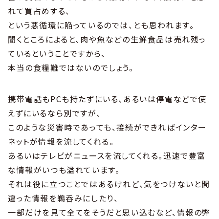
れて買占めする、
という悪循環に陥っているのでは、とも思われます。
聞くところによると、肉や魚などの生鮮食品は売れ残っ
ているということですから、
本当の食糧難ではないのでしょう。
携帯電話もPCも持たずにいる、あるいは停電などで使
えずにいるなら別ですが、
このような災害時であっても、接続ができればインター
ネットが情報を流してくれる。
あるいはテレビがニュースを流してくれる。迅速で豊富
な情報がいつも溢れています。
それは役に立つことではあるけれど、気をつけないと間
違った情報を鵜呑みにしたり、
一部だけを見て全てをそうだと思い込むなど、情報の弊