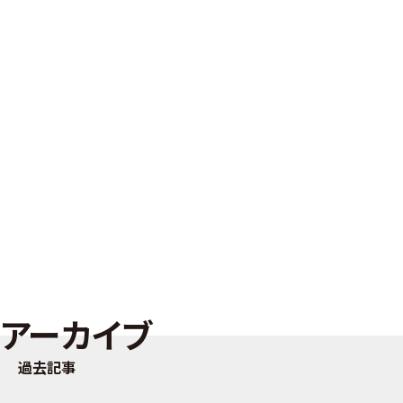
アーカイブ
過去記事