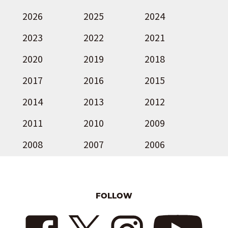
2026
2025
2024
2023
2022
2021
2020
2019
2018
2017
2016
2015
2014
2013
2012
2011
2010
2009
2008
2007
2006
FOLLOW