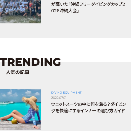
が輝いた「沖縄フリーダイビングカップ2
026沖縄大会」
TRENDING
人気の記事
DIVING EQUIPMENT
2022.07.01
ウェットスーツの中に何を着る？ダイビン
グを快適にするインナーの選び方ガイド