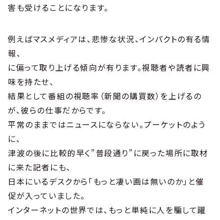
害も受けることになります。
例えばマスメディアは、悲惨な状況、インパクトの有る情
報、
に偏って取り上げる傾向が有ります。視聴者や読者に興
味を持たせ、
結果として番組の視聴率（新聞の購買数）を上げるの
が、彼らの仕事だからです。
平常のままではニュースにならない。プーケットのよう
に、
津波の後に比較的早く”普段通り”に戻った場所に取材
に来た記者にも、
日本にいるデスクから「もっと凄い画は無いのか」と催
促が入っていました。
インターネットの世界では、もっと単純に人を騙して躍