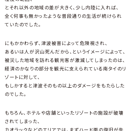
とそれ以外の地域の差が大きく、少し内陸に入れば、
全く何事も無かったような普段通りの生活が続けられ
ていたのでした。
にもかかわらず、津波被害によって危険視され、
あるいは人が沢山死んだから、というイメージによって、
被災した地域を訪れる観光客が激減してしまったのは、
経済のかなりの部分を観光に支えられている南タイのリ
ゾートに対して、
もしかすると津波そのもの以上のダメージをもたらした
のでした。
もちろん、ホテルや店舗といったリゾートの施設が破壊
されてしまった、
カオラックなどのエリアでは、まずハード面の復旧が先