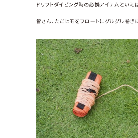
ドリフトダイビング時の必携アイテムといえ
皆さん、ただヒモをフロートにグルグル巻き