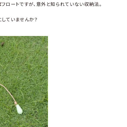
ばフロートですが、意外と知られていない収納法。
にしていませんか？