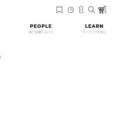
海で活躍する人々
ダイビングを学ぶ