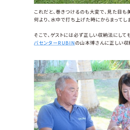
これだと、巻きつけるのも大変で、見た目も美
何より、水中で打ち上げた時にからまってし
そこで、ゲストには必ず正しい収納法にして
バセンターRUBIN
の山本博さんに正しい収