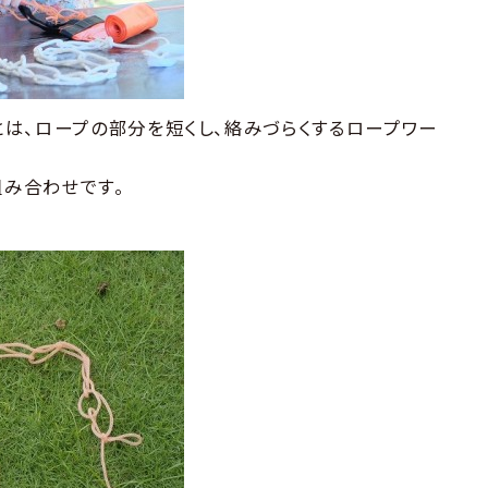
は、ロープの部分を短くし、絡みづらくするロープワー
組み合わせです。