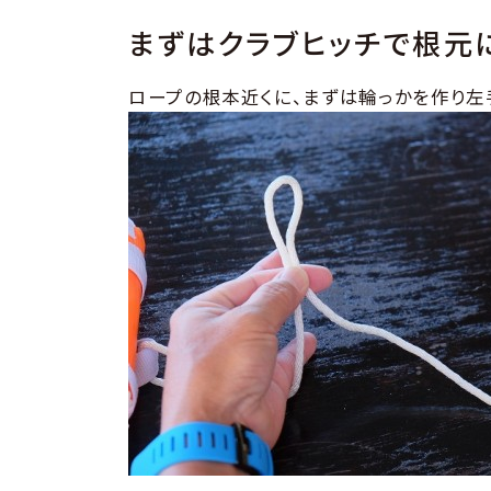
まずはクラブヒッチで根元
ロープの根本近くに、まずは輪っかを作り左