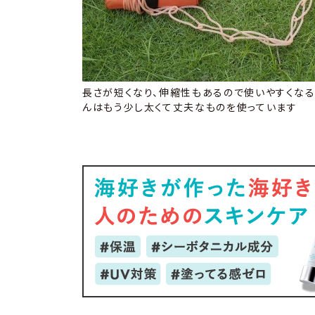
長さが短くなり、伸縮性もあるので使いやすくなる
んはもう少し太くて丈夫なものを使っています