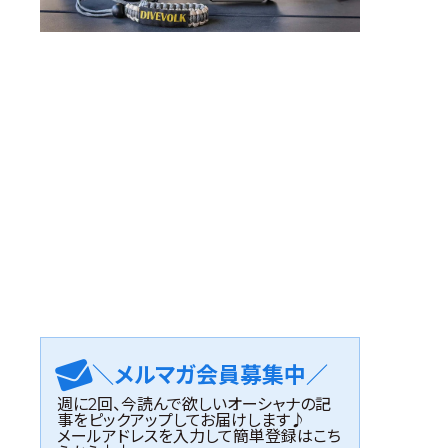
＼メルマガ会員募集中／
週に2回、今読んで欲しいオーシャナの記
事をピックアップしてお届けします♪
メールアドレスを入力して簡単登録はこち