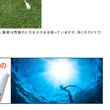
。筆者は市販のヒモをそのまま使っていますが、多くのガイドさ