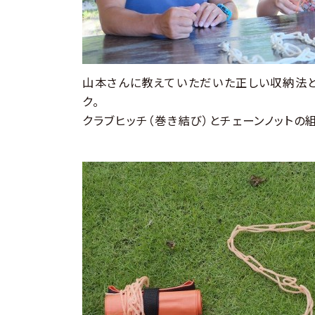
山本さんに教えていただいた正しい収納法と
ク。
クラブヒッチ（巻き結び）とチェーンノットの