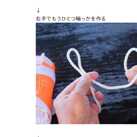
↓
右手でもうひとつ輪っかを作る