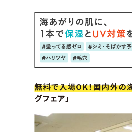
無料で入場OK！国内外の
グフェア」