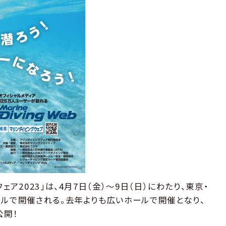
ア2023」は、4月7日（金）〜9日（日）にわたり、東京・
ールで開催される。去年よりも広いホールで開催となり、
公開！