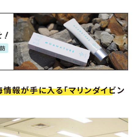
海情報が手に入る「マリンダイビン