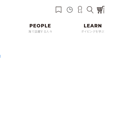
海で活躍する人々
ダイビングを学ぶ