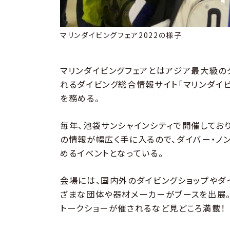
マリンダイビングフェア2022の様子
マリンダイビングフェアとはアジア最大級のダ
れるダイビング総合情報サイト「マリンダイビ
を務める。
毎年、池袋サンシャインシティで開催してお
の情報が幅広く手に入るので、ダイバー・ノ
めるイベントとなっている。
会場には、国内外のダイビングショップやダ
ざまな団体や器材メーカーがブースを出展
トークショーが催されるなど見どころ満載！