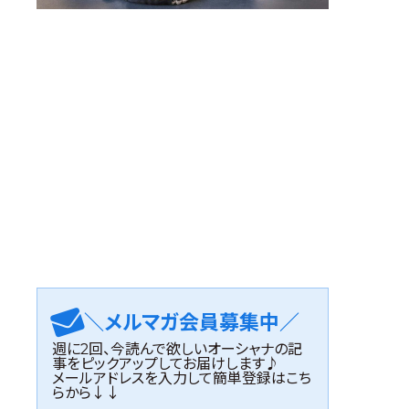
＼メルマガ会員募集中／
週に2回、今読んで欲しいオーシャナの記
事をピックアップしてお届けします♪
メールアドレスを入力して簡単登録はこち
らから↓↓