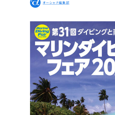
オーシャナ編集部