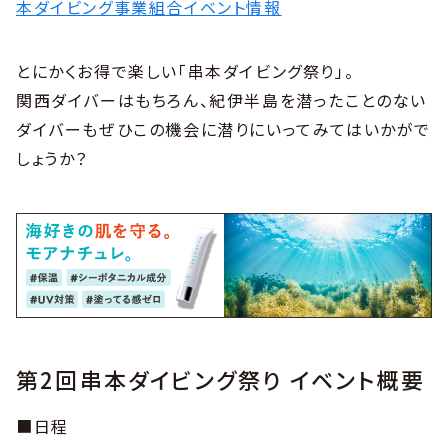
本ダイビング事業組合イベント情報
とにかくお得で楽しい「串本ダイビング祭り」。
関西ダイバーはもちろん、紀伊半島を潜ったことのない
ダイバーもぜひこの機会に潜りにいってみてはいかがで
しょうか？
第2回串本ダイビング祭り イベント概要
■日程