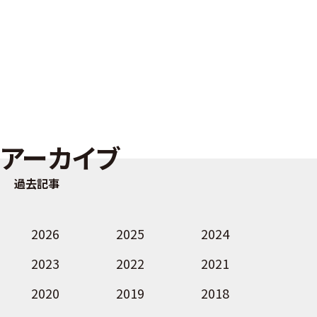
アーカイブ
過去記事
2026
2025
2024
2023
2022
2021
2020
2019
2018