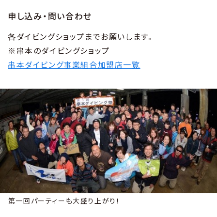
申し込み・問い合わせ
各ダイビングショップまでお願いします。
※串本のダイビングショップ
串本ダイビング事業組合加盟店一覧
第一回パーティーも大盛り上がり！