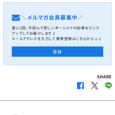
＼メルマガ会員募集中／
週に2回、今読んで欲しいオーシャナの記事をピック
アップしてお届けします♪
メールアドレスを入力して簡単登録はこちらから↓↓
登録
SHARE