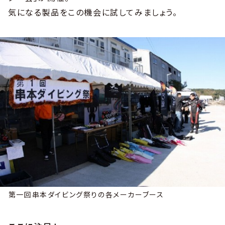
気になる製品をこの機会に試してみましょう。
第一回串本ダイビング祭りの各メーカーブース