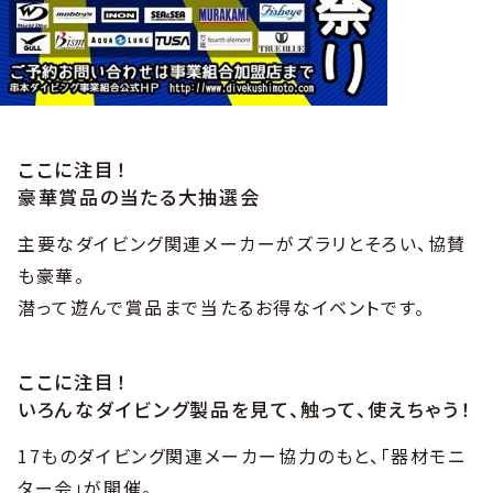
ここに注目！
豪華賞品の当たる大抽選会
主要なダイビング関連メーカーがズラリとそろい、協賛
も豪華。
潜って遊んで賞品まで当たるお得なイベントです。
ここに注目！
いろんなダイビング製品を見て、触って、使えちゃう！
17ものダイビング関連メーカー協力のもと、「器材モニ
ター会」が開催。