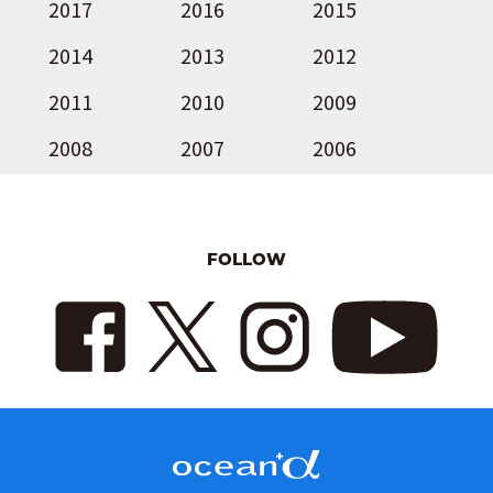
2017
2016
2015
2014
2013
2012
2011
2010
2009
2008
2007
2006
FOLLOW