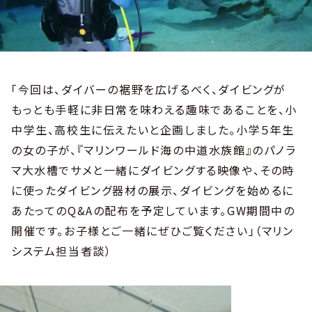
「今回は、ダイバーの裾野を広げるべく、ダイビングが
もっとも手軽に非日常を味わえる趣味であることを、小
中学生、高校生に伝えたいと企画しました。小学５年生
の女の子が、『マリンワールド海の中道水族館』のパノラ
マ大水槽でサメと一緒にダイビングする映像や、その時
に使ったダイビング器材の展示、ダイビングを始めるに
あたってのQ&Aの配布を予定しています。GW期間中の
開催です。お子様とご一緒にぜひご覧ください」（マリン
システム担当者談）