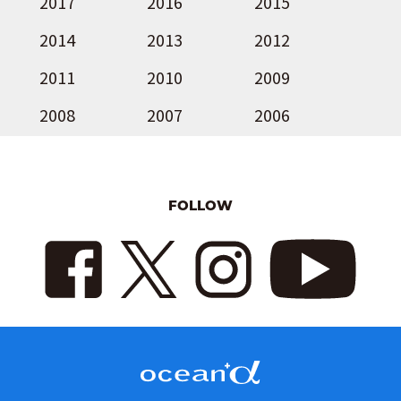
2017
2016
2015
2014
2013
2012
2011
2010
2009
2008
2007
2006
FOLLOW