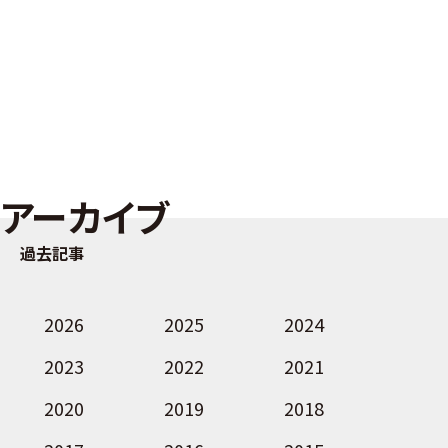
アーカイブ
過去記事
2026
2025
2024
2023
2022
2021
2020
2019
2018