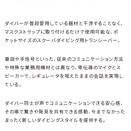
ダイバーが普段愛用している器材と干渉することなく、
マスクストラップに取り付けるだけで使用可能な、ポ
ケットサイズのスクーバダイビング用トランシーバー。
筆談や手信号といった、従来のコミュニケーション方法
や特殊な業務用機材とは異なり、骨伝導のマイクとス
ピーカーで、レギュレータを咥えたままの会話を実現し
ている。
ダイバー同士が声でコミュニケーションできる安心感、
その場で驚きや発見を共有できる感動、今までなかった
まったく新しいダイビングスタイルを提供する。