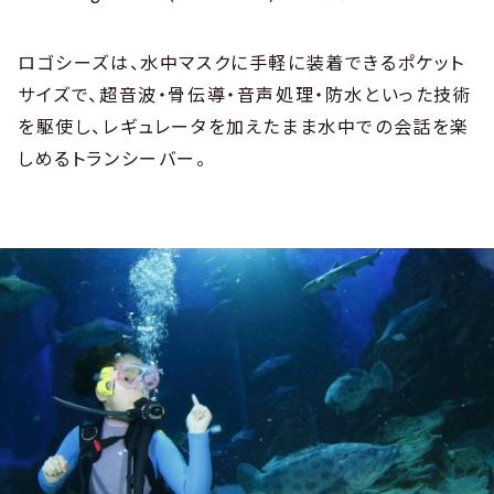
ロゴシーズは、水中マスクに手軽に装着できるポケット
サイズで、超音波・骨伝導・音声処理・防水といった技術
を駆使し、レギュレータを加えたまま水中での会話を楽
しめるトランシーバー。