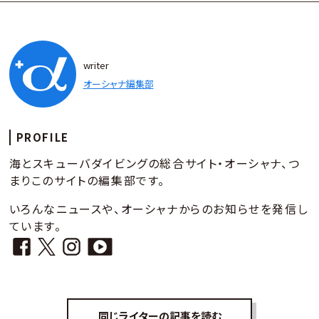
writer
オーシャナ編集部
PROFILE
海とスキューバダイビングの総合サイト・オーシャナ、つ
まりこのサイトの編集部です。
いろんなニュースや、オーシャナからのお知らせを発信し
ています。
同じライターの記事を読む