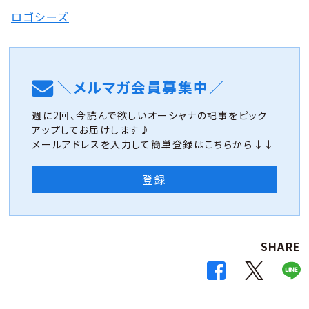
ロゴシーズ
＼メルマガ会員募集中／
週に2回、今読んで欲しいオーシャナの記事をピック
アップしてお届けします♪
メールアドレスを入力して簡単登録はこちらから↓↓
登録
SHARE