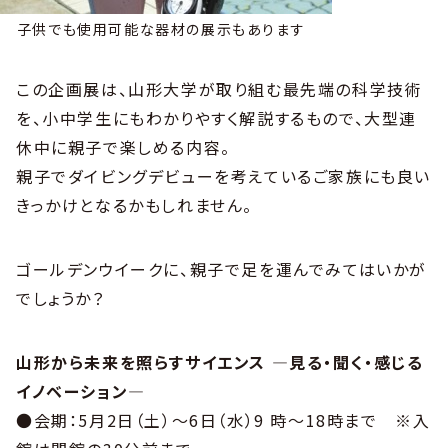
子供でも使用可能な器材の展示もあります
この企画展は、山形大学が取り組む最先端の科学技術
を、小中学生にもわかりやすく解説するもので、大型連
休中に親子で楽しめる内容。
親子でダイビングデビューを考えているご家族にも良い
きっかけとなるかもしれません。
ゴールデンウイークに、親子で足を運んでみてはいかが
でしょうか？
山形から未来を照らすサイエンス ―見る・聞く・感じる
イノベーション―
●会期：5月2日（土）～6日（水）9 時～18時まで ※入