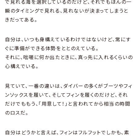
で見れる海を選択しているのだけど、それでもほんの一
瞬のタイミングで見れる、見れないが決まってしまうと
きだってある。
自分は、いつも身構えているわけではないけど、常にす
ぐに準備ができる体勢をととのえている。
それに、咄嗟に何か出たときに、真っ先に入れるくらいの
心構えでいる。
見ていて、一番の違いは、ダイバーの多くがブーツやフィ
ンソックスを履いて、そしてフィンを履くのだけど、それ
だけでももう、「用意して！」と言われてから相当の時間
のロスだ。
自分はどうかと言えば、フィンはフルフットでしかも、素