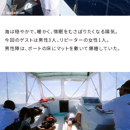
海は穏やかで、暖かく、惰眠をむさぼりたくなる陽気。
今回のゲストは男性3人、リピーターの女性1人。
男性陣は、ボートの床にマットを敷いて爆睡していた。