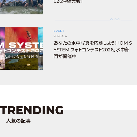
026沖縄大会」
EVENT
2026.8.4
あなたの水中写真を応募しよう！「OM S
YSTEM フォトコンテスト2026」水中部
門が開催中
TRENDING
人気の記事