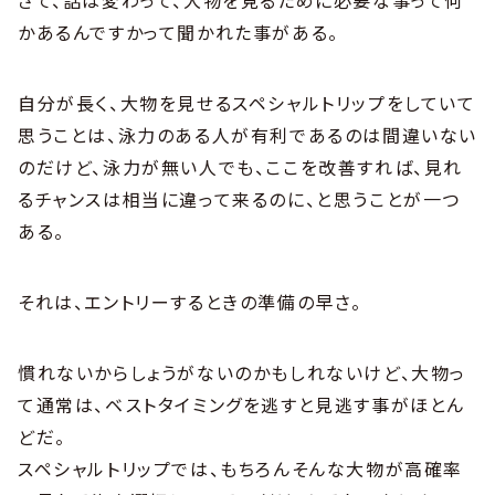
さて、話は変わって、大物を見るために必要な事って何
かあるんですかって聞かれた事がある。
自分が長く、大物を見せるスペシャルトリップをしていて
思うことは、泳力のある人が有利であるのは間違いない
のだけど、泳力が無い人でも、ここを改善すれば、見れ
るチャンスは相当に違って来るのに、と思うことが一つ
ある。
それは、エントリーするときの準備の早さ。
慣れないからしょうがないのかもしれないけど、大物っ
て通常は、ベストタイミングを逃すと見逃す事がほとん
どだ。
スペシャルトリップでは、もちろんそんな大物が高確率