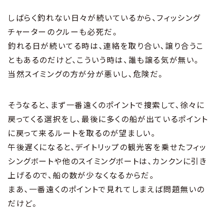
しばらく釣れない日々が続いているから、フィッシング
チャーターのクルーも必死だ。
釣れる日が続いてる時は、連絡を取り合い、譲り合うこ
ともあるのだけど、こういう時は、誰も譲る気が無い。
当然スイミングの方が分が悪いし、危険だ。
そうなると、まず一番遠くのポイントで捜索して、徐々に
戻ってくる選択をし、最後に多くの船が出ているポイント
に戻って来るルートを取るのが望ましい。
午後遅くになると、デイトリップの観光客を乗せたフィッ
シングボートや他のスイミングボートは、カンクンに引き
上げるので、船の数が少なくなるからだ。
まあ、一番遠くのポイントで見れてしまえば問題無いの
だけど。