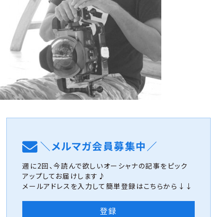
＼メルマガ会員募集中／
週に2回、今読んで欲しいオーシャナの記事をピック
アップしてお届けします♪
メールアドレスを入力して簡単登録はこちらから↓↓
登録