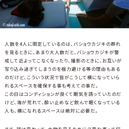
人数を4人に限定しているのは、バショウカジキの群れ
を見るときに、あまり大人数だと、バショウカジキが警
戒して近よってこなくなったり、撮影のときに、お互いが
写り込み過ぎてしまうのを極力避ける等の理由もある
のだけど、こういう状況で皆がこうして横になっていら
れるスペースを確保する事も考えての事だ。
この日はコンディションが良くて眠気を誘っていたのだ
けど、海が荒れて、酔い止めなど飲んで眠くなっている
人も、横になれるスペースは絶対に必要だ。