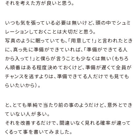
それを考えた方が良いと思う。
いつも気を張っている必要は無いけど、頭の中でシュミ
レーションしておくことは大切だと思う。
写真のように眠っていても、「用意して！」と言われたとき
に、真っ先に準備ができていれば、「準備ができてる人
から入って！」と僕らが言うことも少なくは無い（もちろ
ん順番はある程度決めておくけど、準備が遅くて全員が
チャンスを逃すよりは、準備できてる人だけでも見ても
らいたいから）。
と、とても単純で当たり前の事のようだけど、意外とでき
ていない人が多い。
それを改善するだけで、間違いなく見れる確率が違って
くるって事を書いてみました。