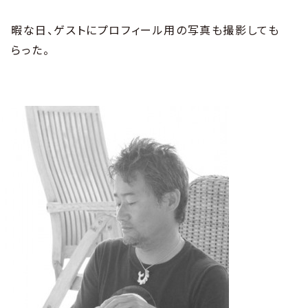
暇な日、ゲストにプロフィール用の写真も撮影しても
らった。