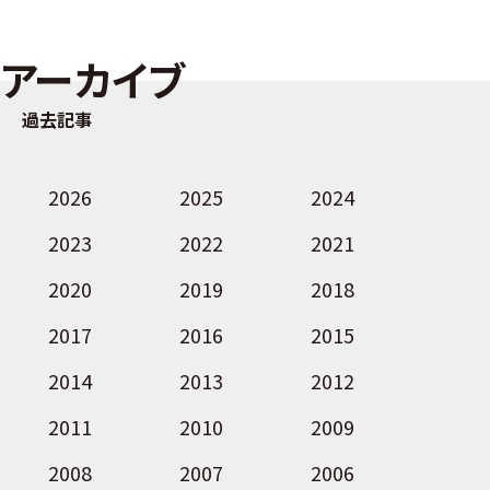
アーカイブ
過去記事
2026
2025
2024
2023
2022
2021
2020
2019
2018
2017
2016
2015
2014
2013
2012
2011
2010
2009
2008
2007
2006