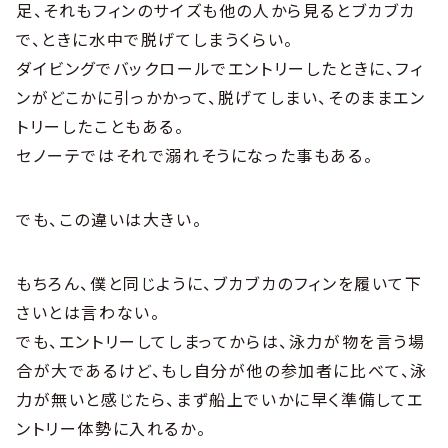
足、それもフィンのサイズも他の人から見るとブカブカ
で、ときに水中で脱げてしまうくらい。
ダイビングでバックロールでエントリーしたときに、フィ
ンがどこかに引っかかって、脱げてしまい、そのままエン
トリーしたこともある。
セノーテではそれで溺れそうになった事もある。
でも、この違いは大きい。
もちろん、僕と同じように、ブカブカのフィンを履いて下
さいとは言わない。
でも、エントリーしてしまってからは、泳力が物を言う場
合が大であるけど、もし自分が他の参加者に比べて、泳
力が無いと感じたら、まず船上でいかに早く準備してエ
ントリー体勢に入れるか。