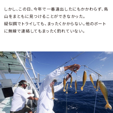
しかし、この日、今年で一番遠出したにもかかわらず、鳥
山をまともに見つけることができなかった。
疑似餌でトライしても、まったくかからない。他のボート
に無線で連絡してもまったく釣れていない。