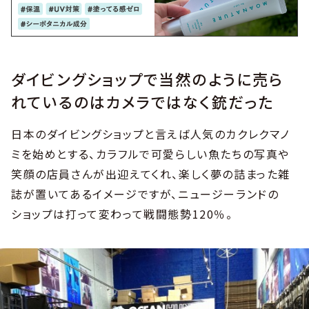
ダイビングショップで当然のように売ら
れているのはカメラではなく銃だった
日本のダイビングショップと言えば人気のカクレクマノ
ミを始めとする、カラフルで可愛らしい魚たちの写真や
笑顔の店員さんが出迎えてくれ、楽しく夢の詰まった雑
誌が置いてあるイメージですが、ニュージーランドの
ショップは打って変わって戦闘態勢120％。