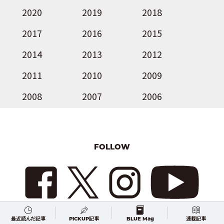
2020
2019
2018
2017
2016
2015
2014
2013
2012
2011
2010
2009
2008
2007
2006
FOLLOW
最近読んだ記事
PICKUP記事
BLUE Mag
連載記事