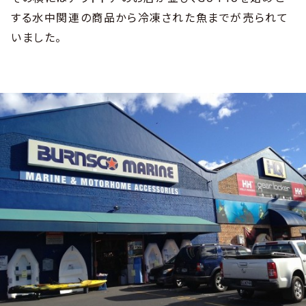
する水中関連の商品から冷凍された魚までが売られて
いました。