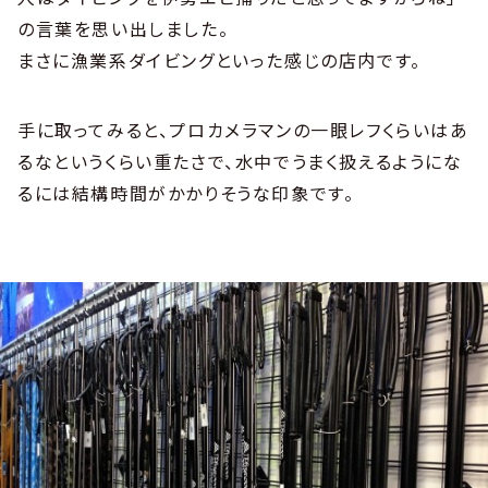
の言葉を思い出しました。
まさに漁業系ダイビングといった感じの店内です。
手に取ってみると、プロカメラマンの一眼レフくらいはあ
るなというくらい重たさで、水中でうまく扱えるようにな
るには結構時間がかかりそうな印象です。