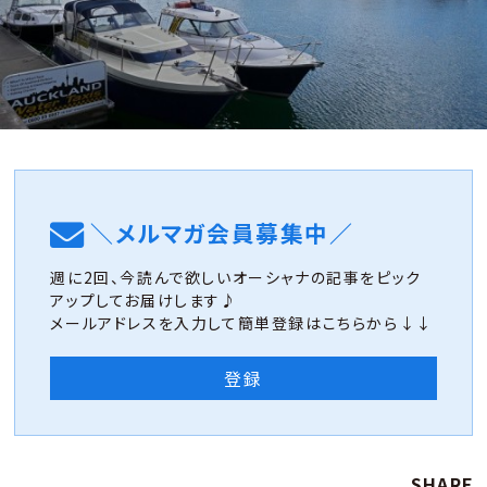
＼メルマガ会員募集中／
週に2回、今読んで欲しいオーシャナの記事をピック
アップしてお届けします♪
メールアドレスを入力して簡単登録はこちらから↓↓
登録
SHARE