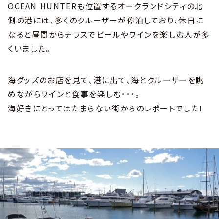
OCEAN HUNTERも位置するオークランドシティの北
側の港には、多くのクルーザーが停泊しており、休日に
なると昼間からテラスでビールやワインを楽しむ人が多
くいました。
海グッズのお店を見て、港に出て、海とクルーザーを眺
めながらワインと食事を楽しむ･･･。
海好きにとってはたまらない街からのレポートでした！