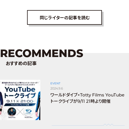
同じライターの記事を読む
RECOMMENDS
おすすめの記事
EVENT
2024.9.6
ワールドダイブ×Totty Films YouTube
トークライブが9/11 21時より開催