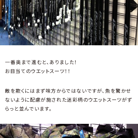
一番奥まで進むと、ありました！
お目当てのウエットスーツ！！
敵を欺くにはまず味方からではないですが、魚を驚かせ
ないように配慮が施された迷彩柄のウエットスーツがず
らっと並んでいます。