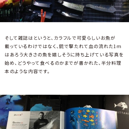
そして雑誌はというと、カラフルで可愛らしいお魚が
載っているわけではなく、銃で撃たれて血の流れた1ｍ
はあろう大きさの魚を嬉しそうに持ち上げている写真を
始め、どうやって食べるのかまでが書かれた、半分料理
本のような内容です。