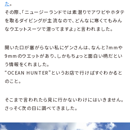
た
。
その際、「ニュージーランドでは素潜りでアワビやホタテ
を取るダイビングが主流なので、どんなに寒くてもみん
なウエットスーツで潜ってますよ」と言われました。
開いた口が塞がらない私にゲンさんは、なんと7mmや
9mmのウエットがあり、しかもちょっと面白い柄だとい
う情報をくれました。
“OCEAN HUNTER”というお店で行けばすぐわかると
のこと。
そこまで言われたら見に行かないわけにはいきません。
さっそく次の日に調べてきました。