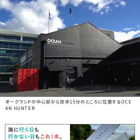
オークランドの中心部から徒歩15分のところに位置するOCE
AN HUNTER