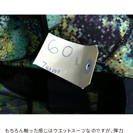
もちろん触った感じはウエットスーツなのですが、弾力