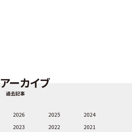
アーカイブ
過去記事
2026
2025
2024
2023
2022
2021