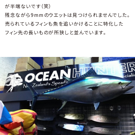
が半端ないです（笑）
残念ながら9mmのウエットは見つけられませんでした。
売られているフィンも魚を追いかけることに特化した
フィン先の長いものが所狭しと並んでいます。