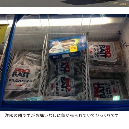
洋服の隣ですがお構いなしに魚が売られていてびっくりです