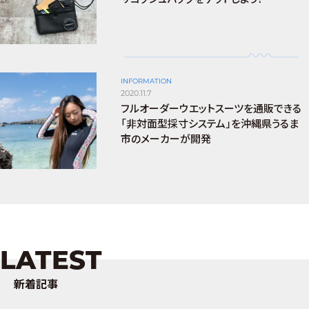
INFORMATION
2020.11.7
フルオーダーウエットスーツを通販できる
「非対面型採寸システム」を沖縄県うるま
市のメーカーが開発
LATEST
新着記事