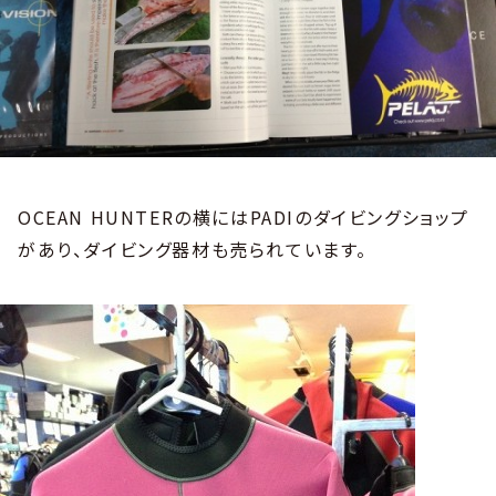
OCEAN HUNTERの横にはPADIのダイビングショップ
があり、ダイビング器材も売られています。