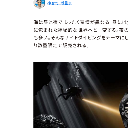
神宮司 瀬里奈
海は昼と夜でまったく表情が異なる。昼には
に包まれた神秘的な世界へと一変する。夜の
も多い。そんなナイトダイビングをテーマにし
り数量限定で販売される。