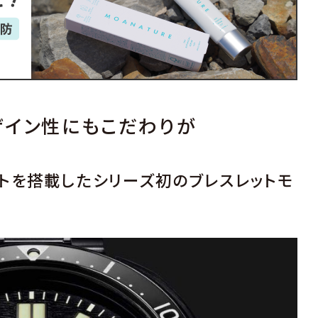
ザイン性にもこだわりが
トを搭載したシリーズ初のブレスレットモ