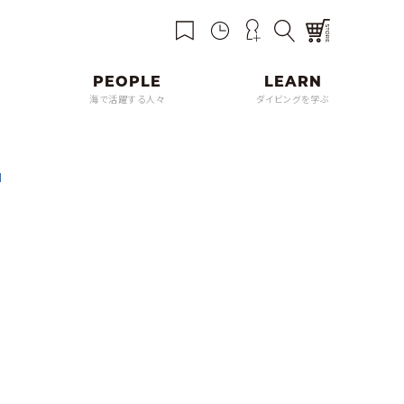
海で活躍する人々
ダイビングを学ぶ