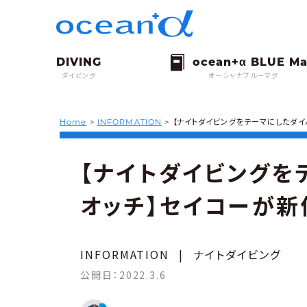
ダイビング
オーシャナブルーマグ
Home
>
INFORMATION
>
【ナイトダイビングをテーマにしたダ
【ナイトダイビングを
オッチ】セイコーが新
INFORMATION
|
ナイトダイビング
公開日：
2022.3.6