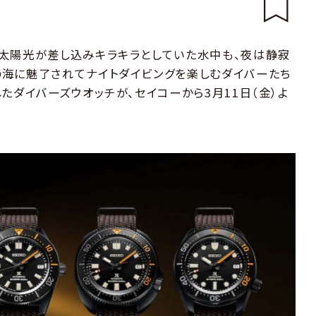
太陽光が差し込みキラキラとしていた水中も、夜は静寂
海に魅了されてナイトダイビングを楽しむダイバーたち
たダイバーズウオッチが、セイコーから3月11日（金）よ