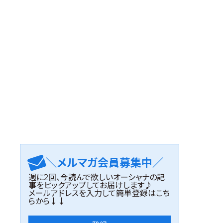
＼メルマガ会員募集中／
週に2回、今読んで欲しいオーシャナの記
事をピックアップしてお届けします♪
メールアドレスを入力して簡単登録はこち
らから↓↓