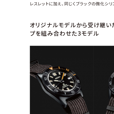
レスレットに加え、同じくブラックの強化シ
オリジナルモデルから受け継い
プを組み合わせた3モデル