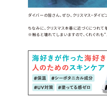
ダイバーの皆さん、ぜひ、クリスマス・ダイビ
ちなみに、クリスマス本番に近づくにつれて壊
※触ると壊れてしまいますので、くれぐれも“