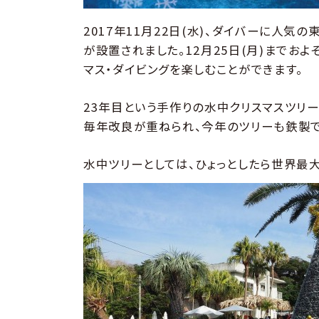
2017年11月22日(水)、ダイバーに人気
が設置されました。12月25日(月)までお
マス・ダイビングを楽しむことができます。
23年目という手作りの水中クリスマスツリ
毎年改良が重ねられ、今年のツリーも鉄製で
水中ツリーとしては、ひょっとしたら世界最大