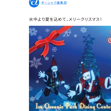
オーシャナ編集部
水中より愛を込めて、メリークリスマス！