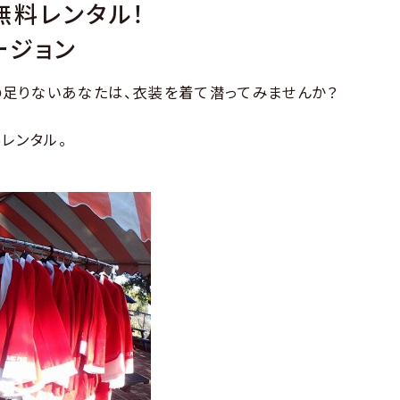
無料レンタル！
ージョン
足りないあなたは、衣装を着て潜ってみませんか？
レンタル。