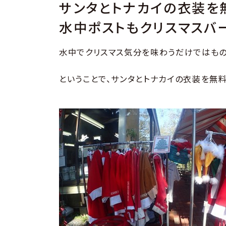
サンタとトナカイの衣装を
水中ポストもクリスマスバ
水中でクリスマス気分を味わうだけではもの
ということで、サンタとトナカイの衣装を無料