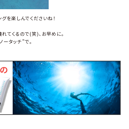
ングを楽しんでくださいね！
れてくるので(笑)、お早めに。
ノータッチ”で。