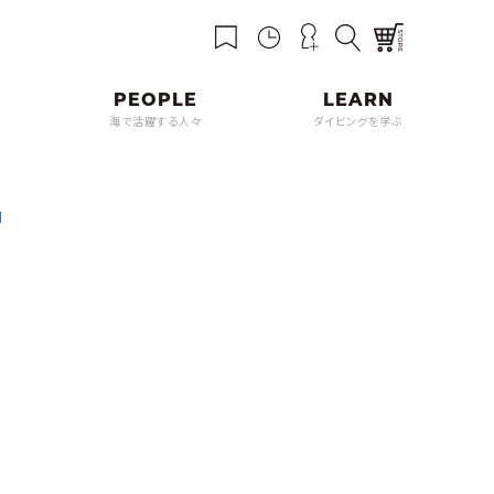
海で活躍する人々
ダイビングを学ぶ