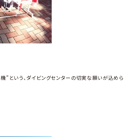
水機”という、ダイビングセンターの切実な願いが込めら