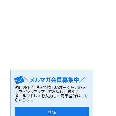
＼メルマガ会員募集中／
週に2回、今読んで欲しいオーシャナの記
事をピックアップしてお届けします♪
メールアドレスを入力して簡単登録はこち
らから↓↓
登録